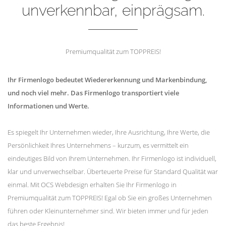
unverkennbar, einprägsam.
Premiumqualität zum TOPPREIS!
Ihr Firmenlogo bedeutet Wiedererkennung und Markenbindung,
und noch viel mehr. Das Firmenlogo transportiert viele
Informationen und Werte.
Es spiegelt Ihr Unternehmen wieder, Ihre Ausrichtung, Ihre Werte, die
Persönlichkeit Ihres Unternehmens – kurzum, es vermittelt ein
eindeutiges Bild von Ihrem Unternehmen. Ihr Firmenlogo ist individuell,
klar und unverwechselbar. Überteuerte Preise für Standard Qualität war
einmal. Mit OCS Webdesign erhalten Sie Ihr Firmenlogo in
Premiumqualität zum TOPPREIS! Egal ob Sie ein großes Unternehmen
führen oder Kleinunternehmer sind. Wir bieten immer und für jeden
das beste Ergebnis!