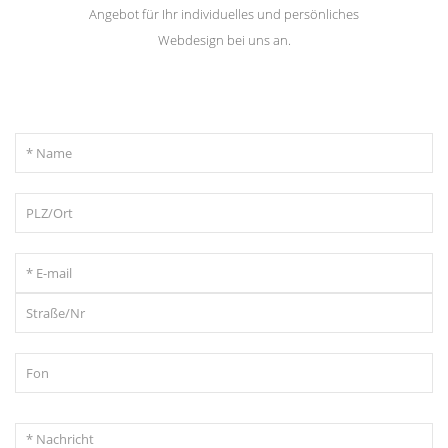
Angebot für Ihr individuelles und persönliches
Webdesign bei uns an.