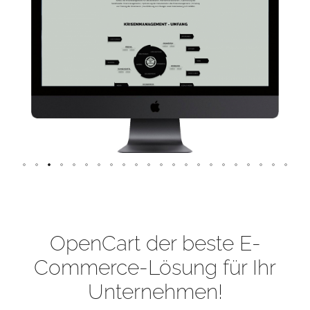
OpenCart der beste E-
Commerce-Lösung für Ihr
Unternehmen!