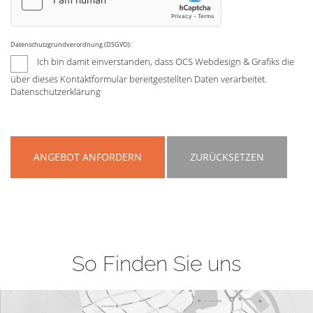
Datenschutzgrundverordnung (DSGVO):
Ich bin damit einverstanden, dass OCS Webdesign & Grafiks die
über dieses Kontaktformular bereitgestellten Daten verarbeitet.
Datenschutzerklärung
ANGEBOT ANFORDERN
ZURÜCKSETZEN
So Finden Sie uns