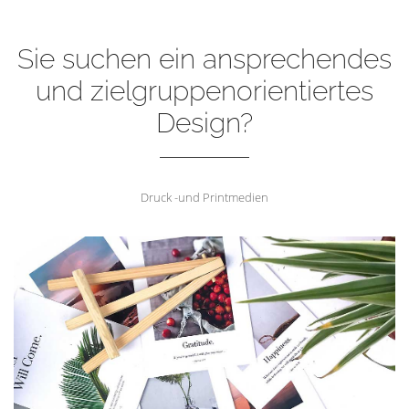
Sie suchen ein ansprechendes
und zielgruppenorientiertes
Design?
Druck -und Printmedien