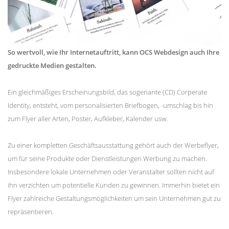
So wertvoll, wie Ihr Internetauftritt, kann OCS Webdesign auch Ihre
gedruckte Medien gestalten.
Ein gleichmäßiges Erscheinungsbild, das sogenante (CD) Corperate
Identity, entsteht, vom personalisierten Briefbogen, -umschlag bis hin
zum Flyer aller Arten, Poster, Aufkleber, Kalender usw.
Zu einer kompletten Geschäftsausstattung gehört auch der Werbeflyer,
um für seine Produkte oder Dienstleistungen Werbung zu machen.
Insbesondere lokale Unternehmen oder Veranstalter sollten nicht auf
ihn verzichten um potentielle Kunden zu gewinnen. Immerhin bietet ein
Flyer zahlreiche Gestaltungsmöglichkeiten um sein Unternehmen gut zu
repräsentieren.