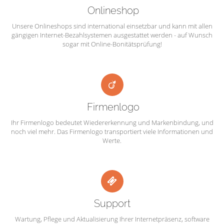
Onlineshop
Unsere Onlineshops sind international einsetzbar und kann mit allen
gängigen Internet-Bezahlsystemen ausgestattet werden - auf Wunsch
sogar mit Online-Bonitätsprüfung!
Firmenlogo
Ihr Firmenlogo bedeutet Wiedererkennung und Markenbindung, und
noch viel mehr. Das Firmenlogo transportiert viele Informationen und
Werte.
Support
Wartung, Pflege und Aktualisierung Ihrer Internetpräsenz, software