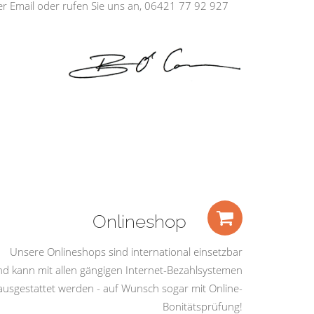
ber Email oder rufen Sie uns an, 06421 77 92 927
Onlineshop
Unsere Onlineshops sind international einsetzbar
nd kann mit allen gängigen Internet-Bezahlsystemen
ausgestattet werden - auf Wunsch sogar mit Online-
Bonitätsprüfung!