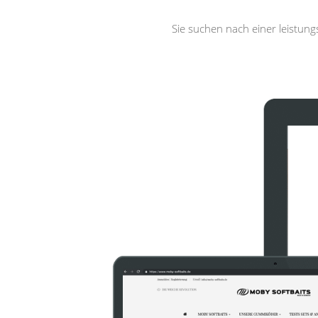
Sie suchen nach einer leistun