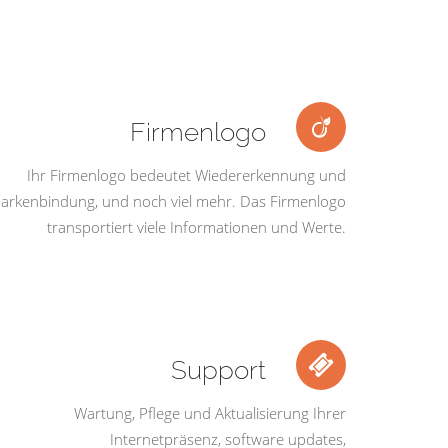
Firmenlogo
Ihr Firmenlogo bedeutet Wiedererkennung und
arkenbindung, und noch viel mehr. Das Firmenlogo
transportiert viele Informationen und Werte.
Support
Wartung, Pflege und Aktualisierung Ihrer
Internetpräsenz, software updates,