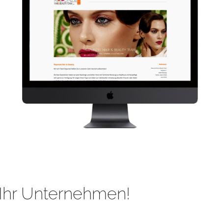
Ihr Unternehmen!