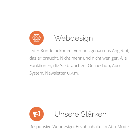
Webdesign
Jeder Kunde bekommt von uns genau das Angebot
das er braucht. Nicht mehr und nicht weniger. Alle
Funktionen, die Sie brauchen: Onlineshop, Abo-
System, Newsletter u.v.m.
Unsere Stärken
Responsive Webdesign, Bezahlinhalte im Abo-Model