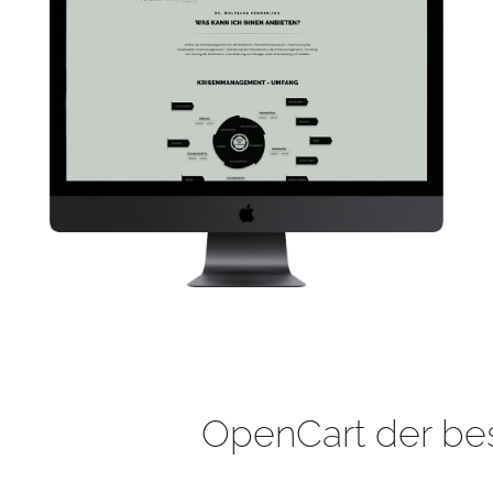
OpenCart der be