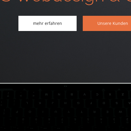
mehr erfahren
Unsere Kunden