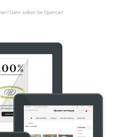
men? Dann sollten Sie Opencart