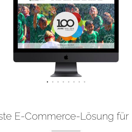
ste E-Commerce-Lösung für 