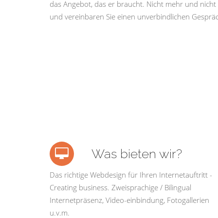
das Angebot, das er braucht. Nicht mehr und nicht 
und vereinbaren Sie einen unverbindlichen Gespräc
Was bieten wir?
Das richtige Webdesign für Ihren Internetauftritt -
Creating business. Zweisprachige / Bilingual
Internetpräsenz, Video-einbindung, Fotogallerien
u.v.m.