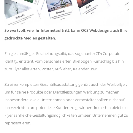
So wertvoll, wie Ihr Internetauftritt, kann OCS Webdesign auch Ihre
gedruckte Medien gestalten.
Ein gleichmäßiges Erscheinungsbild, das sogenante (CD) Corperate
Identity, entsteht, vom personalisierten Briefbogen, -umschlag bis hin
zum Flyer aller Arten, Poster, Aufkleber, Kalender usw.
Zu einer kompletten Geschäftsausstattung gehört auch der Werbeflyer,
um für seine Produkte oder Dienstleistungen Werbung zu machen.
Insbesondere lokale Unternehmen oder Veranstalter sollten nicht auf
ihn verzichten um potentielle Kunden zu gewinnen. Immerhin bietet ein
Flyer zahlreiche Gestaltungsmöglichkeiten um sein Unternehmen gut zu
repräsentieren.