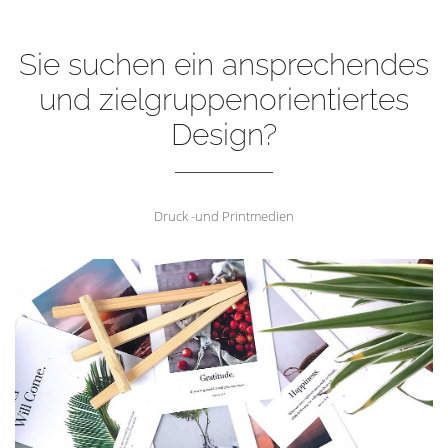
Sie suchen ein ansprechendes
und zielgruppenorientiertes
Design?
Druck -und Printmedien