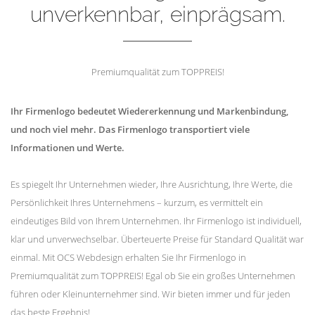
unverkennbar, einprägsam.
Premiumqualität zum TOPPREIS!
Ihr Firmenlogo bedeutet Wiedererkennung und Markenbindung,
und noch viel mehr. Das Firmenlogo transportiert viele
Informationen und Werte.
Es spiegelt Ihr Unternehmen wieder, Ihre Ausrichtung, Ihre Werte, die
Persönlichkeit Ihres Unternehmens – kurzum, es vermittelt ein
eindeutiges Bild von Ihrem Unternehmen. Ihr Firmenlogo ist individuell,
klar und unverwechselbar. Überteuerte Preise für Standard Qualität war
einmal. Mit OCS Webdesign erhalten Sie Ihr Firmenlogo in
Premiumqualität zum TOPPREIS! Egal ob Sie ein großes Unternehmen
führen oder Kleinunternehmer sind. Wir bieten immer und für jeden
das beste Ergebnis!