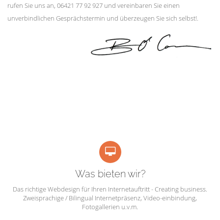
rufen Sie uns an, 06421 77 92 927 und vereinbaren Sie einen
unverbindlichen Gesprächstermin und überzeugen Sie sich selbst!.
Was bieten wir?
Das richtige Webdesign für Ihren Internetauftritt - Creating business.
Zweisprachige / Bilingual Internetpräsenz, Video-einbindung,
Fotogallerien u.v.m.