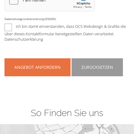
Datenschutzgrundverordnung (DSGVO):
Ich bin damit einverstanden, dass OCS Webdesign & Grafiks die
über dieses Kontaktformular bereitgestellten Daten verarbeitet.
Datenschutzerklärung
ANGEBOT ANFORDERN
ZURÜCKSETZEN
So Finden Sie uns