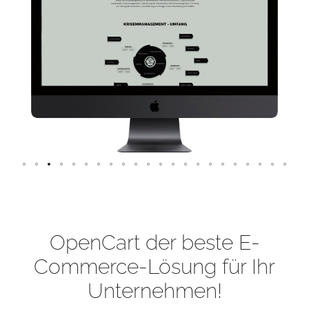
OpenCart der beste E-
Commerce-Lösung für Ihr
Unternehmen!