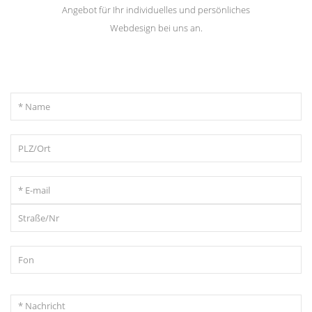
Angebot für Ihr individuelles und persönliches
Webdesign bei uns an.