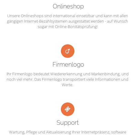
Onlineshop
Unsere Onlineshops sind international einsetzbar und kann mit allen
gängigen Internet-Bezahlsystemen ausgestattet werden - auf Wunsch
sogar mit Online-Bonitätsprüfung!
Firmenlogo
Ihr Firmenlogo bedeutet Wiedererkennung und Markenbindung, und
noch viel mehr. Das Firmenlogo transportiert viele Informationen und
Werte.
Support
Wartung, Pflege und Aktualisierung Ihrer Internetpräsenz, software