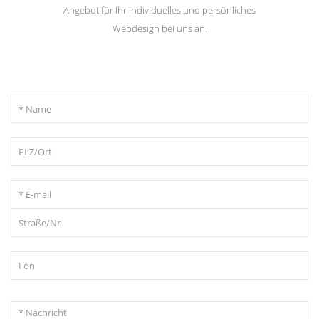
Angebot für Ihr individuelles und persönliches
Webdesign bei uns an.