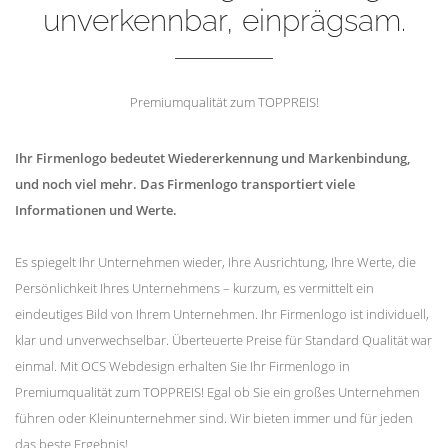
unverkennbar, einprägsam.
Premiumqualität zum TOPPREIS!
Ihr Firmenlogo bedeutet Wiedererkennung und Markenbindung,
und noch viel mehr. Das Firmenlogo transportiert viele
Informationen und Werte.
Es spiegelt Ihr Unternehmen wieder, Ihre Ausrichtung, Ihre Werte, die
Persönlichkeit Ihres Unternehmens – kurzum, es vermittelt ein
eindeutiges Bild von Ihrem Unternehmen. Ihr Firmenlogo ist individuell,
klar und unverwechselbar. Überteuerte Preise für Standard Qualität war
einmal. Mit OCS Webdesign erhalten Sie Ihr Firmenlogo in
Premiumqualität zum TOPPREIS! Egal ob Sie ein großes Unternehmen
führen oder Kleinunternehmer sind. Wir bieten immer und für jeden
das beste Ergebnis!