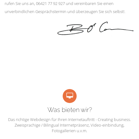
rufen Sie uns an, 06421 77 92 927 und vereinbaren Sie einen
unverbindlichen Gesprächstermin und überzeugen Sie sich selbst!.
Was bieten wir?
Das richtige Webdesign für Ihren Internetauftritt - Creating business.
Zweisprachige / Bilingual Internetpräsenz, Video-einbindung,
Fotogallerien u.v.m.