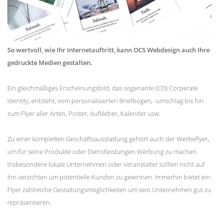
So wertvoll, wie Ihr Internetauftritt, kann OCS Webdesign auch Ihre
gedruckte Medien gestalten.
Ein gleichmäßiges Erscheinungsbild, das sogenante (CD) Corperate
Identity, entsteht, vom personalisierten Briefbogen, -umschlag bis hin
zum Flyer aller Arten, Poster, Aufkleber, Kalender usw.
Zu einer kompletten Geschäftsausstattung gehört auch der Werbeflyer,
um für seine Produkte oder Dienstleistungen Werbung zu machen.
Insbesondere lokale Unternehmen oder Veranstalter sollten nicht auf
ihn verzichten um potentielle Kunden zu gewinnen. Immerhin bietet ein
Flyer zahlreiche Gestaltungsmöglichkeiten um sein Unternehmen gut zu
repräsentieren.