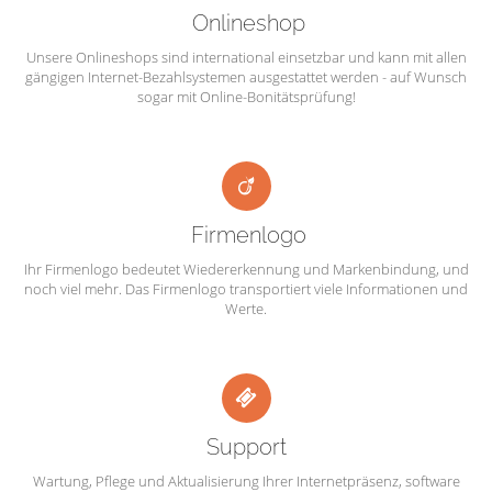
Onlineshop
Unsere Onlineshops sind international einsetzbar und kann mit allen
gängigen Internet-Bezahlsystemen ausgestattet werden - auf Wunsch
sogar mit Online-Bonitätsprüfung!
Firmenlogo
Ihr Firmenlogo bedeutet Wiedererkennung und Markenbindung, und
noch viel mehr. Das Firmenlogo transportiert viele Informationen und
Werte.
Support
Wartung, Pflege und Aktualisierung Ihrer Internetpräsenz, software