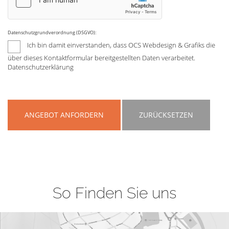
Datenschutzgrundverordnung (DSGVO):
Ich bin damit einverstanden, dass OCS Webdesign & Grafiks die
über dieses Kontaktformular bereitgestellten Daten verarbeitet.
Datenschutzerklärung
ANGEBOT ANFORDERN
ZURÜCKSETZEN
So Finden Sie uns