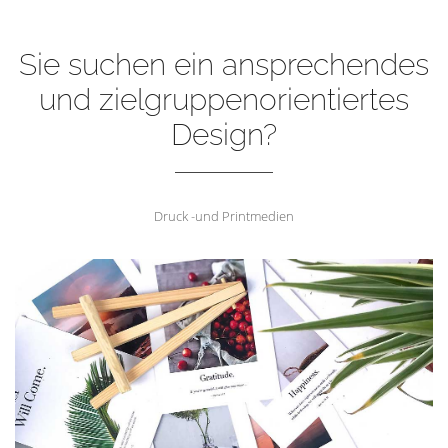
Sie suchen ein ansprechendes
und zielgruppenorientiertes
Design?
Druck -und Printmedien