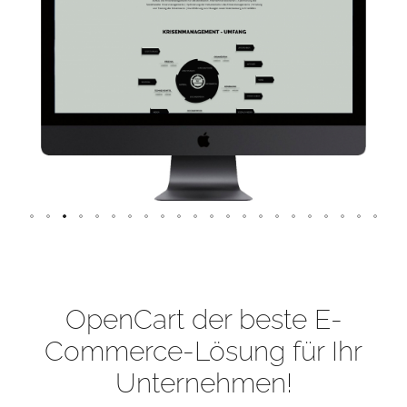
OpenCart der beste E-
Commerce-Lösung für Ihr
Unternehmen!