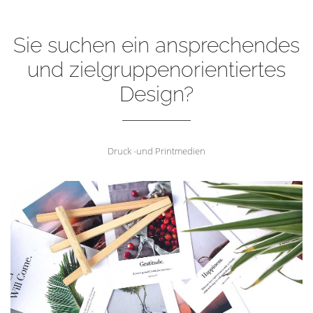
Sie suchen ein ansprechendes
und zielgruppenorientiertes
Design?
Druck -und Printmedien