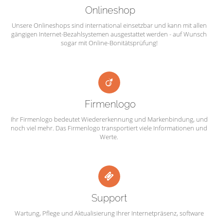
Onlineshop
Unsere Onlineshops sind international einsetzbar und kann mit allen
gängigen Internet-Bezahlsystemen ausgestattet werden - auf Wunsch
sogar mit Online-Bonitätsprüfung!
Firmenlogo
Ihr Firmenlogo bedeutet Wiedererkennung und Markenbindung, und
noch viel mehr. Das Firmenlogo transportiert viele Informationen und
Werte.
Support
Wartung, Pflege und Aktualisierung Ihrer Internetpräsenz, software