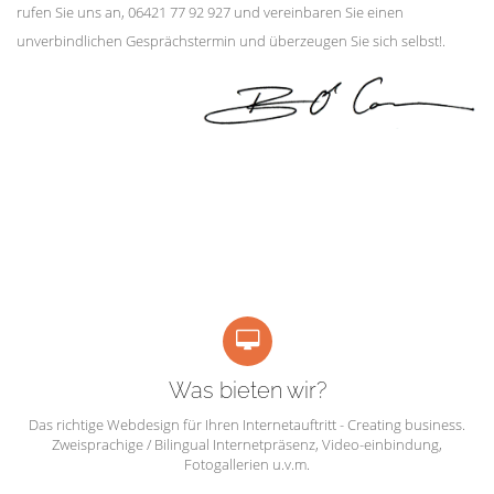
rufen Sie uns an, 06421 77 92 927 und vereinbaren Sie einen
unverbindlichen Gesprächstermin und überzeugen Sie sich selbst!.
Was bieten wir?
Das richtige Webdesign für Ihren Internetauftritt - Creating business.
Zweisprachige / Bilingual Internetpräsenz, Video-einbindung,
Fotogallerien u.v.m.