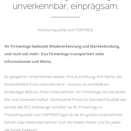
unverkennbar, einprägsam.
Premiumqualität zum TOPPREIS!
Ihr Firmenlogo bedeutet Wiedererkennung und Markenbindung,
und noch viel mehr. Das Firmenlogo transportiert viele
Informationen und Werte.
Es spiegelt Ihr Unternehmen wieder, Ihre Ausrichtung, Ihre Werte, die
Persönlichkeit Ihres Unternehmens – kurzum, es vermittelt ein
eindeutiges Bild von Ihrem Unternehmen. Ihr Firmenlogo ist individuell,
klar und unverwechselbar. Überteuerte Preise für Standard Qualität war
einmal. Mit OCS Webdesign erhalten Sie Ihr Firmenlogo in
Premiumqualität zum TOPPREIS! Egal ob Sie ein großes Unternehmen
führen oder Kleinunternehmer sind. Wir bieten immer und für jeden
das beste Ergebnis!