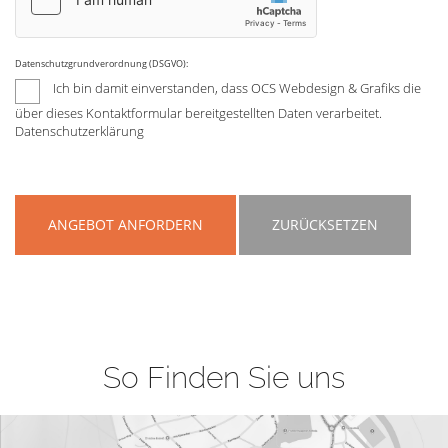
Datenschutzgrundverordnung (DSGVO):
Ich bin damit einverstanden, dass OCS Webdesign & Grafiks die
über dieses Kontaktformular bereitgestellten Daten verarbeitet.
Datenschutzerklärung
ANGEBOT ANFORDERN
ZURÜCKSETZEN
So Finden Sie uns