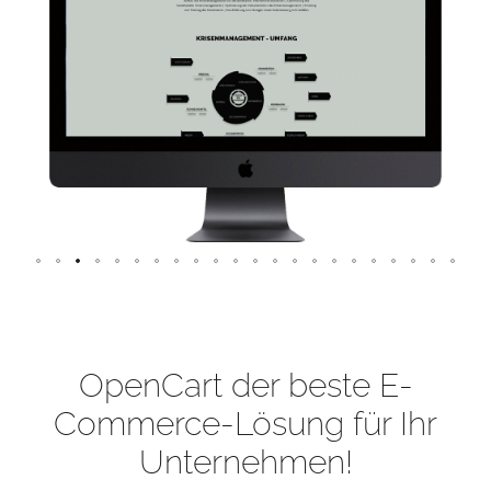
OpenCart der beste E-
Commerce-Lösung für Ihr
Unternehmen!