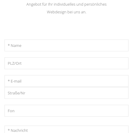
Angebot für Ihr individuelles und persönliches
Webdesign bei uns an.