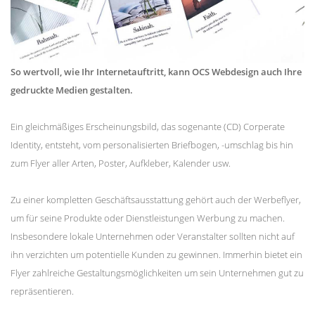
So wertvoll, wie Ihr Internetauftritt, kann OCS Webdesign auch Ihre
gedruckte Medien gestalten.
Ein gleichmäßiges Erscheinungsbild, das sogenante (CD) Corperate
Identity, entsteht, vom personalisierten Briefbogen, -umschlag bis hin
zum Flyer aller Arten, Poster, Aufkleber, Kalender usw.
Zu einer kompletten Geschäftsausstattung gehört auch der Werbeflyer,
um für seine Produkte oder Dienstleistungen Werbung zu machen.
Insbesondere lokale Unternehmen oder Veranstalter sollten nicht auf
ihn verzichten um potentielle Kunden zu gewinnen. Immerhin bietet ein
Flyer zahlreiche Gestaltungsmöglichkeiten um sein Unternehmen gut zu
repräsentieren.