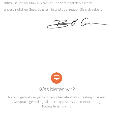
rufen Sie uns an, 06421 77 92 927 und vereinbaren Sie einen
unverbindlichen Gesprächstermin und überzeugen Sie sich selbst!.
Was bieten wir?
Das richtige Webdesign für Ihren Internetauftritt - Creating business.
Zweisprachige / Bilingual Internetpräsenz, Video-einbindung,
Fotogallerien u.v.m.