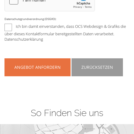
Datenschutzgrundverordnung (DSGVO):
Ich bin damit einverstanden, dass OCS Webdesign & Grafiks die
über dieses Kontaktformular bereitgestellten Daten verarbeitet.
Datenschutzerklärung
ANGEBOT ANFORDERN
ZURÜCKSETZEN
So Finden Sie uns