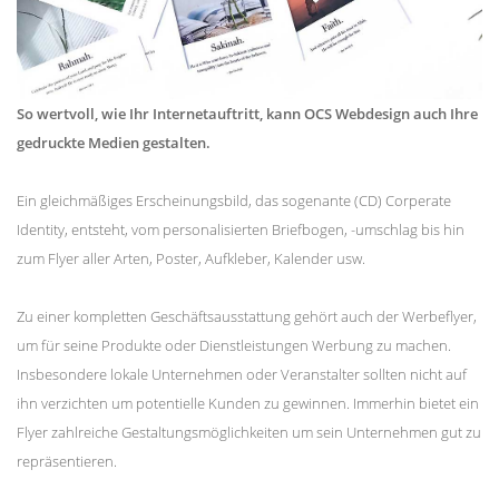
So wertvoll, wie Ihr Internetauftritt, kann OCS Webdesign auch Ihre
gedruckte Medien gestalten.
Ein gleichmäßiges Erscheinungsbild, das sogenante (CD) Corperate
Identity, entsteht, vom personalisierten Briefbogen, -umschlag bis hin
zum Flyer aller Arten, Poster, Aufkleber, Kalender usw.
Zu einer kompletten Geschäftsausstattung gehört auch der Werbeflyer,
um für seine Produkte oder Dienstleistungen Werbung zu machen.
Insbesondere lokale Unternehmen oder Veranstalter sollten nicht auf
ihn verzichten um potentielle Kunden zu gewinnen. Immerhin bietet ein
Flyer zahlreiche Gestaltungsmöglichkeiten um sein Unternehmen gut zu
repräsentieren.