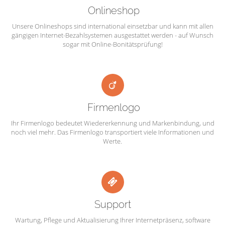
Onlineshop
Unsere Onlineshops sind international einsetzbar und kann mit allen
gängigen Internet-Bezahlsystemen ausgestattet werden - auf Wunsch
sogar mit Online-Bonitätsprüfung!
Firmenlogo
Ihr Firmenlogo bedeutet Wiedererkennung und Markenbindung, und
noch viel mehr. Das Firmenlogo transportiert viele Informationen und
Werte.
Support
Wartung, Pflege und Aktualisierung Ihrer Internetpräsenz, software