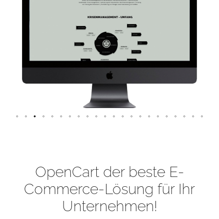
OpenCart der beste E-
Commerce-Lösung für Ihr
Unternehmen!