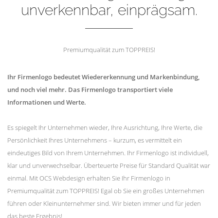
unverkennbar, einprägsam.
Premiumqualität zum TOPPREIS!
Ihr Firmenlogo bedeutet Wiedererkennung und Markenbindung,
und noch viel mehr. Das Firmenlogo transportiert viele
Informationen und Werte.
Es spiegelt Ihr Unternehmen wieder, Ihre Ausrichtung, Ihre Werte, die
Persönlichkeit Ihres Unternehmens – kurzum, es vermittelt ein
eindeutiges Bild von Ihrem Unternehmen. Ihr Firmenlogo ist individuell,
klar und unverwechselbar. Überteuerte Preise für Standard Qualität war
einmal. Mit OCS Webdesign erhalten Sie Ihr Firmenlogo in
Premiumqualität zum TOPPREIS! Egal ob Sie ein großes Unternehmen
führen oder Kleinunternehmer sind. Wir bieten immer und für jeden
das beste Ergebnis!