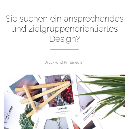
Sie suchen ein ansprechendes
und zielgruppenorientiertes
Design?
Druck -und Printmedien