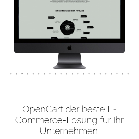
OpenCart der beste E-
Commerce-Lösung für Ihr
Unternehmen!