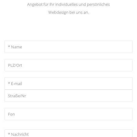
Angebot für Ihr individuelles und persönliches
Webdesign bei uns an.