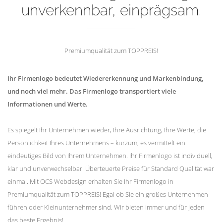
unverkennbar, einprägsam.
Premiumqualität zum TOPPREIS!
Ihr Firmenlogo bedeutet Wiedererkennung und Markenbindung,
und noch viel mehr. Das Firmenlogo transportiert viele
Informationen und Werte.
Es spiegelt Ihr Unternehmen wieder, Ihre Ausrichtung, Ihre Werte, die
Persönlichkeit Ihres Unternehmens – kurzum, es vermittelt ein
eindeutiges Bild von Ihrem Unternehmen. Ihr Firmenlogo ist individuell,
klar und unverwechselbar. Überteuerte Preise für Standard Qualität war
einmal. Mit OCS Webdesign erhalten Sie Ihr Firmenlogo in
Premiumqualität zum TOPPREIS! Egal ob Sie ein großes Unternehmen
führen oder Kleinunternehmer sind. Wir bieten immer und für jeden
das beste Ergebnis!