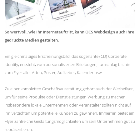
So wertvoll, wie Ihr Internetauftritt, kann OCS Webdesign auch Ihre
gedruckte Medien gestalten.
Ein gleichmäßiges Erscheinungsbild, das sogenante (CD) Corperate
Identity, entsteht, vom personalisierten Briefbogen, -umschlag bis hin
zum Flyer aller Arten, Poster, Aufkleber, Kalender usw.
Zu einer kompletten Geschäftsausstattung gehört auch der Werbeflyer,
um für seine Produkte oder Dienstleistungen Werbung zu machen.
Insbesondere lokale Unternehmen oder Veranstalter sollten nicht auf
ihn verzichten um potentielle Kunden zu gewinnen. Immerhin bietet ein
Flyer zahlreiche Gestaltungsmöglichkeiten um sein Unternehmen gut zu
repräsentieren.