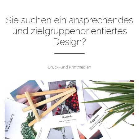
Sie suchen ein ansprechendes
und zielgruppenorientiertes
Design?
Druck -und Printmedien