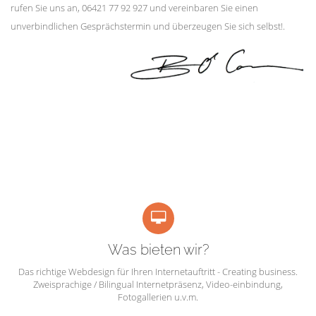
rufen Sie uns an, 06421 77 92 927 und vereinbaren Sie einen
unverbindlichen Gesprächstermin und überzeugen Sie sich selbst!.
Was bieten wir?
Das richtige Webdesign für Ihren Internetauftritt - Creating business.
Zweisprachige / Bilingual Internetpräsenz, Video-einbindung,
Fotogallerien u.v.m.