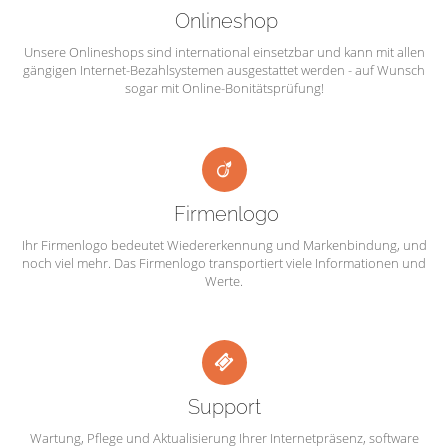
Onlineshop
Unsere Onlineshops sind international einsetzbar und kann mit allen
gängigen Internet-Bezahlsystemen ausgestattet werden - auf Wunsch
sogar mit Online-Bonitätsprüfung!
Firmenlogo
Ihr Firmenlogo bedeutet Wiedererkennung und Markenbindung, und
noch viel mehr. Das Firmenlogo transportiert viele Informationen und
Werte.
Support
Wartung, Pflege und Aktualisierung Ihrer Internetpräsenz, software