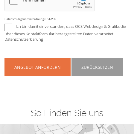
Datenschutzgrundverordnung (DSGVO):
Ich bin damit einverstanden, dass OCS Webdesign & Grafiks die
über dieses Kontaktformular bereitgestellten Daten verarbeitet.
Datenschutzerklärung
ANGEBOT ANFORDERN
ZURÜCKSETZEN
So Finden Sie uns