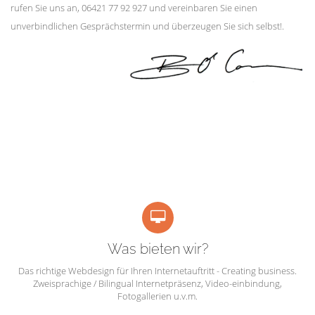
rufen Sie uns an, 06421 77 92 927 und vereinbaren Sie einen
unverbindlichen Gesprächstermin und überzeugen Sie sich selbst!.
Was bieten wir?
Das richtige Webdesign für Ihren Internetauftritt - Creating business.
Zweisprachige / Bilingual Internetpräsenz, Video-einbindung,
Fotogallerien u.v.m.