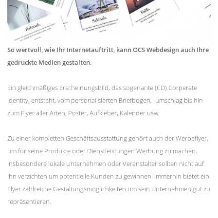
So wertvoll, wie Ihr Internetauftritt, kann OCS Webdesign auch Ihre
gedruckte Medien gestalten.
Ein gleichmäßiges Erscheinungsbild, das sogenante (CD) Corperate
Identity, entsteht, vom personalisierten Briefbogen, -umschlag bis hin
zum Flyer aller Arten, Poster, Aufkleber, Kalender usw.
Zu einer kompletten Geschäftsausstattung gehört auch der Werbeflyer,
um für seine Produkte oder Dienstleistungen Werbung zu machen.
Insbesondere lokale Unternehmen oder Veranstalter sollten nicht auf
ihn verzichten um potentielle Kunden zu gewinnen. Immerhin bietet ein
Flyer zahlreiche Gestaltungsmöglichkeiten um sein Unternehmen gut zu
repräsentieren.