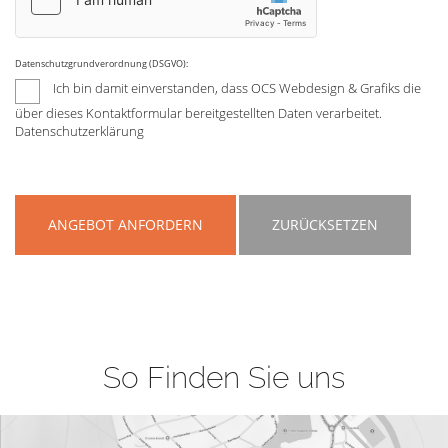
Datenschutzgrundverordnung (DSGVO):
Ich bin damit einverstanden, dass OCS Webdesign & Grafiks die
über dieses Kontaktformular bereitgestellten Daten verarbeitet.
Datenschutzerklärung
ANGEBOT ANFORDERN
ZURÜCKSETZEN
So Finden Sie uns