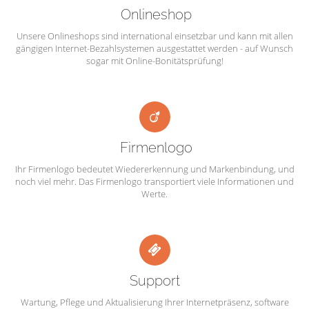
Onlineshop
Unsere Onlineshops sind international einsetzbar und kann mit allen
gängigen Internet-Bezahlsystemen ausgestattet werden - auf Wunsch
sogar mit Online-Bonitätsprüfung!
Firmenlogo
Ihr Firmenlogo bedeutet Wiedererkennung und Markenbindung, und
noch viel mehr. Das Firmenlogo transportiert viele Informationen und
Werte.
Support
Wartung, Pflege und Aktualisierung Ihrer Internetpräsenz, software