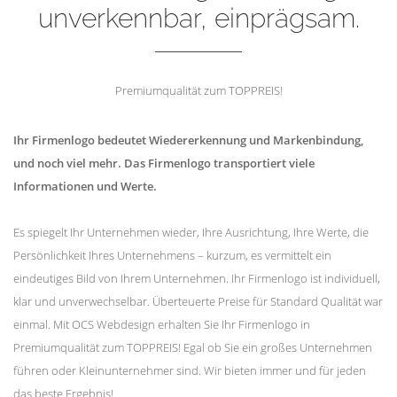
unverkennbar, einprägsam.
Premiumqualität zum TOPPREIS!
Ihr Firmenlogo bedeutet Wiedererkennung und Markenbindung,
und noch viel mehr. Das Firmenlogo transportiert viele
Informationen und Werte.
Es spiegelt Ihr Unternehmen wieder, Ihre Ausrichtung, Ihre Werte, die
Persönlichkeit Ihres Unternehmens – kurzum, es vermittelt ein
eindeutiges Bild von Ihrem Unternehmen. Ihr Firmenlogo ist individuell,
klar und unverwechselbar. Überteuerte Preise für Standard Qualität war
einmal. Mit OCS Webdesign erhalten Sie Ihr Firmenlogo in
Premiumqualität zum TOPPREIS! Egal ob Sie ein großes Unternehmen
führen oder Kleinunternehmer sind. Wir bieten immer und für jeden
das beste Ergebnis!