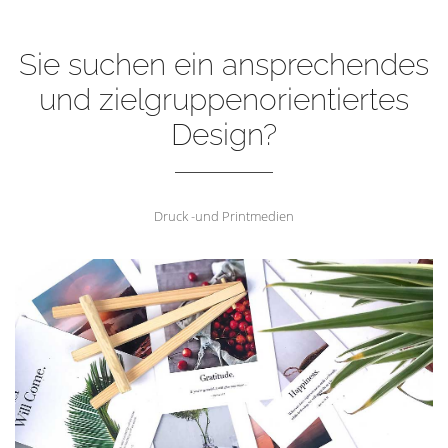
Sie suchen ein ansprechendes
und zielgruppenorientiertes
Design?
Druck -und Printmedien