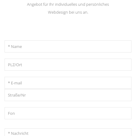
Angebot für Ihr individuelles und persönliches
Webdesign bei uns an.