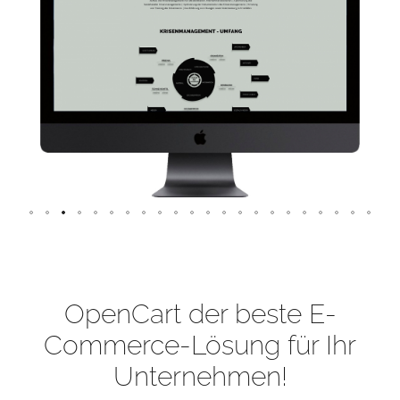
OpenCart der beste E-
Commerce-Lösung für Ihr
Unternehmen!