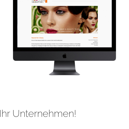
Ihr Unternehmen!