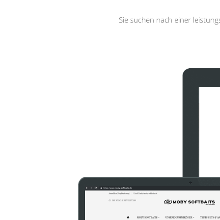
Sie suchen nach einer leistun