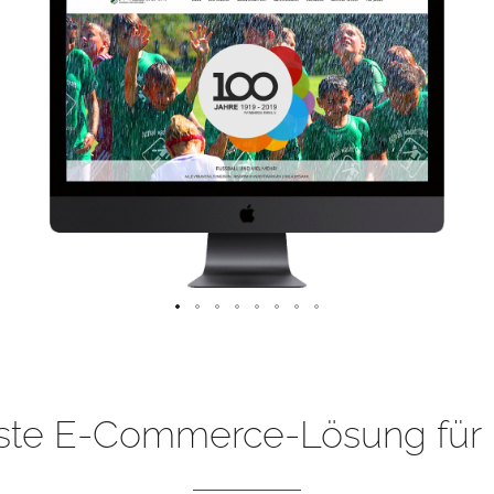
ste E-Commerce-Lösung für 