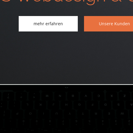
mehr erfahren
Unsere Kunden