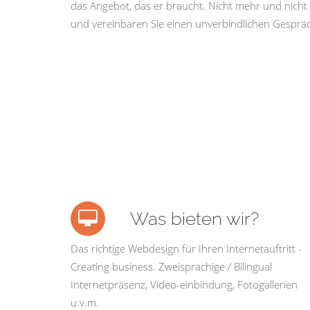
das Angebot, das er braucht. Nicht mehr und nicht 
und vereinbaren Sie einen unverbindlichen Gespräc
Was bieten wir?
Das richtige Webdesign für Ihren Internetauftritt -
Creating business. Zweisprachige / Bilingual
Internetpräsenz, Video-einbindung, Fotogallerien
u.v.m.