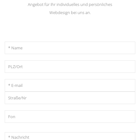
Angebot für Ihr individuelles und persönliches
Webdesign bei uns an.