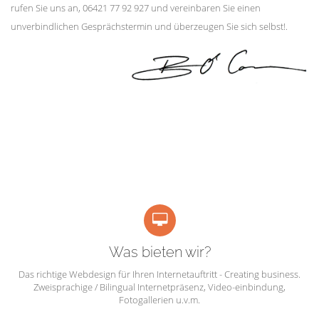
rufen Sie uns an, 06421 77 92 927 und vereinbaren Sie einen
unverbindlichen Gesprächstermin und überzeugen Sie sich selbst!.
Was bieten wir?
Das richtige Webdesign für Ihren Internetauftritt - Creating business.
Zweisprachige / Bilingual Internetpräsenz, Video-einbindung,
Fotogallerien u.v.m.