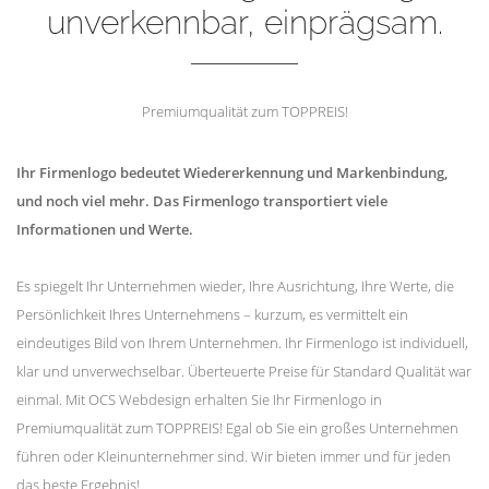
unverkennbar, einprägsam.
Premiumqualität zum TOPPREIS!
Ihr Firmenlogo bedeutet Wiedererkennung und Markenbindung,
und noch viel mehr. Das Firmenlogo transportiert viele
Informationen und Werte.
Es spiegelt Ihr Unternehmen wieder, Ihre Ausrichtung, Ihre Werte, die
Persönlichkeit Ihres Unternehmens – kurzum, es vermittelt ein
eindeutiges Bild von Ihrem Unternehmen. Ihr Firmenlogo ist individuell,
klar und unverwechselbar. Überteuerte Preise für Standard Qualität war
einmal. Mit OCS Webdesign erhalten Sie Ihr Firmenlogo in
Premiumqualität zum TOPPREIS! Egal ob Sie ein großes Unternehmen
führen oder Kleinunternehmer sind. Wir bieten immer und für jeden
das beste Ergebnis!