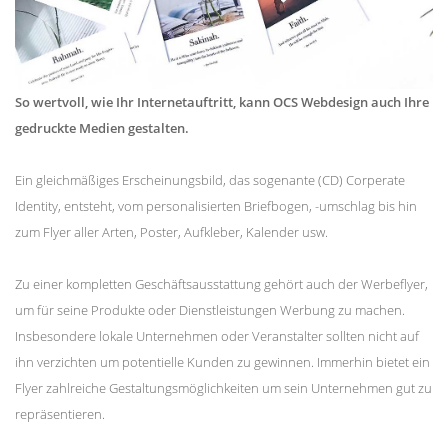
So wertvoll, wie Ihr Internetauftritt, kann OCS Webdesign auch Ihre
gedruckte Medien gestalten.
Ein gleichmäßiges Erscheinungsbild, das sogenante (CD) Corperate
Identity, entsteht, vom personalisierten Briefbogen, -umschlag bis hin
zum Flyer aller Arten, Poster, Aufkleber, Kalender usw.
Zu einer kompletten Geschäftsausstattung gehört auch der Werbeflyer,
um für seine Produkte oder Dienstleistungen Werbung zu machen.
Insbesondere lokale Unternehmen oder Veranstalter sollten nicht auf
ihn verzichten um potentielle Kunden zu gewinnen. Immerhin bietet ein
Flyer zahlreiche Gestaltungsmöglichkeiten um sein Unternehmen gut zu
repräsentieren.