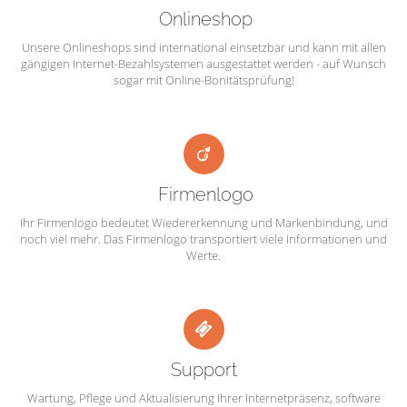
Onlineshop
Unsere Onlineshops sind international einsetzbar und kann mit allen
gängigen Internet-Bezahlsystemen ausgestattet werden - auf Wunsch
sogar mit Online-Bonitätsprüfung!
Firmenlogo
Ihr Firmenlogo bedeutet Wiedererkennung und Markenbindung, und
noch viel mehr. Das Firmenlogo transportiert viele Informationen und
Werte.
Support
Wartung, Pflege und Aktualisierung Ihrer Internetpräsenz, software