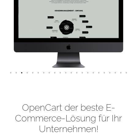
OpenCart der beste E-
Commerce-Lösung für Ihr
Unternehmen!