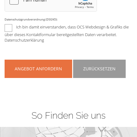
Datenschutzgrundverordnung (DSGVO):
Ich bin damit einverstanden, dass OCS Webdesign & Grafiks die
über dieses Kontaktformular bereitgestellten Daten verarbeitet.
Datenschutzerklärung
ANGEBOT ANFORDERN
ZURÜCKSETZEN
So Finden Sie uns