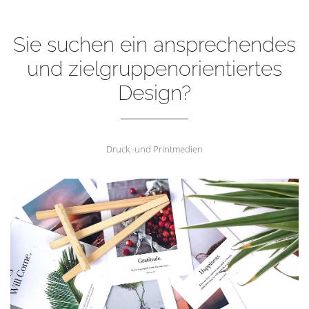
Sie suchen ein ansprechendes
und zielgruppenorientiertes
Design?
Druck -und Printmedien