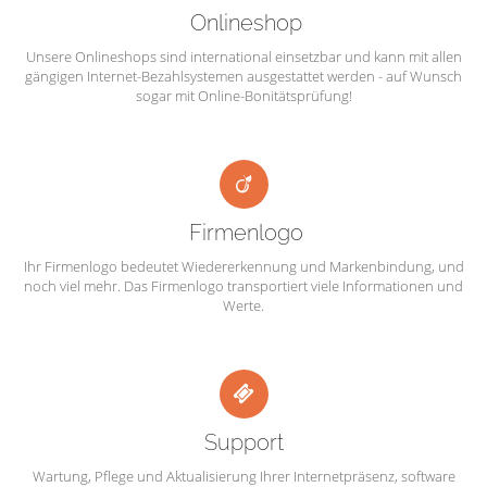
Onlineshop
Unsere Onlineshops sind international einsetzbar und kann mit allen
gängigen Internet-Bezahlsystemen ausgestattet werden - auf Wunsch
sogar mit Online-Bonitätsprüfung!
Firmenlogo
Ihr Firmenlogo bedeutet Wiedererkennung und Markenbindung, und
noch viel mehr. Das Firmenlogo transportiert viele Informationen und
Werte.
Support
Wartung, Pflege und Aktualisierung Ihrer Internetpräsenz, software