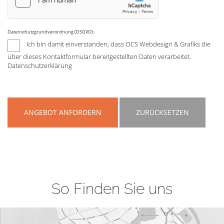
Datenschutzgrundverordnung (DSGVO):
Ich bin damit einverstanden, dass OCS Webdesign & Grafiks die
über dieses Kontaktformular bereitgestellten Daten verarbeitet.
Datenschutzerklärung
ANGEBOT ANFORDERN
ZURÜCKSETZEN
So Finden Sie uns