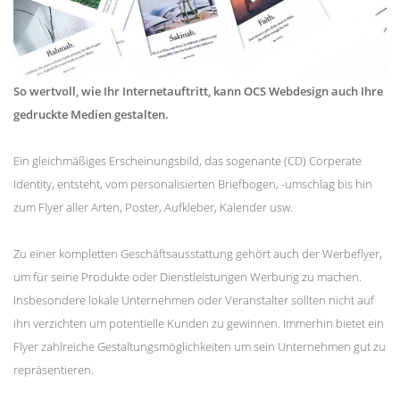
So wertvoll, wie Ihr Internetauftritt, kann OCS Webdesign auch Ihre
gedruckte Medien gestalten.
Ein gleichmäßiges Erscheinungsbild, das sogenante (CD) Corperate
Identity, entsteht, vom personalisierten Briefbogen, -umschlag bis hin
zum Flyer aller Arten, Poster, Aufkleber, Kalender usw.
Zu einer kompletten Geschäftsausstattung gehört auch der Werbeflyer,
um für seine Produkte oder Dienstleistungen Werbung zu machen.
Insbesondere lokale Unternehmen oder Veranstalter sollten nicht auf
ihn verzichten um potentielle Kunden zu gewinnen. Immerhin bietet ein
Flyer zahlreiche Gestaltungsmöglichkeiten um sein Unternehmen gut zu
repräsentieren.