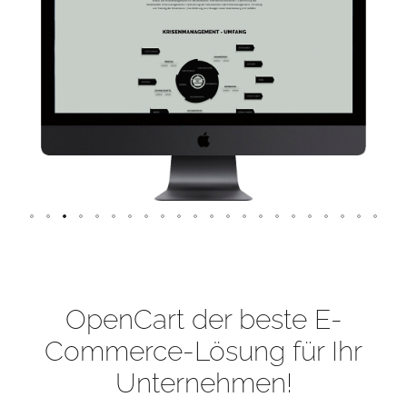
OpenCart der beste E-
Commerce-Lösung für Ihr
Unternehmen!