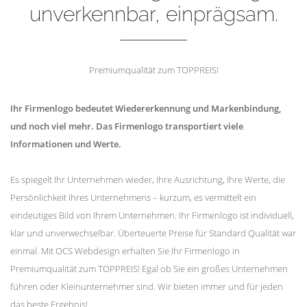
unverkennbar, einprägsam.
Premiumqualität zum TOPPREIS!
Ihr Firmenlogo bedeutet Wiedererkennung und Markenbindung,
und noch viel mehr. Das Firmenlogo transportiert viele
Informationen und Werte.
Es spiegelt Ihr Unternehmen wieder, Ihre Ausrichtung, Ihre Werte, die
Persönlichkeit Ihres Unternehmens – kurzum, es vermittelt ein
eindeutiges Bild von Ihrem Unternehmen. Ihr Firmenlogo ist individuell,
klar und unverwechselbar. Überteuerte Preise für Standard Qualität war
einmal. Mit OCS Webdesign erhalten Sie Ihr Firmenlogo in
Premiumqualität zum TOPPREIS! Egal ob Sie ein großes Unternehmen
führen oder Kleinunternehmer sind. Wir bieten immer und für jeden
das beste Ergebnis!