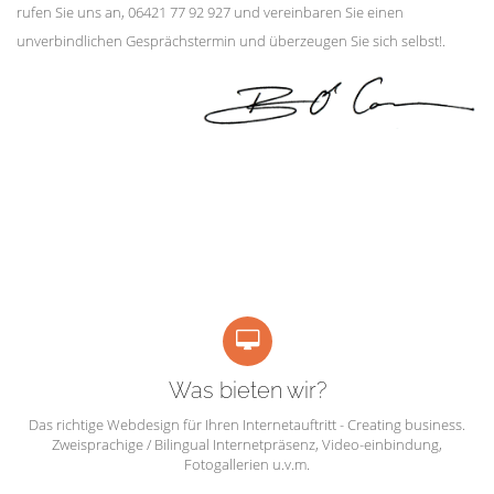
rufen Sie uns an, 06421 77 92 927 und vereinbaren Sie einen
unverbindlichen Gesprächstermin und überzeugen Sie sich selbst!.
Was bieten wir?
Das richtige Webdesign für Ihren Internetauftritt - Creating business.
Zweisprachige / Bilingual Internetpräsenz, Video-einbindung,
Fotogallerien u.v.m.