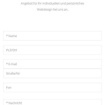
Angebot für Ihr individuelles und persönliches
Webdesign bei uns an.