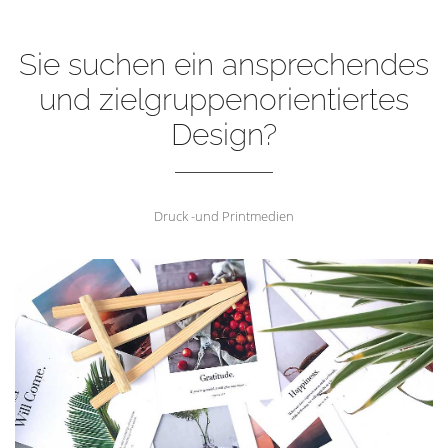
Sie suchen ein ansprechendes
und zielgruppenorientiertes
Design?
Druck -und Printmedien