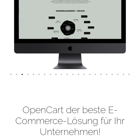
OpenCart der beste E-
Commerce-Lösung für Ihr
Unternehmen!