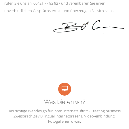
rufen Sie uns an, 06421 77 92 927 und vereinbaren Sie einen
unverbindlichen Gesprächstermin und überzeugen Sie sich selbst!.
Was bieten wir?
Das richtige Webdesign für Ihren Internetauftritt - Creating business.
Zweisprachige / Bilingual Internetpräsenz, Video-einbindung,
Fotogallerien u.v.m.