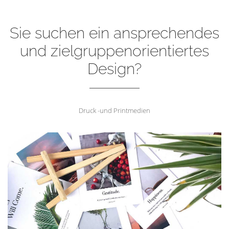
Sie suchen ein ansprechendes
und zielgruppenorientiertes
Design?
Druck -und Printmedien