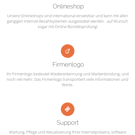
Onlineshop
Unsere Onlineshops sind international einsetzbar und kann mit allen
gängigen Internet-Bezahlsystemen ausgestattet werden - auf Wunsch
sogar mit Online-Bonitätsprüfung!
Firmenlogo
Ihr Firmenlogo bedeutet Wiedererkennung und Markenbindung, und
noch viel mehr. Das Firmenlogo transportiert viele Informationen und
Werte.
Support
Wartung, Pflege und Aktualisierung Ihrer Internetpräsenz, software