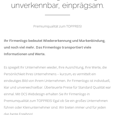
unverkennbar, einprägsam.
Premiumqualität zum TOPPREIS!
Ihr Firmenlogo bedeutet Wiedererkennung und Markenbindung,
und noch viel mehr. Das Firmenlogo transportiert viele
Informationen und Werte.
Es spiegelt Ihr Unternehmen wieder, Ihre Ausrichtung, Ihre Werte, die
Persönlichkeit Ihres Unternehmens – kurzum, es vermittelt ein
eindeutiges Bild von Ihrem Unternehmen. Ihr Firmenlogo ist individuell,
klar und unverwechselbar. Überteuerte Preise für Standard Qualität war
einmal. Mit OCS Webdesign erhalten Sie Ihr Firmenlogo in
Premiumqualität zum TOPPREIS! Egal ob Sie ein großes Unternehmen
führen oder Kleinunternehmer sind. Wir bieten immer und für jeden
das beste Ergebnis!