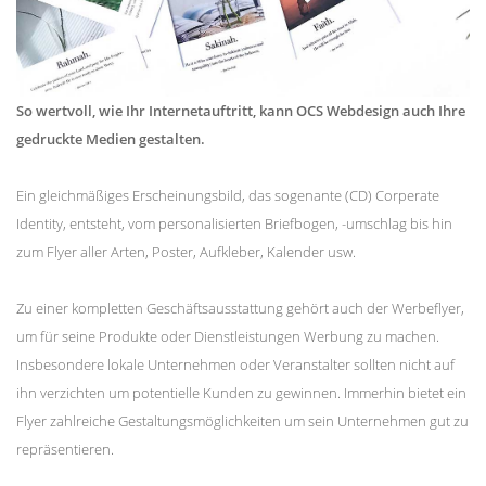
So wertvoll, wie Ihr Internetauftritt, kann OCS Webdesign auch Ihre
gedruckte Medien gestalten.
Ein gleichmäßiges Erscheinungsbild, das sogenante (CD) Corperate
Identity, entsteht, vom personalisierten Briefbogen, -umschlag bis hin
zum Flyer aller Arten, Poster, Aufkleber, Kalender usw.
Zu einer kompletten Geschäftsausstattung gehört auch der Werbeflyer,
um für seine Produkte oder Dienstleistungen Werbung zu machen.
Insbesondere lokale Unternehmen oder Veranstalter sollten nicht auf
ihn verzichten um potentielle Kunden zu gewinnen. Immerhin bietet ein
Flyer zahlreiche Gestaltungsmöglichkeiten um sein Unternehmen gut zu
repräsentieren.