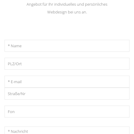
Angebot für Ihr individuelles und persönliches
Webdesign bei uns an.