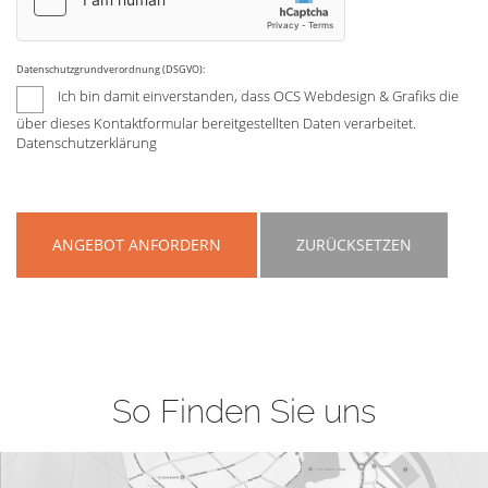
Datenschutzgrundverordnung (DSGVO):
Ich bin damit einverstanden, dass OCS Webdesign & Grafiks die
über dieses Kontaktformular bereitgestellten Daten verarbeitet.
Datenschutzerklärung
ANGEBOT ANFORDERN
ZURÜCKSETZEN
So Finden Sie uns