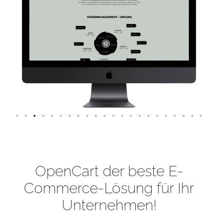
OpenCart der beste E-
Commerce-Lösung für Ihr
Unternehmen!