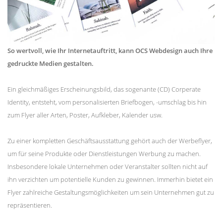
So wertvoll, wie Ihr Internetauftritt, kann OCS Webdesign auch Ihre
gedruckte Medien gestalten.
Ein gleichmäßiges Erscheinungsbild, das sogenante (CD) Corperate
Identity, entsteht, vom personalisierten Briefbogen, -umschlag bis hin
zum Flyer aller Arten, Poster, Aufkleber, Kalender usw.
Zu einer kompletten Geschäftsausstattung gehört auch der Werbeflyer,
um für seine Produkte oder Dienstleistungen Werbung zu machen.
Insbesondere lokale Unternehmen oder Veranstalter sollten nicht auf
ihn verzichten um potentielle Kunden zu gewinnen. Immerhin bietet ein
Flyer zahlreiche Gestaltungsmöglichkeiten um sein Unternehmen gut zu
repräsentieren.