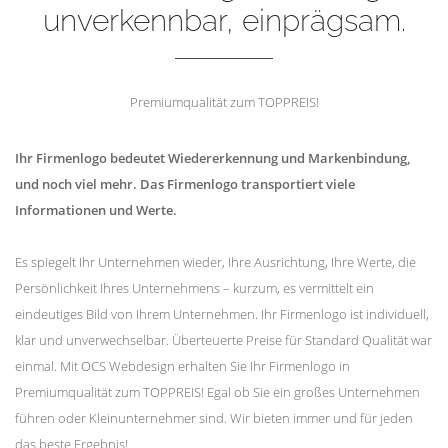
unverkennbar, einprägsam.
Premiumqualität zum TOPPREIS!
Ihr Firmenlogo bedeutet Wiedererkennung und Markenbindung,
und noch viel mehr. Das Firmenlogo transportiert viele
Informationen und Werte.
Es spiegelt Ihr Unternehmen wieder, Ihre Ausrichtung, Ihre Werte, die
Persönlichkeit Ihres Unternehmens – kurzum, es vermittelt ein
eindeutiges Bild von Ihrem Unternehmen. Ihr Firmenlogo ist individuell,
klar und unverwechselbar. Überteuerte Preise für Standard Qualität war
einmal. Mit OCS Webdesign erhalten Sie Ihr Firmenlogo in
Premiumqualität zum TOPPREIS! Egal ob Sie ein großes Unternehmen
führen oder Kleinunternehmer sind. Wir bieten immer und für jeden
das beste Ergebnis!