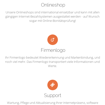
Onlineshop
Unsere Onlineshops sind international einsetzbar und kann mit allen
gängigen Internet-Bezahlsystemen ausgestattet werden - auf Wunsch
sogar mit Online-Bonitätsprüfung!
Firmenlogo
Ihr Firmenlogo bedeutet Wiedererkennung und Markenbindung, und
noch viel mehr. Das Firmenlogo transportiert viele Informationen und
Werte.
Support
Wartung, Pflege und Aktualisierung Ihrer Internetpräsenz, software