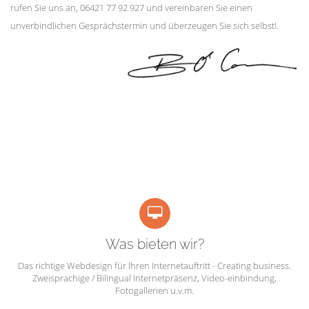
rufen Sie uns an, 06421 77 92 927 und vereinbaren Sie einen
unverbindlichen Gesprächstermin und überzeugen Sie sich selbst!.
Was bieten wir?
Das richtige Webdesign für Ihren Internetauftritt - Creating business.
Zweisprachige / Bilingual Internetpräsenz, Video-einbindung,
Fotogallerien u.v.m.