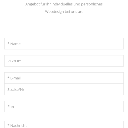
Angebot für Ihr individuelles und persönliches
Webdesign bei uns an.