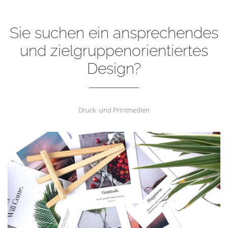
Sie suchen ein ansprechendes
und zielgruppenorientiertes
Design?
Druck -und Printmedien