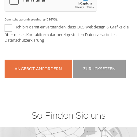
Datenschutzgrundverordnung (DSGVO):
Ich bin damit einverstanden, dass OCS Webdesign & Grafiks die
über dieses Kontaktformular bereitgestellten Daten verarbeitet.
Datenschutzerklärung
ANGEBOT ANFORDERN
ZURÜCKSETZEN
So Finden Sie uns