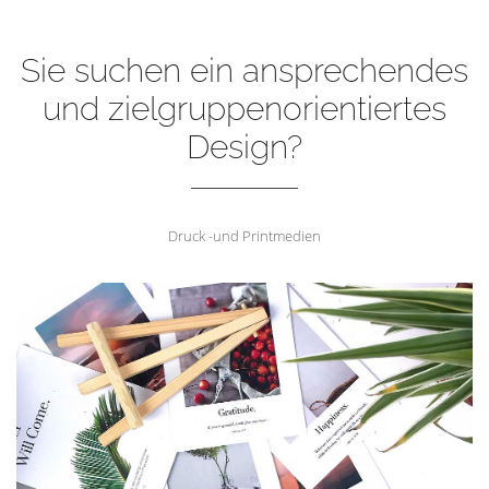
Sie suchen ein ansprechendes
und zielgruppenorientiertes
Design?
Druck -und Printmedien