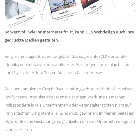
So wertvoll, wie Ihr Internetauftritt, kann OCS Webdesign auch Ihre
gedruckte Medien gestalten.
Ein gleichmäßiges Erscheinungsbild, das sogenante (CD) Corperate
Identity, entsteht, vom personalisierten Briefbogen, -umschlag bis hin
zum Flyer aller Arten, Poster, Aufkleber, Kalender usw.
Zu einer kompletten Geschäftsausstattung gehört auch der Werbeflyer,
um für seine Produkte oder Dienstleistungen Werbung zu machen.
Insbesondere lokale Unternehmen oder Veranstalter sollten nicht auf
ihn verzichten um potentielle Kunden zu gewinnen. Immerhin bietet ein
Flyer zahlreiche Gestaltungsmöglichkeiten um sein Unternehmen gut zu
repräsentieren.