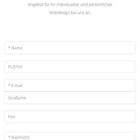
Angebot für Ihr individuelles und persönliches
Webdesign bei uns an.