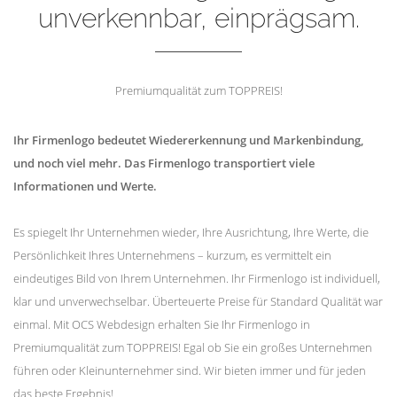
unverkennbar, einprägsam.
Premiumqualität zum TOPPREIS!
Ihr Firmenlogo bedeutet Wiedererkennung und Markenbindung,
und noch viel mehr. Das Firmenlogo transportiert viele
Informationen und Werte.
Es spiegelt Ihr Unternehmen wieder, Ihre Ausrichtung, Ihre Werte, die
Persönlichkeit Ihres Unternehmens – kurzum, es vermittelt ein
eindeutiges Bild von Ihrem Unternehmen. Ihr Firmenlogo ist individuell,
klar und unverwechselbar. Überteuerte Preise für Standard Qualität war
einmal. Mit OCS Webdesign erhalten Sie Ihr Firmenlogo in
Premiumqualität zum TOPPREIS! Egal ob Sie ein großes Unternehmen
führen oder Kleinunternehmer sind. Wir bieten immer und für jeden
das beste Ergebnis!