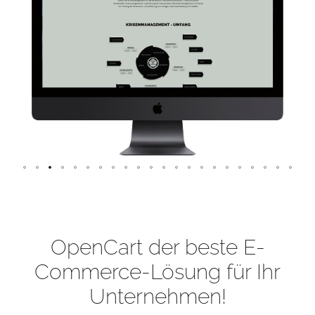
OpenCart der beste E-
Commerce-Lösung für Ihr
Unternehmen!