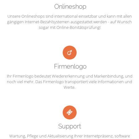
Onlineshop
Unsere Onlineshops sind international einsetzbar und kann mit allen
gängigen Internet-Bezahlsystemen ausgestattet werden - auf Wunsch
sogar mit Online-Bonitätsprüfung!
Firmenlogo
Ihr Firmenlogo bedeutet Wiedererkennung und Markenbindung, und
noch viel mehr. Das Firmenlogo transportiert viele Informationen und
Werte.
Support
Wartung, Pflege und Aktualisierung Ihrer Internetpräsenz, software