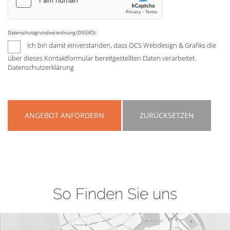
Datenschutzgrundverordnung (DSGVO):
Ich bin damit einverstanden, dass OCS Webdesign & Grafiks die
über dieses Kontaktformular bereitgestellten Daten verarbeitet.
Datenschutzerklärung
ANGEBOT ANFORDERN
ZURÜCKSETZEN
So Finden Sie uns