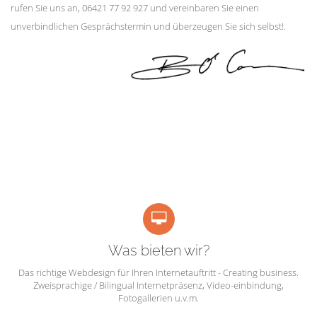
rufen Sie uns an, 06421 77 92 927 und vereinbaren Sie einen
unverbindlichen Gesprächstermin und überzeugen Sie sich selbst!.
Was bieten wir?
Das richtige Webdesign für Ihren Internetauftritt - Creating business.
Zweisprachige / Bilingual Internetpräsenz, Video-einbindung,
Fotogallerien u.v.m.