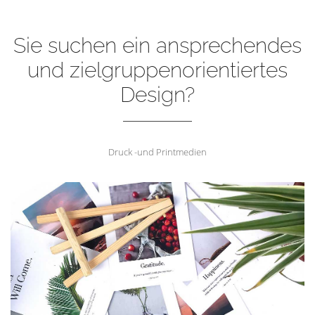
Sie suchen ein ansprechendes
und zielgruppenorientiertes
Design?
Druck -und Printmedien