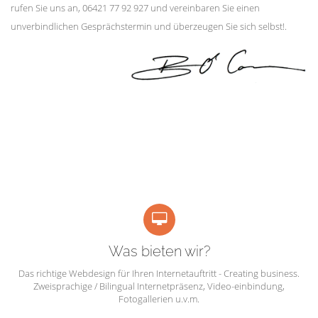
rufen Sie uns an, 06421 77 92 927 und vereinbaren Sie einen
unverbindlichen Gesprächstermin und überzeugen Sie sich selbst!.
Was bieten wir?
Das richtige Webdesign für Ihren Internetauftritt - Creating business.
Zweisprachige / Bilingual Internetpräsenz, Video-einbindung,
Fotogallerien u.v.m.