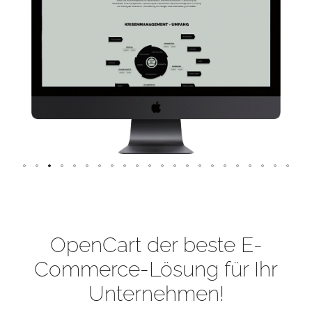
OpenCart der beste E-
Commerce-Lösung für Ihr
Unternehmen!