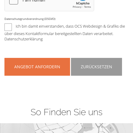
Datenschutzgrundverordnung (DSGVO):
Ich bin damit einverstanden, dass OCS Webdesign & Grafiks die
über dieses Kontaktformular bereitgestellten Daten verarbeitet.
Datenschutzerklärung
ANGEBOT ANFORDERN
ZURÜCKSETZEN
So Finden Sie uns