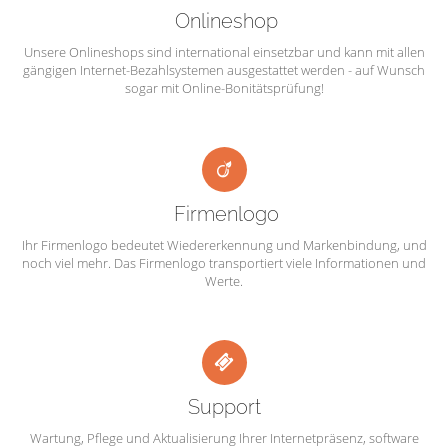
Onlineshop
Unsere Onlineshops sind international einsetzbar und kann mit allen
gängigen Internet-Bezahlsystemen ausgestattet werden - auf Wunsch
sogar mit Online-Bonitätsprüfung!
Firmenlogo
Ihr Firmenlogo bedeutet Wiedererkennung und Markenbindung, und
noch viel mehr. Das Firmenlogo transportiert viele Informationen und
Werte.
Support
Wartung, Pflege und Aktualisierung Ihrer Internetpräsenz, software