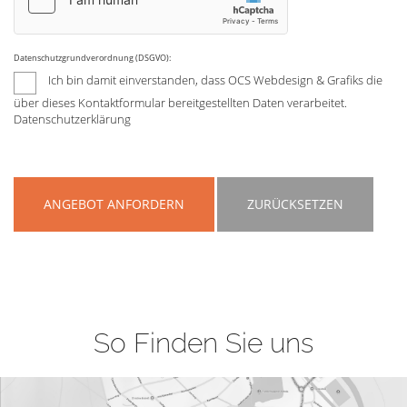
Datenschutzgrundverordnung (DSGVO):
Ich bin damit einverstanden, dass OCS Webdesign & Grafiks die
über dieses Kontaktformular bereitgestellten Daten verarbeitet.
Datenschutzerklärung
ANGEBOT ANFORDERN
ZURÜCKSETZEN
So Finden Sie uns