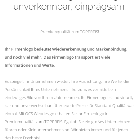
unverkennbar, einprägsam.
Premiumqualität zum TOPPREIS!
Ihr Firmenlogo bedeutet Wiedererkennung und Markenbindung,
und noch viel mehr. Das Firmenlogo transportiert viele
Informationen und Werte.
Es spiegelt Ihr Unternehmen wieder, Ihre Ausrichtung, Ihre Werte, die
Persönlichkeit Ihres Unternehmens – kurzum, es vermittelt ein
eindeutiges Bild von Ihrem Unternehmen. Ihr Firmenlogo ist individuell,
klar und unverwechselbar. Überteuerte Preise für Standard Qualität war
einmal. Mit OCS Webdesign erhalten Sie Ihr Firmenlogo in
Premiumqualität zum TOPPREIS! Egal ob Sie ein großes Unternehmen
führen oder Kleinunternehmer sind. Wir bieten immer und für jeden
das beste Ergebnis!