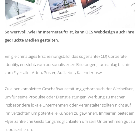
So wertvoll, wie Ihr Internetauftritt, kann OCS Webdesign auch Ihre
gedruckte Medien gestalten.
Ein gleichmäßiges Erscheinungsbild, das sogenante (CD) Corperate
Identity, entsteht, vom personalisierten Briefbogen, -umschlag bis hin
zum Flyer aller Arten, Poster, Aufkleber, Kalender usw.
Zu einer kompletten Geschäftsausstattung gehört auch der Werbeflyer,
um für seine Produkte oder Dienstleistungen Werbung zu machen.
Insbesondere lokale Unternehmen oder Veranstalter sollten nicht auf
ihn verzichten um potentielle Kunden zu gewinnen. Immerhin bietet ein
Flyer zahlreiche Gestaltungsmöglichkeiten um sein Unternehmen gut zu
repräsentieren.