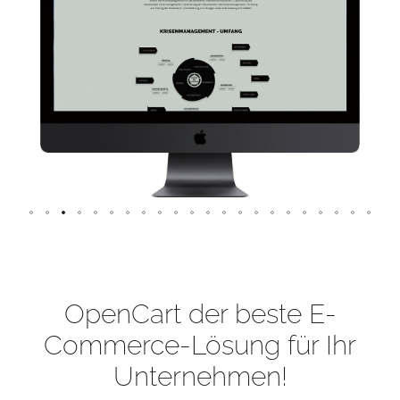
OpenCart der beste E-
Commerce-Lösung für Ihr
Unternehmen!