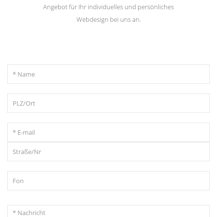
Angebot für Ihr individuelles und persönliches
Webdesign bei uns an.