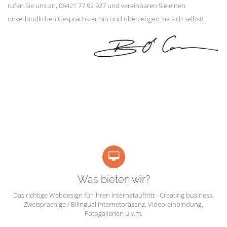
rufen Sie uns an, 06421 77 92 927 und vereinbaren Sie einen
unverbindlichen Gesprächstermin und überzeugen Sie sich selbst!.
Was bieten wir?
Das richtige Webdesign für Ihren Internetauftritt - Creating business.
Zweisprachige / Bilingual Internetpräsenz, Video-einbindung,
Fotogallerien u.v.m.