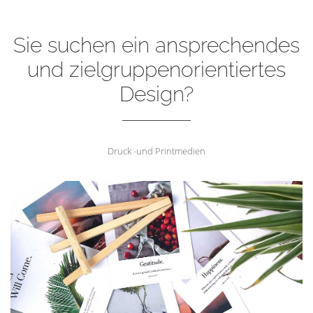
Sie suchen ein ansprechendes
und zielgruppenorientiertes
Design?
Druck -und Printmedien