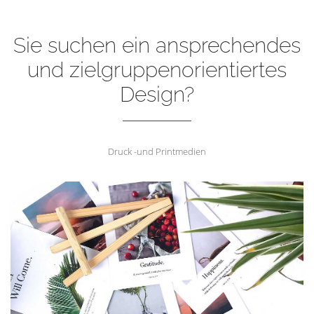
Sie suchen ein ansprechendes
und zielgruppenorientiertes
Design?
Druck -und Printmedien