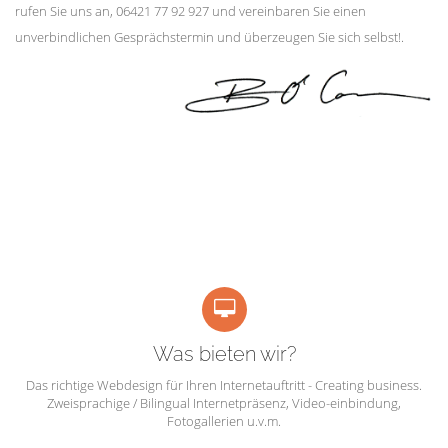
rufen Sie uns an, 06421 77 92 927 und vereinbaren Sie einen
unverbindlichen Gesprächstermin und überzeugen Sie sich selbst!.
Was bieten wir?
Das richtige Webdesign für Ihren Internetauftritt - Creating business.
Zweisprachige / Bilingual Internetpräsenz, Video-einbindung,
Fotogallerien u.v.m.