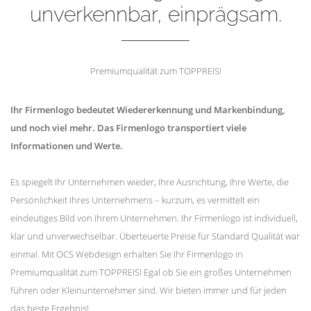
unverkennbar, einprägsam.
Premiumqualität zum TOPPREIS!
Ihr Firmenlogo bedeutet Wiedererkennung und Markenbindung,
und noch viel mehr. Das Firmenlogo transportiert viele
Informationen und Werte.
Es spiegelt Ihr Unternehmen wieder, Ihre Ausrichtung, Ihre Werte, die
Persönlichkeit Ihres Unternehmens – kurzum, es vermittelt ein
eindeutiges Bild von Ihrem Unternehmen. Ihr Firmenlogo ist individuell,
klar und unverwechselbar. Überteuerte Preise für Standard Qualität war
einmal. Mit OCS Webdesign erhalten Sie Ihr Firmenlogo in
Premiumqualität zum TOPPREIS! Egal ob Sie ein großes Unternehmen
führen oder Kleinunternehmer sind. Wir bieten immer und für jeden
das beste Ergebnis!