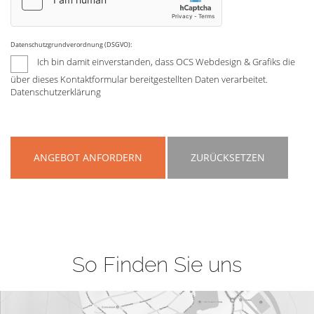
Datenschutzgrundverordnung (DSGVO):
Ich bin damit einverstanden, dass OCS Webdesign & Grafiks die
über dieses Kontaktformular bereitgestellten Daten verarbeitet.
Datenschutzerklärung
ANGEBOT ANFORDERN
ZURÜCKSETZEN
So Finden Sie uns