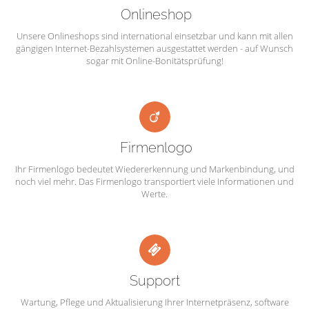
Onlineshop
Unsere Onlineshops sind international einsetzbar und kann mit allen
gängigen Internet-Bezahlsystemen ausgestattet werden - auf Wunsch
sogar mit Online-Bonitätsprüfung!
Firmenlogo
Ihr Firmenlogo bedeutet Wiedererkennung und Markenbindung, und
noch viel mehr. Das Firmenlogo transportiert viele Informationen und
Werte.
Support
Wartung, Pflege und Aktualisierung Ihrer Internetpräsenz, software