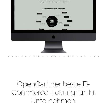
OpenCart der beste E-
Commerce-Lösung für Ihr
Unternehmen!