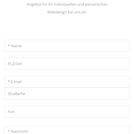
Angebot für Ihr individuelles und persönliches
Webdesign bei uns an.