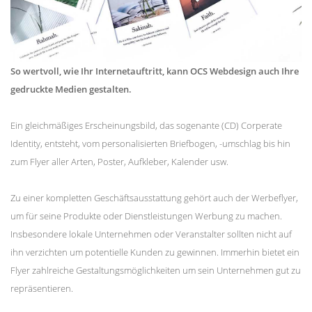
So wertvoll, wie Ihr Internetauftritt, kann OCS Webdesign auch Ihre
gedruckte Medien gestalten.
Ein gleichmäßiges Erscheinungsbild, das sogenante (CD) Corperate
Identity, entsteht, vom personalisierten Briefbogen, -umschlag bis hin
zum Flyer aller Arten, Poster, Aufkleber, Kalender usw.
Zu einer kompletten Geschäftsausstattung gehört auch der Werbeflyer,
um für seine Produkte oder Dienstleistungen Werbung zu machen.
Insbesondere lokale Unternehmen oder Veranstalter sollten nicht auf
ihn verzichten um potentielle Kunden zu gewinnen. Immerhin bietet ein
Flyer zahlreiche Gestaltungsmöglichkeiten um sein Unternehmen gut zu
repräsentieren.