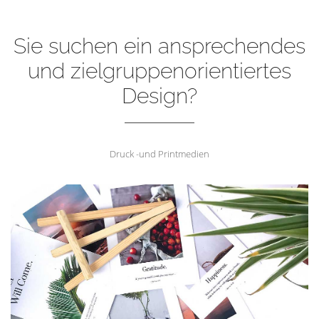
Sie suchen ein ansprechendes
und zielgruppenorientiertes
Design?
Druck -und Printmedien