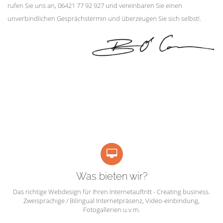
rufen Sie uns an, 06421 77 92 927 und vereinbaren Sie einen
unverbindlichen Gesprächstermin und überzeugen Sie sich selbst!.
Was bieten wir?
Das richtige Webdesign für Ihren Internetauftritt - Creating business.
Zweisprachige / Bilingual Internetpräsenz, Video-einbindung,
Fotogallerien u.v.m.