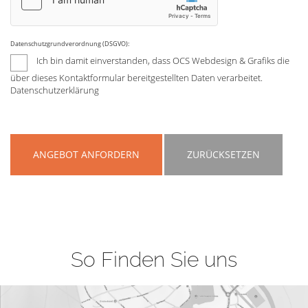
Datenschutzgrundverordnung (DSGVO):
Ich bin damit einverstanden, dass OCS Webdesign & Grafiks die
über dieses Kontaktformular bereitgestellten Daten verarbeitet.
Datenschutzerklärung
ANGEBOT ANFORDERN
ZURÜCKSETZEN
So Finden Sie uns