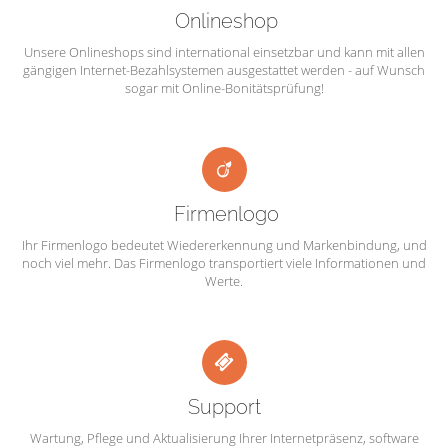
Onlineshop
Unsere Onlineshops sind international einsetzbar und kann mit allen
gängigen Internet-Bezahlsystemen ausgestattet werden - auf Wunsch
sogar mit Online-Bonitätsprüfung!
Firmenlogo
Ihr Firmenlogo bedeutet Wiedererkennung und Markenbindung, und
noch viel mehr. Das Firmenlogo transportiert viele Informationen und
Werte.
Support
Wartung, Pflege und Aktualisierung Ihrer Internetpräsenz, software