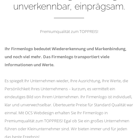
unverkennbar, einprägsam.
Premiumqualität zum TOPPREIS!
Ihr Firmenlogo bedeutet Wiedererkennung und Markenbindung,
und noch viel mehr. Das Firmenlogo transportiert viele
Informationen und Werte.
Es spiegelt Ihr Unternehmen wieder, Ihre Ausrichtung, Ihre Werte, die
Persönlichkeit Ihres Unternehmens – kurzum, es vermittelt ein
eindeutiges Bild von Ihrem Unternehmen. Ihr Firmenlogo ist individuell,
klar und unverwechselbar. Überteuerte Preise für Standard Qualität war
einmal. Mit OCS Webdesign erhalten Sie Ihr Firmenlogo in
Premiumqualität zum TOPPREIS! Egal ob Sie ein großes Unternehmen
führen oder Kleinunternehmer sind. Wir bieten immer und für jeden
das beste Ergebnis!