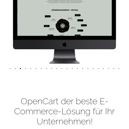
OpenCart der beste E-
Commerce-Lösung für Ihr
Unternehmen!