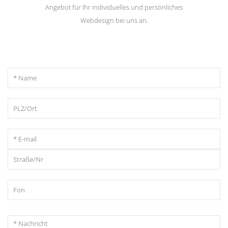
Angebot für Ihr individuelles und persönliches
Webdesign bei uns an.