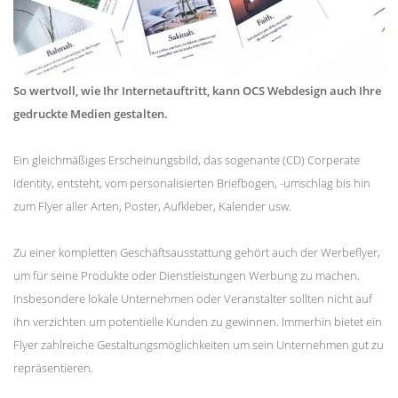
So wertvoll, wie Ihr Internetauftritt, kann OCS Webdesign auch Ihre
gedruckte Medien gestalten.
Ein gleichmäßiges Erscheinungsbild, das sogenante (CD) Corperate
Identity, entsteht, vom personalisierten Briefbogen, -umschlag bis hin
zum Flyer aller Arten, Poster, Aufkleber, Kalender usw.
Zu einer kompletten Geschäftsausstattung gehört auch der Werbeflyer,
um für seine Produkte oder Dienstleistungen Werbung zu machen.
Insbesondere lokale Unternehmen oder Veranstalter sollten nicht auf
ihn verzichten um potentielle Kunden zu gewinnen. Immerhin bietet ein
Flyer zahlreiche Gestaltungsmöglichkeiten um sein Unternehmen gut zu
repräsentieren.