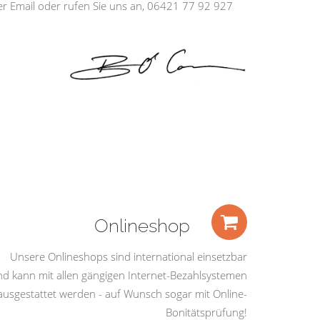
ber Email oder rufen Sie uns an, 06421 77 92 927
Onlineshop
Unsere Onlineshops sind international einsetzbar
nd kann mit allen gängigen Internet-Bezahlsystemen
ausgestattet werden - auf Wunsch sogar mit Online-
Bonitätsprüfung!