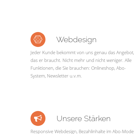
Webdesign
Jeder Kunde bekommt von uns genau das Angebot
das er braucht. Nicht mehr und nicht weniger. Alle
Funktionen, die Sie brauchen: Onlineshop, Abo-
System, Newsletter u.v.m.
Unsere Stärken
Responsive Webdesign, Bezahlinhalte im Abo-Model