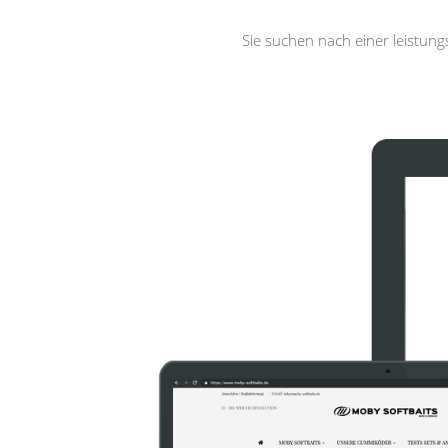
Sie suchen nach einer leistun