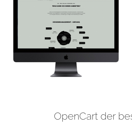
OpenCart der be