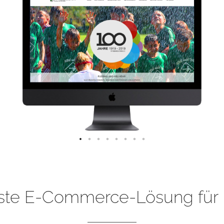
ste E-Commerce-Lösung für 