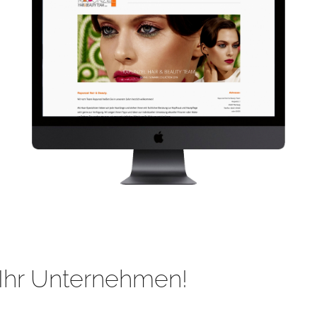
Ihr Unternehmen!