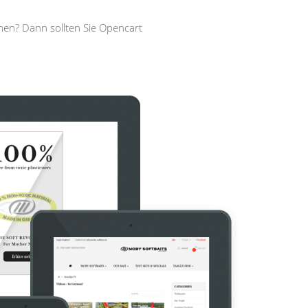
men? Dann sollten Sie Opencart