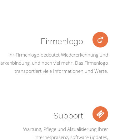
Firmenlogo
Ihr Firmenlogo bedeutet Wiedererkennung und
arkenbindung, und noch viel mehr. Das Firmenlogo
transportiert viele Informationen und Werte.
Support
Wartung, Pflege und Aktualisierung Ihrer
Internetpräsenz, software updates,