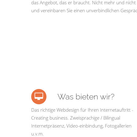
das Angebot, das er braucht. Nicht mehr und nicht 
und vereinbaren Sie einen unverbindlichen Gespräc
Was bieten wir?
Das richtige Webdesign für Ihren Internetauftritt -
Creating business. Zweisprachige / Bilingual
Internetpräsenz, Video-einbindung, Fotogallerien
u.v.m.