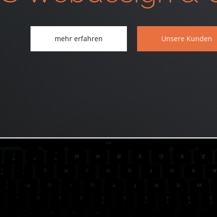
mehr erfahren
Unsere Kunden