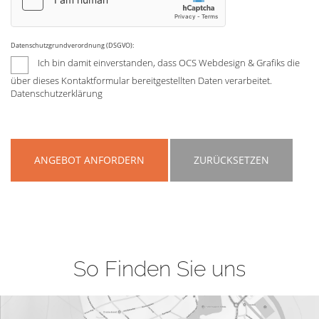
Datenschutzgrundverordnung (DSGVO):
Ich bin damit einverstanden, dass OCS Webdesign & Grafiks die
über dieses Kontaktformular bereitgestellten Daten verarbeitet.
Datenschutzerklärung
ANGEBOT ANFORDERN
ZURÜCKSETZEN
So Finden Sie uns