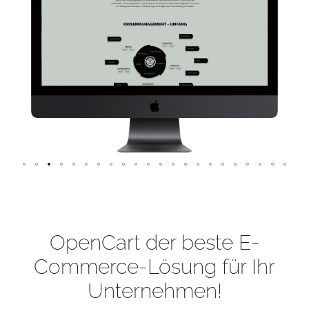
OpenCart der beste E-
Commerce-Lösung für Ihr
Unternehmen!