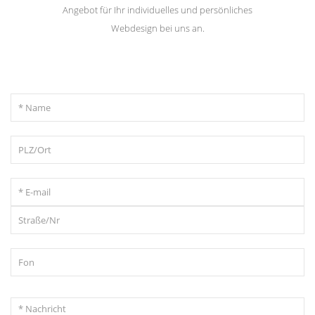
Angebot für Ihr individuelles und persönliches
Webdesign bei uns an.