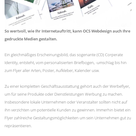
So wertvoll, wie Ihr Internetauftritt, kann OCS Webdesign auch Ihre
gedruckte Medien gestalten.
Ein gleichmäßiges Erscheinungsbild, das sogenante (CD) Corperate
Identity, entsteht, vom personalisierten Briefbogen, -umschlag bis hin
zum Flyer aller Arten, Poster, Aufkleber, Kalender usw.
Zu einer kompletten Geschäftsausstattung gehört auch der Werbeflyer,
um für seine Produkte oder Dienstleistungen Werbung zu machen.
Insbesondere lokale Unternehmen oder Veranstalter sollten nicht auf
ihn verzichten um potentielle Kunden zu gewinnen. Immerhin bietet ein
Flyer zahlreiche Gestaltungsmöglichkeiten um sein Unternehmen gut zu
repräsentieren.