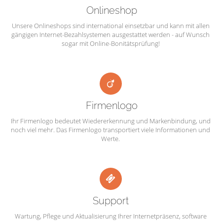
Onlineshop
Unsere Onlineshops sind international einsetzbar und kann mit allen
gängigen Internet-Bezahlsystemen ausgestattet werden - auf Wunsch
sogar mit Online-Bonitätsprüfung!
Firmenlogo
Ihr Firmenlogo bedeutet Wiedererkennung und Markenbindung, und
noch viel mehr. Das Firmenlogo transportiert viele Informationen und
Werte.
Support
Wartung, Pflege und Aktualisierung Ihrer Internetpräsenz, software