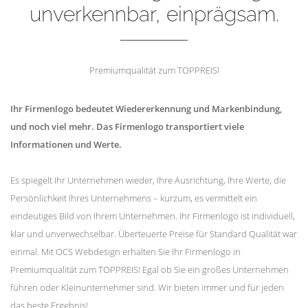
unverkennbar, einprägsam.
Premiumqualität zum TOPPREIS!
Ihr Firmenlogo bedeutet Wiedererkennung und Markenbindung,
und noch viel mehr. Das Firmenlogo transportiert viele
Informationen und Werte.
Es spiegelt Ihr Unternehmen wieder, Ihre Ausrichtung, Ihre Werte, die
Persönlichkeit Ihres Unternehmens – kurzum, es vermittelt ein
eindeutiges Bild von Ihrem Unternehmen. Ihr Firmenlogo ist individuell,
klar und unverwechselbar. Überteuerte Preise für Standard Qualität war
einmal. Mit OCS Webdesign erhalten Sie Ihr Firmenlogo in
Premiumqualität zum TOPPREIS! Egal ob Sie ein großes Unternehmen
führen oder Kleinunternehmer sind. Wir bieten immer und für jeden
das beste Ergebnis!