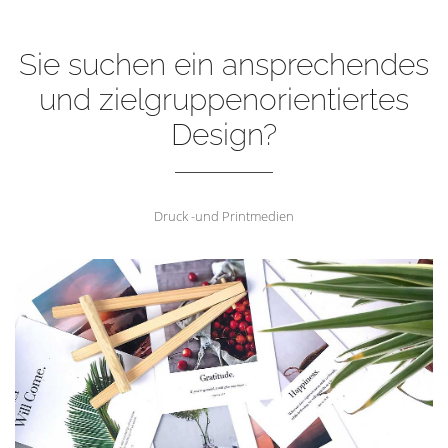
Sie suchen ein ansprechendes
und zielgruppenorientiertes
Design?
Druck -und Printmedien