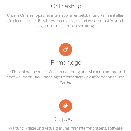
Onlineshop
Unsere Onlineshops sind international einsetzbar und kann mit allen
gängigen Internet-Bezahlsystemen ausgestattet werden - auf Wunsch
sogar mit Online-Bonitätsprüfung!
Firmenlogo
Ihr Firmenlogo bedeutet Wiedererkennung und Markenbindung, und
noch viel mehr. Das Firmenlogo transportiert viele Informationen und
Werte.
Support
Wartung, Pflege und Aktualisierung Ihrer Internetpräsenz, software