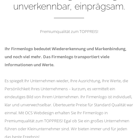
unverkennbar, einprägsam.
Premiumqualität zum TOPPREIS!
Ihr Firmenlogo bedeutet Wiedererkennung und Markenbindung,
und noch viel mehr. Das Firmenlogo transportiert viele
Informationen und Werte.
Es spiegelt Ihr Unternehmen wieder, Ihre Ausrichtung, Ihre Werte, die
Persönlichkeit Ihres Unternehmens – kurzum, es vermittelt ein
eindeutiges Bild von Ihrem Unternehmen. Ihr Firmenlogo ist individuell,
klar und unverwechselbar. Überteuerte Preise für Standard Qualität war
einmal. Mit OCS Webdesign erhalten Sie Ihr Firmenlogo in
Premiumqualität zum TOPPREIS! Egal ob Sie ein großes Unternehmen
führen oder Kleinunternehmer sind. Wir bieten immer und für jeden
das beste Ergebnis!