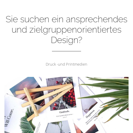
Sie suchen ein ansprechendes
und zielgruppenorientiertes
Design?
Druck -und Printmedien