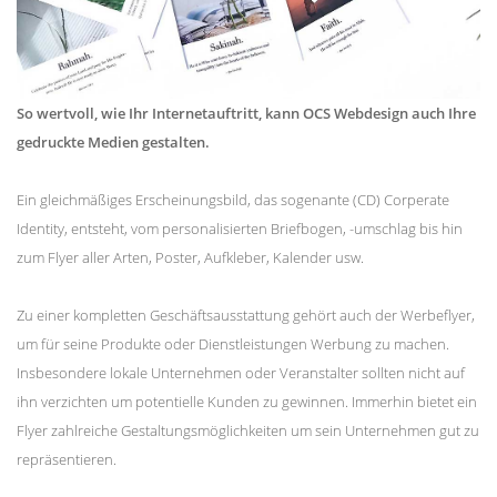
So wertvoll, wie Ihr Internetauftritt, kann OCS Webdesign auch Ihre
gedruckte Medien gestalten.
Ein gleichmäßiges Erscheinungsbild, das sogenante (CD) Corperate
Identity, entsteht, vom personalisierten Briefbogen, -umschlag bis hin
zum Flyer aller Arten, Poster, Aufkleber, Kalender usw.
Zu einer kompletten Geschäftsausstattung gehört auch der Werbeflyer,
um für seine Produkte oder Dienstleistungen Werbung zu machen.
Insbesondere lokale Unternehmen oder Veranstalter sollten nicht auf
ihn verzichten um potentielle Kunden zu gewinnen. Immerhin bietet ein
Flyer zahlreiche Gestaltungsmöglichkeiten um sein Unternehmen gut zu
repräsentieren.