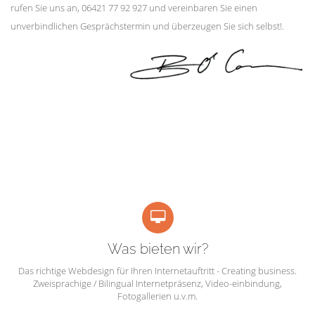
rufen Sie uns an, 06421 77 92 927 und vereinbaren Sie einen
unverbindlichen Gesprächstermin und überzeugen Sie sich selbst!.
Was bieten wir?
Das richtige Webdesign für Ihren Internetauftritt - Creating business.
Zweisprachige / Bilingual Internetpräsenz, Video-einbindung,
Fotogallerien u.v.m.