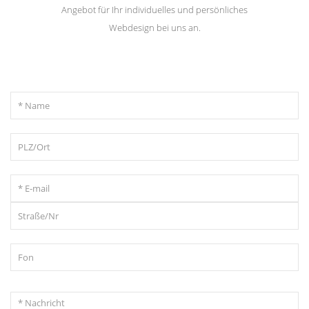
Angebot für Ihr individuelles und persönliches
Webdesign bei uns an.