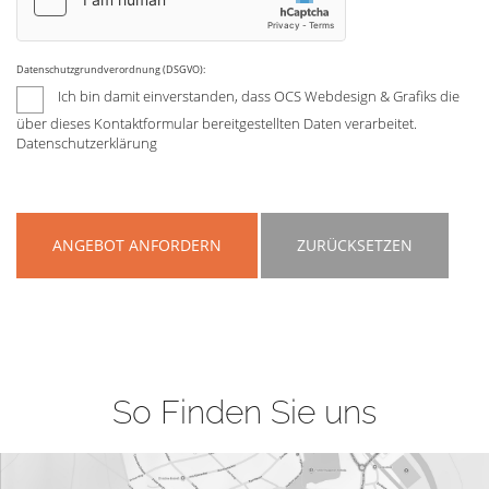
Datenschutzgrundverordnung (DSGVO):
Ich bin damit einverstanden, dass OCS Webdesign & Grafiks die
über dieses Kontaktformular bereitgestellten Daten verarbeitet.
Datenschutzerklärung
ANGEBOT ANFORDERN
ZURÜCKSETZEN
So Finden Sie uns