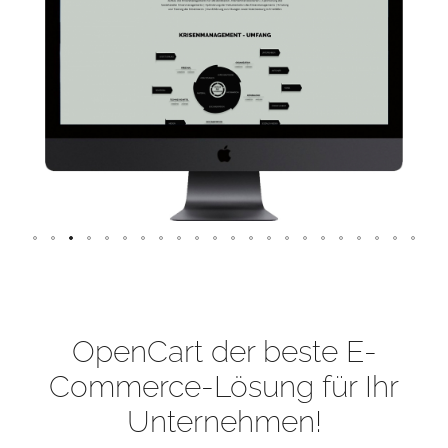
OpenCart der beste E-
Commerce-Lösung für Ihr
Unternehmen!