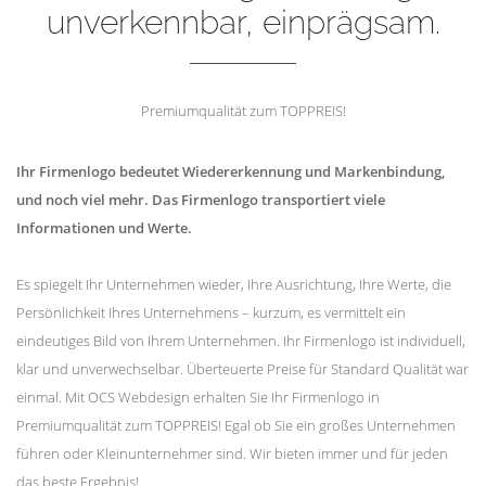
unverkennbar, einprägsam.
Premiumqualität zum TOPPREIS!
Ihr Firmenlogo bedeutet Wiedererkennung und Markenbindung,
und noch viel mehr. Das Firmenlogo transportiert viele
Informationen und Werte.
Es spiegelt Ihr Unternehmen wieder, Ihre Ausrichtung, Ihre Werte, die
Persönlichkeit Ihres Unternehmens – kurzum, es vermittelt ein
eindeutiges Bild von Ihrem Unternehmen. Ihr Firmenlogo ist individuell,
klar und unverwechselbar. Überteuerte Preise für Standard Qualität war
einmal. Mit OCS Webdesign erhalten Sie Ihr Firmenlogo in
Premiumqualität zum TOPPREIS! Egal ob Sie ein großes Unternehmen
führen oder Kleinunternehmer sind. Wir bieten immer und für jeden
das beste Ergebnis!