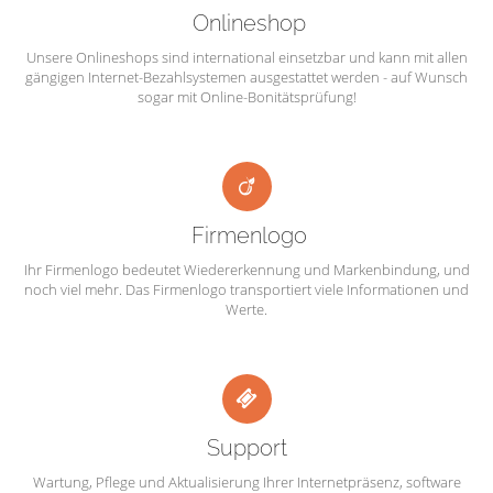
Onlineshop
Unsere Onlineshops sind international einsetzbar und kann mit allen
gängigen Internet-Bezahlsystemen ausgestattet werden - auf Wunsch
sogar mit Online-Bonitätsprüfung!
Firmenlogo
Ihr Firmenlogo bedeutet Wiedererkennung und Markenbindung, und
noch viel mehr. Das Firmenlogo transportiert viele Informationen und
Werte.
Support
Wartung, Pflege und Aktualisierung Ihrer Internetpräsenz, software