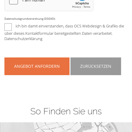
Datenschutzgrundverordnung (DSGVO):
Ich bin damit einverstanden, dass OCS Webdesign & Grafiks die
über dieses Kontaktformular bereitgestellten Daten verarbeitet.
Datenschutzerklärung
ANGEBOT ANFORDERN
ZURÜCKSETZEN
So Finden Sie uns