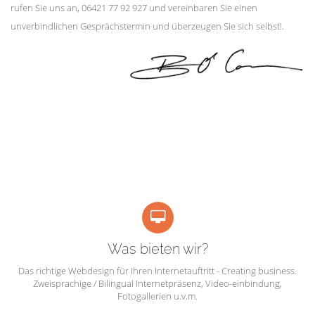
rufen Sie uns an, 06421 77 92 927 und vereinbaren Sie einen
unverbindlichen Gesprächstermin und überzeugen Sie sich selbst!.
Was bieten wir?
Das richtige Webdesign für Ihren Internetauftritt - Creating business.
Zweisprachige / Bilingual Internetpräsenz, Video-einbindung,
Fotogallerien u.v.m.