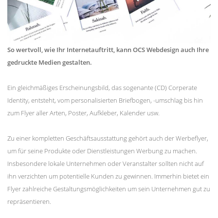
So wertvoll, wie Ihr Internetauftritt, kann OCS Webdesign auch Ihre
gedruckte Medien gestalten.
Ein gleichmäßiges Erscheinungsbild, das sogenante (CD) Corperate
Identity, entsteht, vom personalisierten Briefbogen, -umschlag bis hin
zum Flyer aller Arten, Poster, Aufkleber, Kalender usw.
Zu einer kompletten Geschäftsausstattung gehört auch der Werbeflyer,
um für seine Produkte oder Dienstleistungen Werbung zu machen.
Insbesondere lokale Unternehmen oder Veranstalter sollten nicht auf
ihn verzichten um potentielle Kunden zu gewinnen. Immerhin bietet ein
Flyer zahlreiche Gestaltungsmöglichkeiten um sein Unternehmen gut zu
repräsentieren.