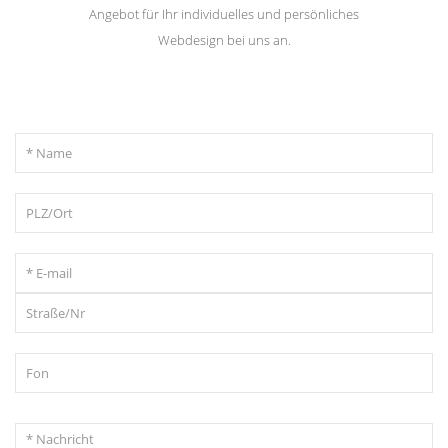
Angebot für Ihr individuelles und persönliches
Webdesign bei uns an.