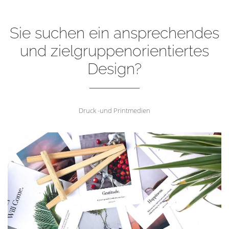
Sie suchen ein ansprechendes
und zielgruppenorientiertes
Design?
Druck -und Printmedien