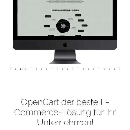
OpenCart der beste E-
Commerce-Lösung für Ihr
Unternehmen!