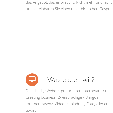
das Angebot, das er braucht. Nicht mehr und nicht 
und vereinbaren Sie einen unverbindlichen Gespräc
Was bieten wir?
Das richtige Webdesign für Ihren Internetauftritt -
Creating business. Zweisprachige / Bilingual
Internetpräsenz, Video-einbindung, Fotogallerien
u.v.m.