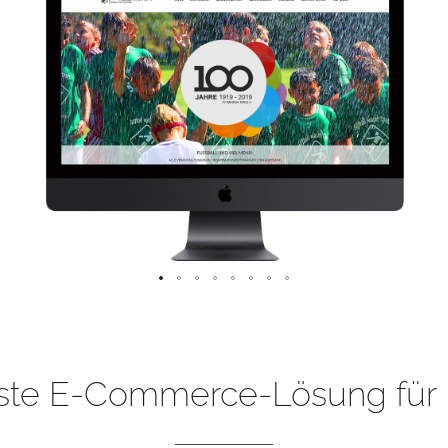
ste E-Commerce-Lösung für 