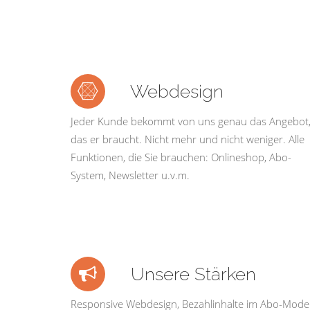
Webdesign
Jeder Kunde bekommt von uns genau das Angebot
das er braucht. Nicht mehr und nicht weniger. Alle
Funktionen, die Sie brauchen: Onlineshop, Abo-
System, Newsletter u.v.m.
Unsere Stärken
Responsive Webdesign, Bezahlinhalte im Abo-Model