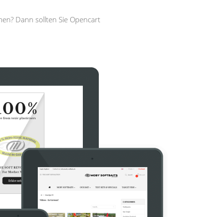
men? Dann sollten Sie Opencart