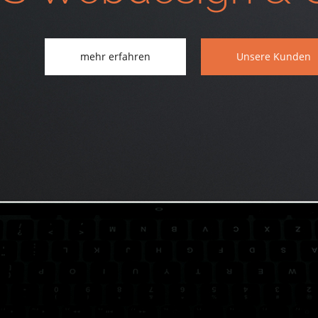
mehr erfahren
Unsere Kunden