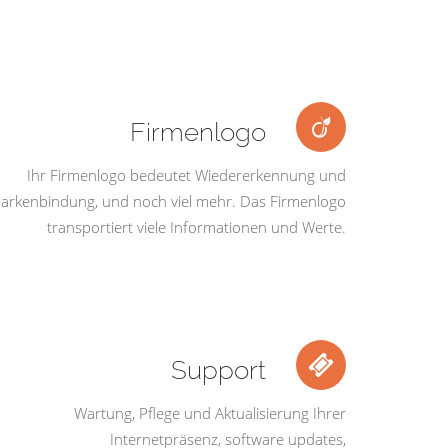
Firmenlogo
Ihr Firmenlogo bedeutet Wiedererkennung und
arkenbindung, und noch viel mehr. Das Firmenlogo
transportiert viele Informationen und Werte.
Support
Wartung, Pflege und Aktualisierung Ihrer
Internetpräsenz, software updates,