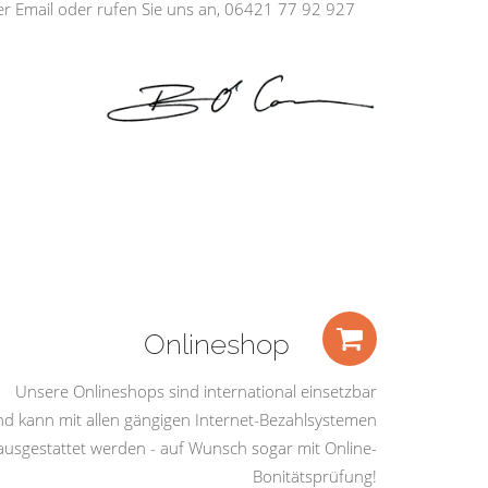
ber Email oder rufen Sie uns an, 06421 77 92 927
Onlineshop
Unsere Onlineshops sind international einsetzbar
nd kann mit allen gängigen Internet-Bezahlsystemen
ausgestattet werden - auf Wunsch sogar mit Online-
Bonitätsprüfung!