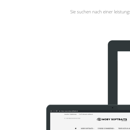
Sie suchen nach einer leistun