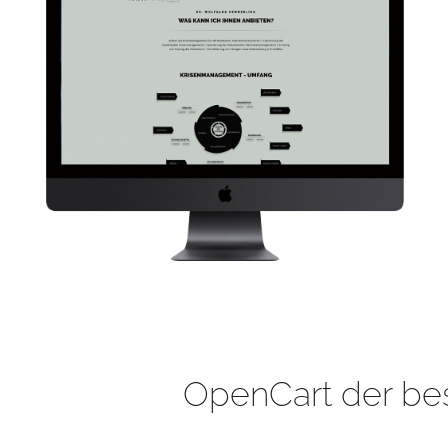
OpenCart der be