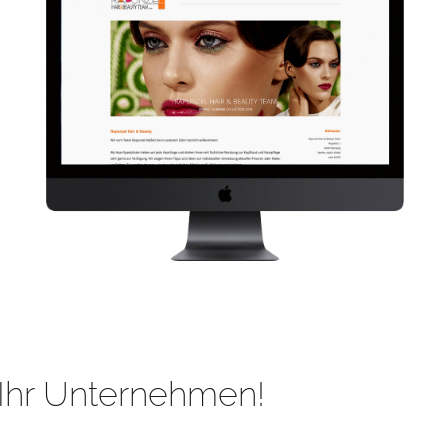
Ihr Unternehmen!