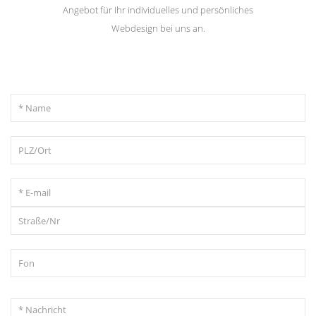
Angebot für Ihr individuelles und persönliches
Webdesign bei uns an.