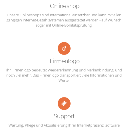
Onlineshop
Unsere Onlineshops sind international einsetzbar und kann mit allen
gängigen Internet-Bezahlsystemen ausgestattet werden - auf Wunsch
sogar mit Online-Bonitätsprüfung!
Firmenlogo
Ihr Firmenlogo bedeutet Wiedererkennung und Markenbindung, und
noch viel mehr. Das Firmenlogo transportiert viele Informationen und
Werte.
Support
Wartung, Pflege und Aktualisierung Ihrer Internetpräsenz, software