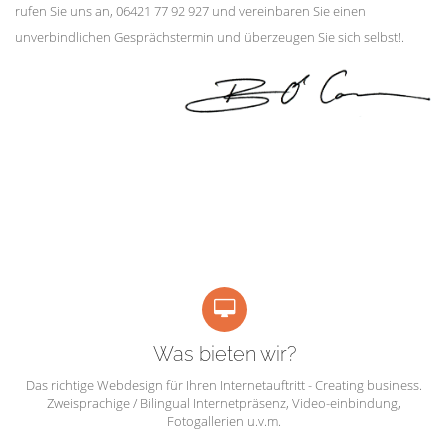
rufen Sie uns an, 06421 77 92 927 und vereinbaren Sie einen
unverbindlichen Gesprächstermin und überzeugen Sie sich selbst!.
Was bieten wir?
Das richtige Webdesign für Ihren Internetauftritt - Creating business.
Zweisprachige / Bilingual Internetpräsenz, Video-einbindung,
Fotogallerien u.v.m.