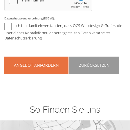
Datenschutzgrundverordnung (DSGVO):
Ich bin damit einverstanden, dass OCS Webdesign & Grafiks die
über dieses Kontaktformular bereitgestellten Daten verarbeitet.
Datenschutzerklärung
ANGEBOT ANFORDERN
ZURÜCKSETZEN
So Finden Sie uns