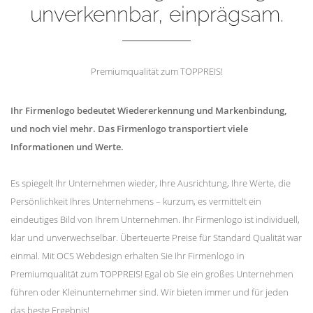
unverkennbar, einprägsam.
Premiumqualität zum TOPPREIS!
Ihr Firmenlogo bedeutet Wiedererkennung und Markenbindung,
und noch viel mehr. Das Firmenlogo transportiert viele
Informationen und Werte.
Es spiegelt Ihr Unternehmen wieder, Ihre Ausrichtung, Ihre Werte, die
Persönlichkeit Ihres Unternehmens – kurzum, es vermittelt ein
eindeutiges Bild von Ihrem Unternehmen. Ihr Firmenlogo ist individuell,
klar und unverwechselbar. Überteuerte Preise für Standard Qualität war
einmal. Mit OCS Webdesign erhalten Sie Ihr Firmenlogo in
Premiumqualität zum TOPPREIS! Egal ob Sie ein großes Unternehmen
führen oder Kleinunternehmer sind. Wir bieten immer und für jeden
das beste Ergebnis!