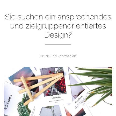
Sie suchen ein ansprechendes
und zielgruppenorientiertes
Design?
Druck -und Printmedien