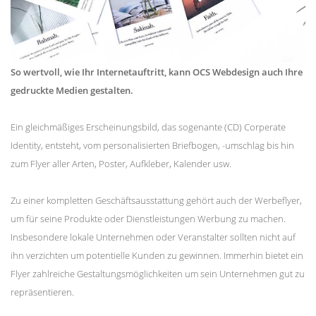
So wertvoll, wie Ihr Internetauftritt, kann OCS Webdesign auch Ihre
gedruckte Medien gestalten.
Ein gleichmäßiges Erscheinungsbild, das sogenante (CD) Corperate
Identity, entsteht, vom personalisierten Briefbogen, -umschlag bis hin
zum Flyer aller Arten, Poster, Aufkleber, Kalender usw.
Zu einer kompletten Geschäftsausstattung gehört auch der Werbeflyer,
um für seine Produkte oder Dienstleistungen Werbung zu machen.
Insbesondere lokale Unternehmen oder Veranstalter sollten nicht auf
ihn verzichten um potentielle Kunden zu gewinnen. Immerhin bietet ein
Flyer zahlreiche Gestaltungsmöglichkeiten um sein Unternehmen gut zu
repräsentieren.