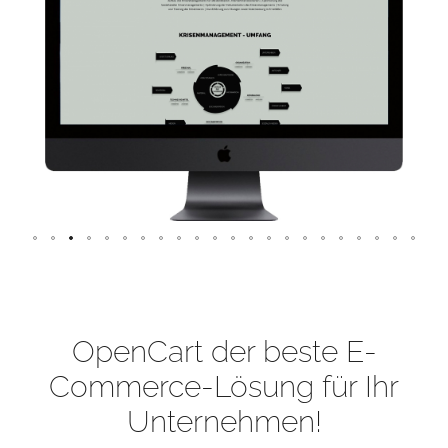
OpenCart der beste E-
Commerce-Lösung für Ihr
Unternehmen!