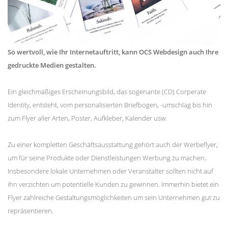
So wertvoll, wie Ihr Internetauftritt, kann OCS Webdesign auch Ihre
gedruckte Medien gestalten.
Ein gleichmäßiges Erscheinungsbild, das sogenante (CD) Corperate
Identity, entsteht, vom personalisierten Briefbogen, -umschlag bis hin
zum Flyer aller Arten, Poster, Aufkleber, Kalender usw.
Zu einer kompletten Geschäftsausstattung gehört auch der Werbeflyer,
um für seine Produkte oder Dienstleistungen Werbung zu machen.
Insbesondere lokale Unternehmen oder Veranstalter sollten nicht auf
ihn verzichten um potentielle Kunden zu gewinnen. Immerhin bietet ein
Flyer zahlreiche Gestaltungsmöglichkeiten um sein Unternehmen gut zu
repräsentieren.