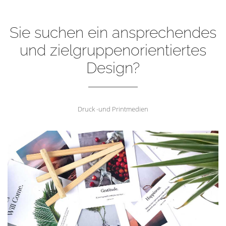
Sie suchen ein ansprechendes
und zielgruppenorientiertes
Design?
Druck -und Printmedien