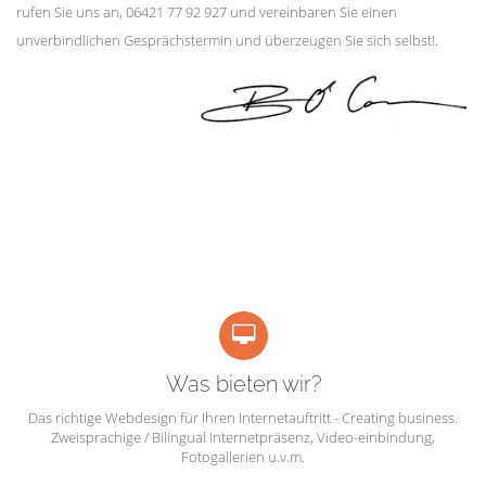
rufen Sie uns an, 06421 77 92 927 und vereinbaren Sie einen
unverbindlichen Gesprächstermin und überzeugen Sie sich selbst!.
Was bieten wir?
Das richtige Webdesign für Ihren Internetauftritt - Creating business.
Zweisprachige / Bilingual Internetpräsenz, Video-einbindung,
Fotogallerien u.v.m.