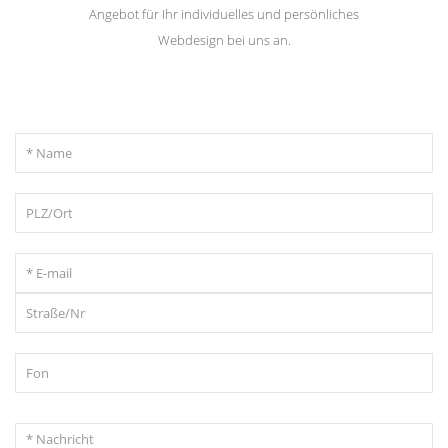
Angebot für Ihr individuelles und persönliches
Webdesign bei uns an.