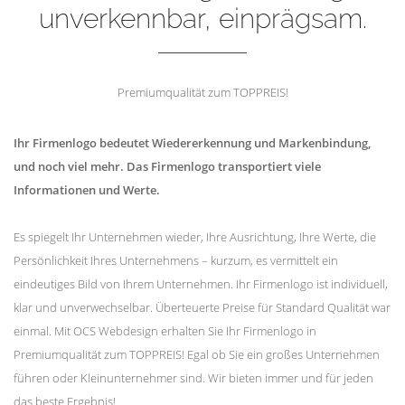
unverkennbar, einprägsam.
Premiumqualität zum TOPPREIS!
Ihr Firmenlogo bedeutet Wiedererkennung und Markenbindung,
und noch viel mehr. Das Firmenlogo transportiert viele
Informationen und Werte.
Es spiegelt Ihr Unternehmen wieder, Ihre Ausrichtung, Ihre Werte, die
Persönlichkeit Ihres Unternehmens – kurzum, es vermittelt ein
eindeutiges Bild von Ihrem Unternehmen. Ihr Firmenlogo ist individuell,
klar und unverwechselbar. Überteuerte Preise für Standard Qualität war
einmal. Mit OCS Webdesign erhalten Sie Ihr Firmenlogo in
Premiumqualität zum TOPPREIS! Egal ob Sie ein großes Unternehmen
führen oder Kleinunternehmer sind. Wir bieten immer und für jeden
das beste Ergebnis!