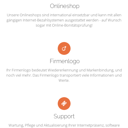
Onlineshop
Unsere Onlineshops sind international einsetzbar und kann mit allen
gängigen Internet-Bezahlsystemen ausgestattet werden - auf Wunsch
sogar mit Online-Bonitätsprüfung!
Firmenlogo
Ihr Firmenlogo bedeutet Wiedererkennung und Markenbindung, und
noch viel mehr. Das Firmenlogo transportiert viele Informationen und
Werte.
Support
Wartung, Pflege und Aktualisierung Ihrer Internetpräsenz, software