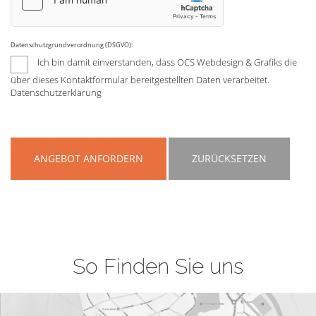
Datenschutzgrundverordnung (DSGVO):
Ich bin damit einverstanden, dass OCS Webdesign & Grafiks die
über dieses Kontaktformular bereitgestellten Daten verarbeitet.
Datenschutzerklärung
ANGEBOT ANFORDERN
ZURÜCKSETZEN
So Finden Sie uns