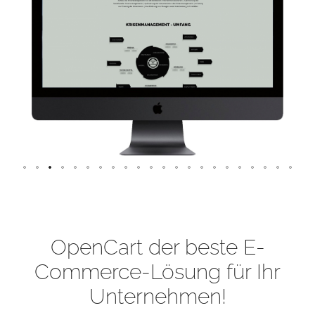
OpenCart der beste E-
Commerce-Lösung für Ihr
Unternehmen!