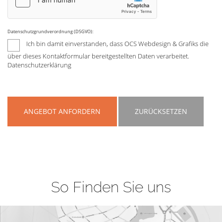
Datenschutzgrundverordnung (DSGVO):
Ich bin damit einverstanden, dass OCS Webdesign & Grafiks die
über dieses Kontaktformular bereitgestellten Daten verarbeitet.
Datenschutzerklärung
ANGEBOT ANFORDERN
ZURÜCKSETZEN
So Finden Sie uns