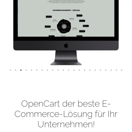
OpenCart der beste E-
Commerce-Lösung für Ihr
Unternehmen!