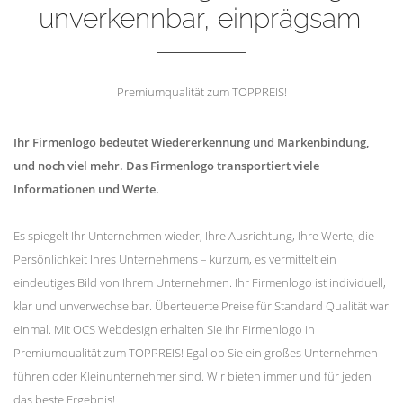
unverkennbar, einprägsam.
Premiumqualität zum TOPPREIS!
Ihr Firmenlogo bedeutet Wiedererkennung und Markenbindung,
und noch viel mehr. Das Firmenlogo transportiert viele
Informationen und Werte.
Es spiegelt Ihr Unternehmen wieder, Ihre Ausrichtung, Ihre Werte, die
Persönlichkeit Ihres Unternehmens – kurzum, es vermittelt ein
eindeutiges Bild von Ihrem Unternehmen. Ihr Firmenlogo ist individuell,
klar und unverwechselbar. Überteuerte Preise für Standard Qualität war
einmal. Mit OCS Webdesign erhalten Sie Ihr Firmenlogo in
Premiumqualität zum TOPPREIS! Egal ob Sie ein großes Unternehmen
führen oder Kleinunternehmer sind. Wir bieten immer und für jeden
das beste Ergebnis!