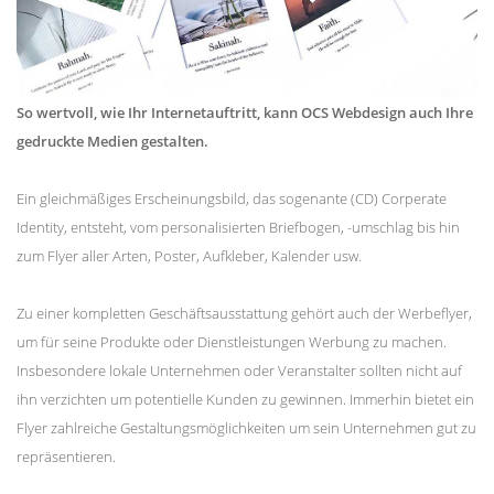
So wertvoll, wie Ihr Internetauftritt, kann OCS Webdesign auch Ihre
gedruckte Medien gestalten.
Ein gleichmäßiges Erscheinungsbild, das sogenante (CD) Corperate
Identity, entsteht, vom personalisierten Briefbogen, -umschlag bis hin
zum Flyer aller Arten, Poster, Aufkleber, Kalender usw.
Zu einer kompletten Geschäftsausstattung gehört auch der Werbeflyer,
um für seine Produkte oder Dienstleistungen Werbung zu machen.
Insbesondere lokale Unternehmen oder Veranstalter sollten nicht auf
ihn verzichten um potentielle Kunden zu gewinnen. Immerhin bietet ein
Flyer zahlreiche Gestaltungsmöglichkeiten um sein Unternehmen gut zu
repräsentieren.