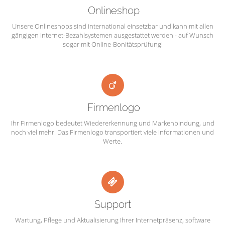
Onlineshop
Unsere Onlineshops sind international einsetzbar und kann mit allen
gängigen Internet-Bezahlsystemen ausgestattet werden - auf Wunsch
sogar mit Online-Bonitätsprüfung!
Firmenlogo
Ihr Firmenlogo bedeutet Wiedererkennung und Markenbindung, und
noch viel mehr. Das Firmenlogo transportiert viele Informationen und
Werte.
Support
Wartung, Pflege und Aktualisierung Ihrer Internetpräsenz, software