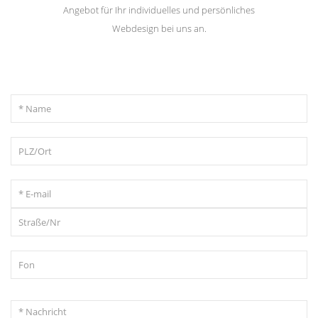
Angebot für Ihr individuelles und persönliches
Webdesign bei uns an.