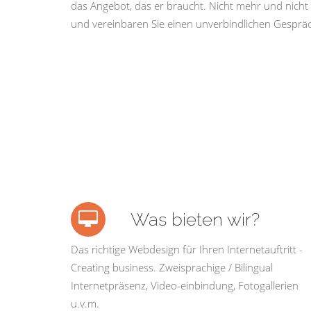
das Angebot, das er braucht. Nicht mehr und nicht 
und vereinbaren Sie einen unverbindlichen Gespräc
Was bieten wir?
Das richtige Webdesign für Ihren Internetauftritt -
Creating business. Zweisprachige / Bilingual
Internetpräsenz, Video-einbindung, Fotogallerien
u.v.m.