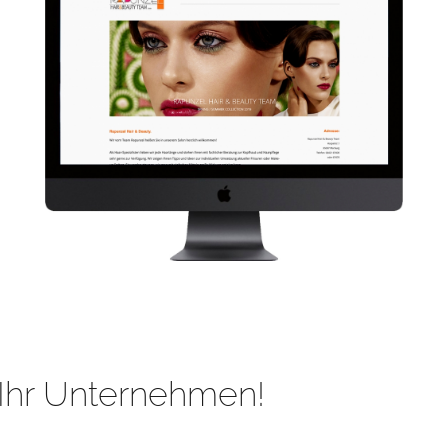
Ihr Unternehmen!