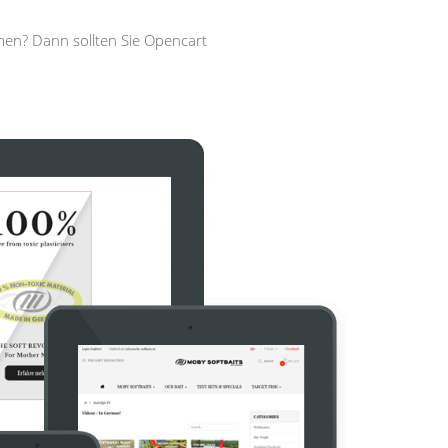
men? Dann sollten Sie Opencart