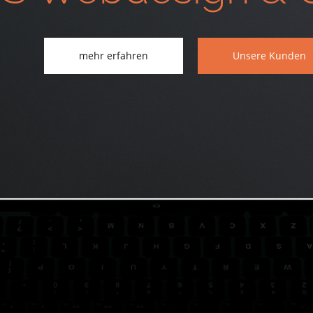
mehr erfahren
Unsere Kunden