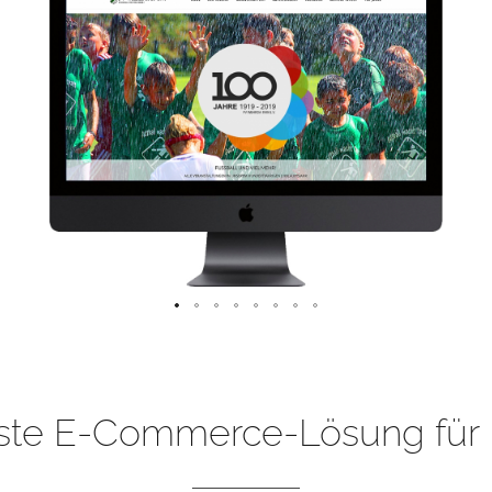
ste E-Commerce-Lösung für 