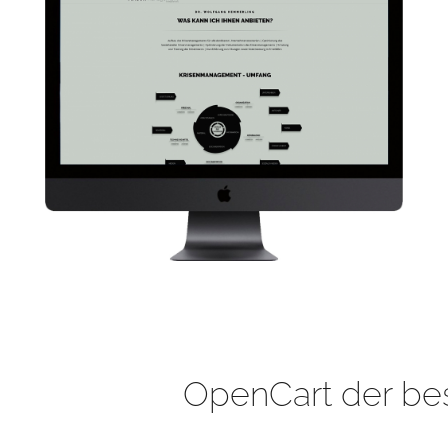
OpenCart der be