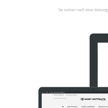
Sie suchen nach einer leistun