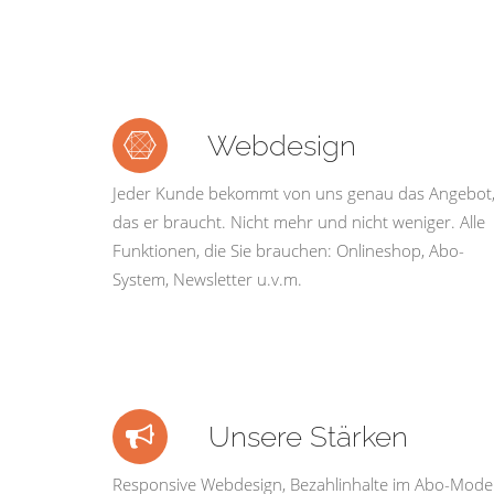
Webdesign
Jeder Kunde bekommt von uns genau das Angebot
das er braucht. Nicht mehr und nicht weniger. Alle
Funktionen, die Sie brauchen: Onlineshop, Abo-
System, Newsletter u.v.m.
Unsere Stärken
Responsive Webdesign, Bezahlinhalte im Abo-Model