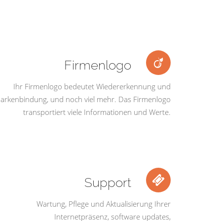
Firmenlogo
Ihr Firmenlogo bedeutet Wiedererkennung und
arkenbindung, und noch viel mehr. Das Firmenlogo
transportiert viele Informationen und Werte.
Support
Wartung, Pflege und Aktualisierung Ihrer
Internetpräsenz, software updates,