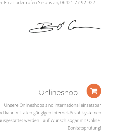
ber Email oder rufen Sie uns an, 06421 77 92 927
Onlineshop
Unsere Onlineshops sind international einsetzbar
nd kann mit allen gängigen Internet-Bezahlsystemen
ausgestattet werden - auf Wunsch sogar mit Online-
Bonitätsprüfung!