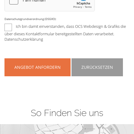
Datenschutzgrundverordnung (DSGVO):
Ich bin damit einverstanden, dass OCS Webdesign & Grafiks die
über dieses Kontaktformular bereitgestellten Daten verarbeitet.
Datenschutzerklärung
ANGEBOT ANFORDERN
ZURÜCKSETZEN
So Finden Sie uns