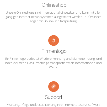
Onlineshop
Unsere Onlineshops sind international einsetzbar und kann mit allen
gängigen Internet-Bezahlsystemen ausgestattet werden - auf Wunsch
sogar mit Online-Bonitätsprüfung!
Firmenlogo
Ihr Firmenlogo bedeutet Wiedererkennung und Markenbindung, und
noch viel mehr. Das Firmenlogo transportiert viele Informationen und
Werte.
Support
Wartung, Pflege und Aktualisierung Ihrer Internetpräsenz, software