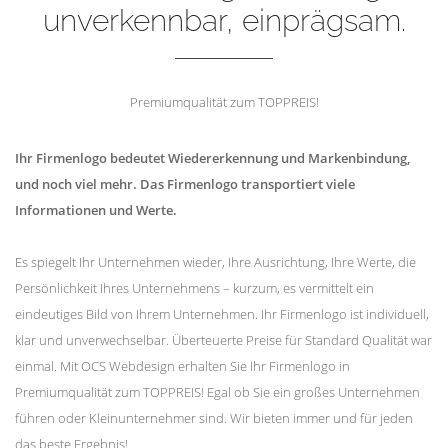
unverkennbar, einprägsam.
Premiumqualität zum TOPPREIS!
Ihr Firmenlogo bedeutet Wiedererkennung und Markenbindung,
und noch viel mehr. Das Firmenlogo transportiert viele
Informationen und Werte.
Es spiegelt Ihr Unternehmen wieder, Ihre Ausrichtung, Ihre Werte, die
Persönlichkeit Ihres Unternehmens – kurzum, es vermittelt ein
eindeutiges Bild von Ihrem Unternehmen. Ihr Firmenlogo ist individuell,
klar und unverwechselbar. Überteuerte Preise für Standard Qualität war
einmal. Mit OCS Webdesign erhalten Sie Ihr Firmenlogo in
Premiumqualität zum TOPPREIS! Egal ob Sie ein großes Unternehmen
führen oder Kleinunternehmer sind. Wir bieten immer und für jeden
das beste Ergebnis!