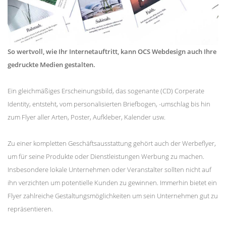
So wertvoll, wie Ihr Internetauftritt, kann OCS Webdesign auch Ihre
gedruckte Medien gestalten.
Ein gleichmäßiges Erscheinungsbild, das sogenante (CD) Corperate
Identity, entsteht, vom personalisierten Briefbogen, -umschlag bis hin
zum Flyer aller Arten, Poster, Aufkleber, Kalender usw.
Zu einer kompletten Geschäftsausstattung gehört auch der Werbeflyer,
um für seine Produkte oder Dienstleistungen Werbung zu machen.
Insbesondere lokale Unternehmen oder Veranstalter sollten nicht auf
ihn verzichten um potentielle Kunden zu gewinnen. Immerhin bietet ein
Flyer zahlreiche Gestaltungsmöglichkeiten um sein Unternehmen gut zu
repräsentieren.