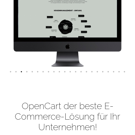
OpenCart der beste E-
Commerce-Lösung für Ihr
Unternehmen!