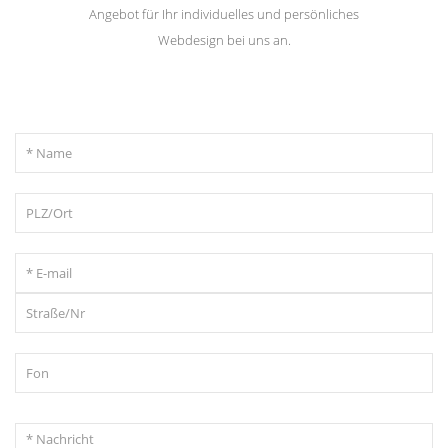
Angebot für Ihr individuelles und persönliches
Webdesign bei uns an.