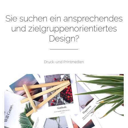
Sie suchen ein ansprechendes
und zielgruppenorientiertes
Design?
Druck -und Printmedien