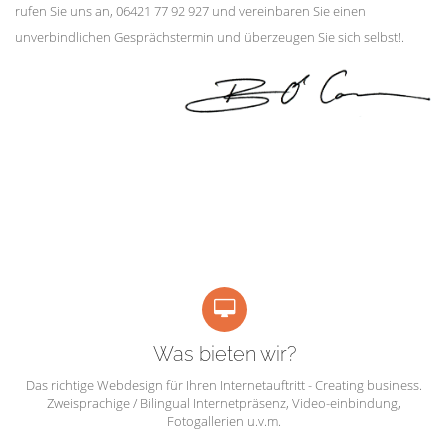
rufen Sie uns an, 06421 77 92 927 und vereinbaren Sie einen
unverbindlichen Gesprächstermin und überzeugen Sie sich selbst!.
Was bieten wir?
Das richtige Webdesign für Ihren Internetauftritt - Creating business.
Zweisprachige / Bilingual Internetpräsenz, Video-einbindung,
Fotogallerien u.v.m.