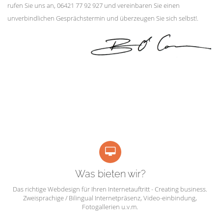
rufen Sie uns an, 06421 77 92 927 und vereinbaren Sie einen
unverbindlichen Gesprächstermin und überzeugen Sie sich selbst!.
Was bieten wir?
Das richtige Webdesign für Ihren Internetauftritt - Creating business.
Zweisprachige / Bilingual Internetpräsenz, Video-einbindung,
Fotogallerien u.v.m.