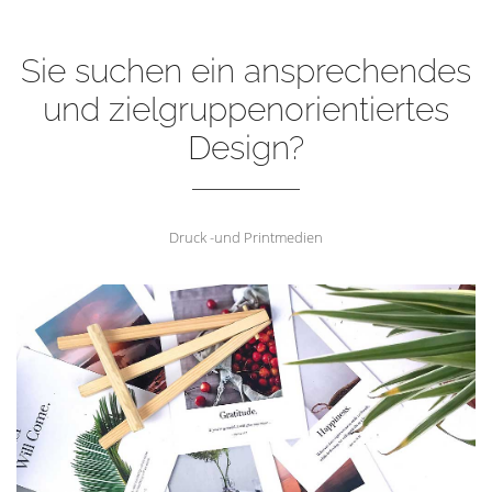
Sie suchen ein ansprechendes
und zielgruppenorientiertes
Design?
Druck -und Printmedien