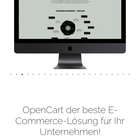
OpenCart der beste E-
Commerce-Lösung für Ihr
Unternehmen!