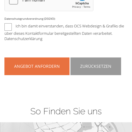
Datenschutzgrundverordnung (DSGVO):
Ich bin damit einverstanden, dass OCS Webdesign & Grafiks die
über dieses Kontaktformular bereitgestellten Daten verarbeitet.
Datenschutzerklärung
ANGEBOT ANFORDERN
ZURÜCKSETZEN
So Finden Sie uns