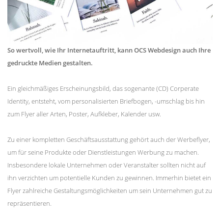
So wertvoll, wie Ihr Internetauftritt, kann OCS Webdesign auch Ihre
gedruckte Medien gestalten.
Ein gleichmäßiges Erscheinungsbild, das sogenante (CD) Corperate
Identity, entsteht, vom personalisierten Briefbogen, -umschlag bis hin
zum Flyer aller Arten, Poster, Aufkleber, Kalender usw.
Zu einer kompletten Geschäftsausstattung gehört auch der Werbeflyer,
um für seine Produkte oder Dienstleistungen Werbung zu machen.
Insbesondere lokale Unternehmen oder Veranstalter sollten nicht auf
ihn verzichten um potentielle Kunden zu gewinnen. Immerhin bietet ein
Flyer zahlreiche Gestaltungsmöglichkeiten um sein Unternehmen gut zu
repräsentieren.