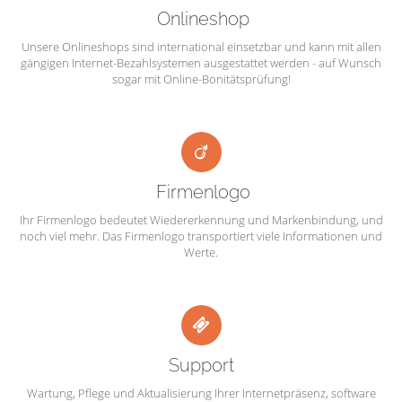
Onlineshop
Unsere Onlineshops sind international einsetzbar und kann mit allen
gängigen Internet-Bezahlsystemen ausgestattet werden - auf Wunsch
sogar mit Online-Bonitätsprüfung!
Firmenlogo
Ihr Firmenlogo bedeutet Wiedererkennung und Markenbindung, und
noch viel mehr. Das Firmenlogo transportiert viele Informationen und
Werte.
Support
Wartung, Pflege und Aktualisierung Ihrer Internetpräsenz, software