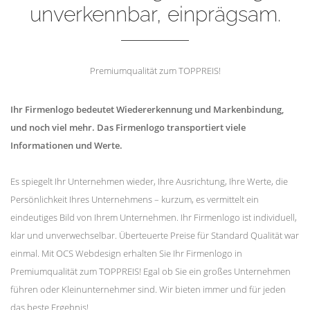
unverkennbar, einprägsam.
Premiumqualität zum TOPPREIS!
Ihr Firmenlogo bedeutet Wiedererkennung und Markenbindung,
und noch viel mehr. Das Firmenlogo transportiert viele
Informationen und Werte.
Es spiegelt Ihr Unternehmen wieder, Ihre Ausrichtung, Ihre Werte, die
Persönlichkeit Ihres Unternehmens – kurzum, es vermittelt ein
eindeutiges Bild von Ihrem Unternehmen. Ihr Firmenlogo ist individuell,
klar und unverwechselbar. Überteuerte Preise für Standard Qualität war
einmal. Mit OCS Webdesign erhalten Sie Ihr Firmenlogo in
Premiumqualität zum TOPPREIS! Egal ob Sie ein großes Unternehmen
führen oder Kleinunternehmer sind. Wir bieten immer und für jeden
das beste Ergebnis!