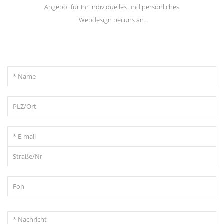
Angebot für Ihr individuelles und persönliches
Webdesign bei uns an.