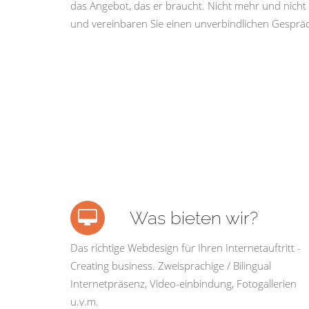
das Angebot, das er braucht. Nicht mehr und nicht 
und vereinbaren Sie einen unverbindlichen Gespräc
Was bieten wir?
Das richtige Webdesign für Ihren Internetauftritt -
Creating business. Zweisprachige / Bilingual
Internetpräsenz, Video-einbindung, Fotogallerien
u.v.m.