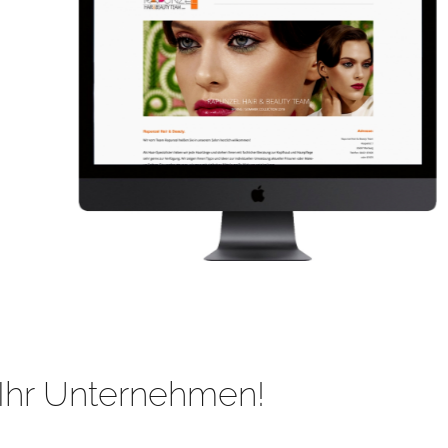
Ihr Unternehmen!