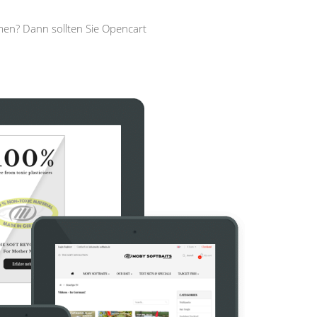
men? Dann sollten Sie Opencart