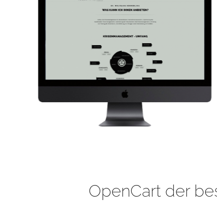
OpenCart der be