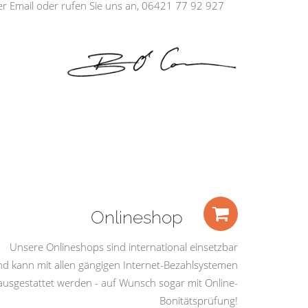
ber Email oder rufen Sie uns an, 06421 77 92 927
Onlineshop
Unsere Onlineshops sind international einsetzbar
nd kann mit allen gängigen Internet-Bezahlsystemen
ausgestattet werden - auf Wunsch sogar mit Online-
Bonitätsprüfung!