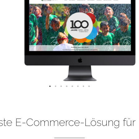
ste E-Commerce-Lösung für 