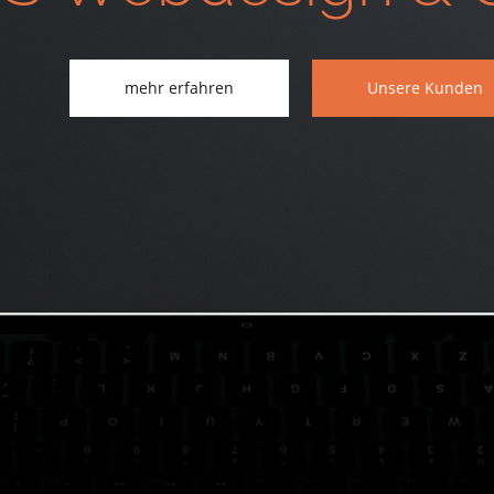
mehr erfahren
Unsere Kunden