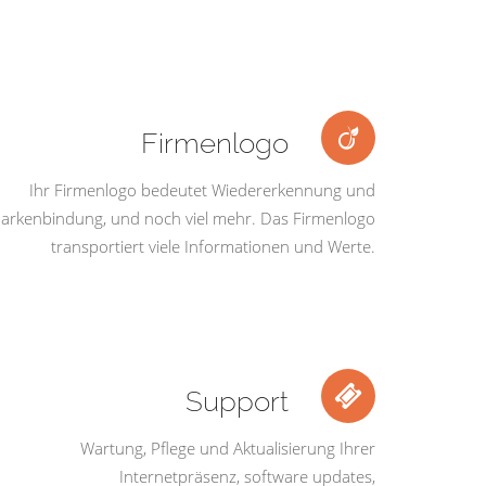
Firmenlogo
Ihr Firmenlogo bedeutet Wiedererkennung und
arkenbindung, und noch viel mehr. Das Firmenlogo
transportiert viele Informationen und Werte.
Support
Wartung, Pflege und Aktualisierung Ihrer
Internetpräsenz, software updates,