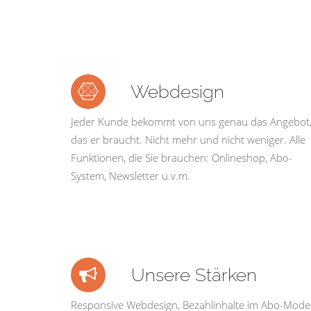
Webdesign
Jeder Kunde bekommt von uns genau das Angebot
das er braucht. Nicht mehr und nicht weniger. Alle
Funktionen, die Sie brauchen: Onlineshop, Abo-
System, Newsletter u.v.m.
Unsere Stärken
Responsive Webdesign, Bezahlinhalte im Abo-Model