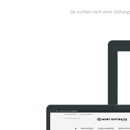
Sie suchen nach einer leistun