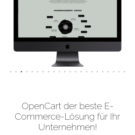
OpenCart der beste E-
Commerce-Lösung für Ihr
Unternehmen!