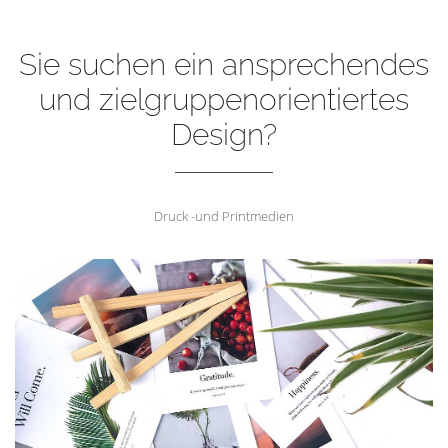
Sie suchen ein ansprechendes
und zielgruppenorientiertes
Design?
Druck -und Printmedien