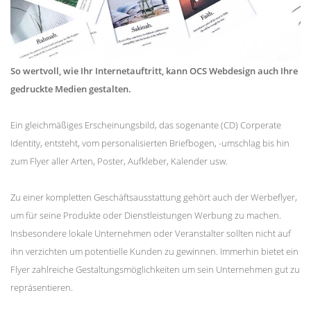
So wertvoll, wie Ihr Internetauftritt, kann OCS Webdesign auch Ihre
gedruckte Medien gestalten.
Ein gleichmäßiges Erscheinungsbild, das sogenante (CD) Corperate
Identity, entsteht, vom personalisierten Briefbogen, -umschlag bis hin
zum Flyer aller Arten, Poster, Aufkleber, Kalender usw.
Zu einer kompletten Geschäftsausstattung gehört auch der Werbeflyer,
um für seine Produkte oder Dienstleistungen Werbung zu machen.
Insbesondere lokale Unternehmen oder Veranstalter sollten nicht auf
ihn verzichten um potentielle Kunden zu gewinnen. Immerhin bietet ein
Flyer zahlreiche Gestaltungsmöglichkeiten um sein Unternehmen gut zu
repräsentieren.