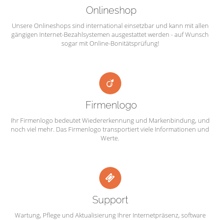
Onlineshop
Unsere Onlineshops sind international einsetzbar und kann mit allen
gängigen Internet-Bezahlsystemen ausgestattet werden - auf Wunsch
sogar mit Online-Bonitätsprüfung!
Firmenlogo
Ihr Firmenlogo bedeutet Wiedererkennung und Markenbindung, und
noch viel mehr. Das Firmenlogo transportiert viele Informationen und
Werte.
Support
Wartung, Pflege und Aktualisierung Ihrer Internetpräsenz, software