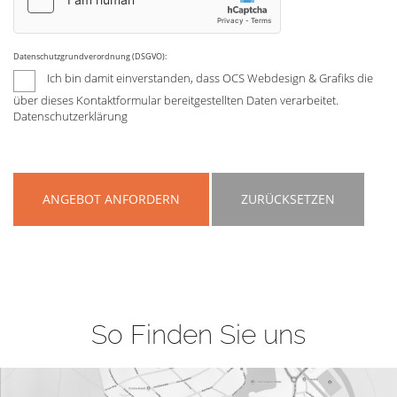
Datenschutzgrundverordnung (DSGVO):
Ich bin damit einverstanden, dass OCS Webdesign & Grafiks die
über dieses Kontaktformular bereitgestellten Daten verarbeitet.
Datenschutzerklärung
ANGEBOT ANFORDERN
ZURÜCKSETZEN
So Finden Sie uns