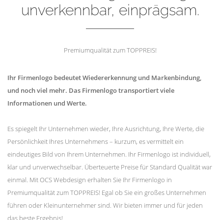
unverkennbar, einprägsam.
Premiumqualität zum TOPPREIS!
Ihr Firmenlogo bedeutet Wiedererkennung und Markenbindung,
und noch viel mehr. Das Firmenlogo transportiert viele
Informationen und Werte.
Es spiegelt Ihr Unternehmen wieder, Ihre Ausrichtung, Ihre Werte, die
Persönlichkeit Ihres Unternehmens – kurzum, es vermittelt ein
eindeutiges Bild von Ihrem Unternehmen. Ihr Firmenlogo ist individuell,
klar und unverwechselbar. Überteuerte Preise für Standard Qualität war
einmal. Mit OCS Webdesign erhalten Sie Ihr Firmenlogo in
Premiumqualität zum TOPPREIS! Egal ob Sie ein großes Unternehmen
führen oder Kleinunternehmer sind. Wir bieten immer und für jeden
das beste Ergebnis!