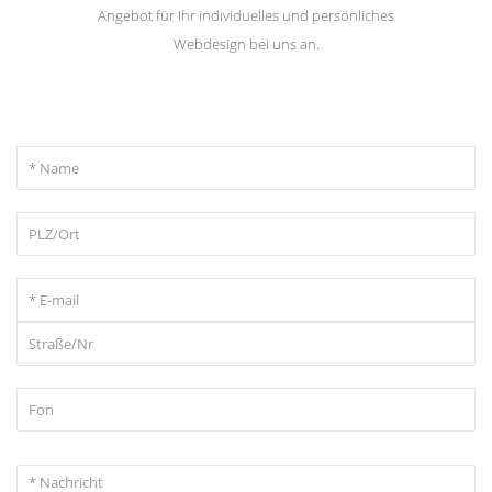
Angebot für Ihr individuelles und persönliches
Webdesign bei uns an.