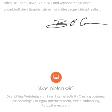
rufen Sie uns an, 06421 77 92 927 und vereinbaren Sie einen
unverbindlichen Gesprächstermin und überzeugen Sie sich selbst!.
Was bieten wir?
Das richtige Webdesign für Ihren Internetauftritt - Creating business.
Zweisprachige / Bilingual Internetpräsenz, Video-einbindung,
Fotogallerien u.v.m.