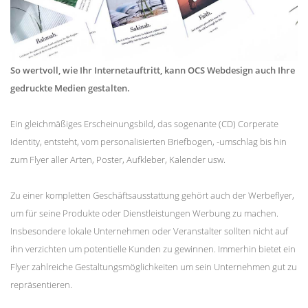
So wertvoll, wie Ihr Internetauftritt, kann OCS Webdesign auch Ihre
gedruckte Medien gestalten.
Ein gleichmäßiges Erscheinungsbild, das sogenante (CD) Corperate
Identity, entsteht, vom personalisierten Briefbogen, -umschlag bis hin
zum Flyer aller Arten, Poster, Aufkleber, Kalender usw.
Zu einer kompletten Geschäftsausstattung gehört auch der Werbeflyer,
um für seine Produkte oder Dienstleistungen Werbung zu machen.
Insbesondere lokale Unternehmen oder Veranstalter sollten nicht auf
ihn verzichten um potentielle Kunden zu gewinnen. Immerhin bietet ein
Flyer zahlreiche Gestaltungsmöglichkeiten um sein Unternehmen gut zu
repräsentieren.