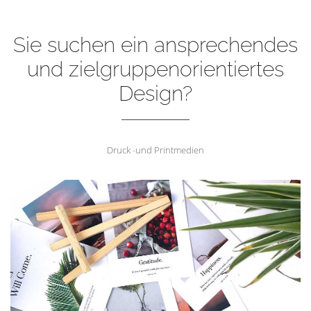
Sie suchen ein ansprechendes
und zielgruppenorientiertes
Design?
Druck -und Printmedien