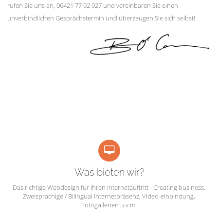
rufen Sie uns an, 06421 77 92 927 und vereinbaren Sie einen
unverbindlichen Gesprächstermin und überzeugen Sie sich selbst!.
Was bieten wir?
Das richtige Webdesign für Ihren Internetauftritt - Creating business.
Zweisprachige / Bilingual Internetpräsenz, Video-einbindung,
Fotogallerien u.v.m.