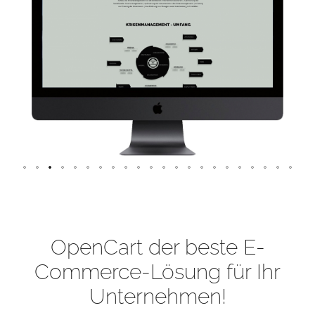
OpenCart der beste E-
Commerce-Lösung für Ihr
Unternehmen!