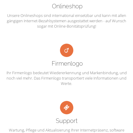
Onlineshop
Unsere Onlineshops sind international einsetzbar und kann mit allen
gängigen Internet-Bezahlsystemen ausgestattet werden - auf Wunsch
sogar mit Online-Bonitätsprüfung!
Firmenlogo
Ihr Firmenlogo bedeutet Wiedererkennung und Markenbindung, und
noch viel mehr. Das Firmenlogo transportiert viele Informationen und
Werte.
Support
Wartung, Pflege und Aktualisierung Ihrer Internetpräsenz, software