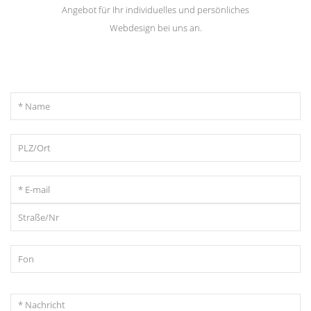
Angebot für Ihr individuelles und persönliches
Webdesign bei uns an.