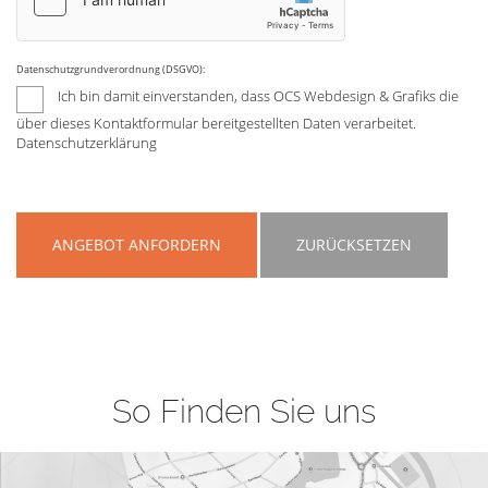
Datenschutzgrundverordnung (DSGVO):
Ich bin damit einverstanden, dass OCS Webdesign & Grafiks die
über dieses Kontaktformular bereitgestellten Daten verarbeitet.
Datenschutzerklärung
ANGEBOT ANFORDERN
ZURÜCKSETZEN
So Finden Sie uns