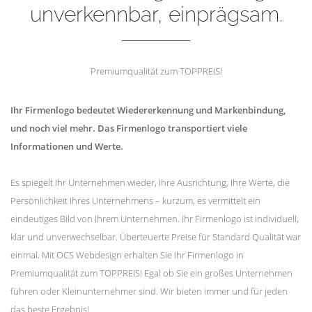
unverkennbar, einprägsam.
Premiumqualität zum TOPPREIS!
Ihr Firmenlogo bedeutet Wiedererkennung und Markenbindung,
und noch viel mehr. Das Firmenlogo transportiert viele
Informationen und Werte.
Es spiegelt Ihr Unternehmen wieder, Ihre Ausrichtung, Ihre Werte, die
Persönlichkeit Ihres Unternehmens – kurzum, es vermittelt ein
eindeutiges Bild von Ihrem Unternehmen. Ihr Firmenlogo ist individuell,
klar und unverwechselbar. Überteuerte Preise für Standard Qualität war
einmal. Mit OCS Webdesign erhalten Sie Ihr Firmenlogo in
Premiumqualität zum TOPPREIS! Egal ob Sie ein großes Unternehmen
führen oder Kleinunternehmer sind. Wir bieten immer und für jeden
das beste Ergebnis!