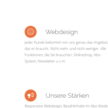
Webdesign
Jeder Kunde bekommt von uns genau das Angebot
das er braucht. Nicht mehr und nicht weniger. Alle
Funktionen, die Sie brauchen: Onlineshop, Abo-
System, Newsletter u.v.m.
Unsere Stärken
Responsive Webdesign, Bezahlinhalte im Abo-Model