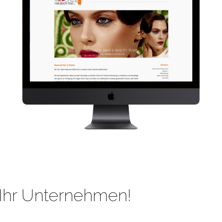
Ihr Unternehmen!