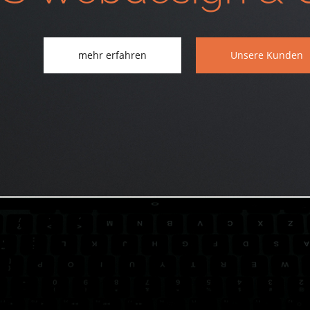
mehr erfahren
Unsere Kunden