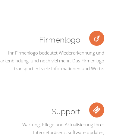
Firmenlogo
Ihr Firmenlogo bedeutet Wiedererkennung und
arkenbindung, und noch viel mehr. Das Firmenlogo
transportiert viele Informationen und Werte.
Support
Wartung, Pflege und Aktualisierung Ihrer
Internetpräsenz, software updates,