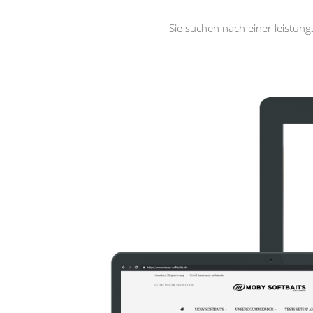
Sie suchen nach einer leistun