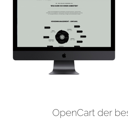
OpenCart der be