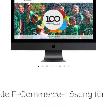
ste E-Commerce-Lösung für 