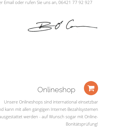
ber Email oder rufen Sie uns an, 06421 77 92 927
Onlineshop
Unsere Onlineshops sind international einsetzbar
nd kann mit allen gängigen Internet-Bezahlsystemen
ausgestattet werden - auf Wunsch sogar mit Online-
Bonitätsprüfung!