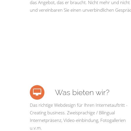
das Angebot, das er braucht. Nicht mehr und nicht 
und vereinbaren Sie einen unverbindlichen Gespräc
Was bieten wir?
Das richtige Webdesign für Ihren Internetauftritt -
Creating business. Zweisprachige / Bilingual
Internetpräsenz, Video-einbindung, Fotogallerien
u.v.m.