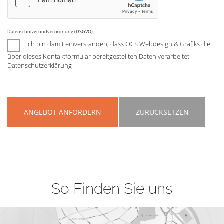
Datenschutzgrundverordnung (DSGVO):
Ich bin damit einverstanden, dass OCS Webdesign & Grafiks die
über dieses Kontaktformular bereitgestellten Daten verarbeitet.
Datenschutzerklärung
ANGEBOT ANFORDERN
ZURÜCKSETZEN
So Finden Sie uns