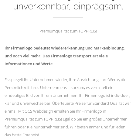
unverkennbar, einprägsam.
Premiumqualität zum TOPPREIS!
Ihr Firmenlogo bedeutet Wiedererkennung und Markenbindung,
und noch viel mehr. Das Firmenlogo transportiert viele
Informationen und Werte.
Es spiegelt Ihr Unternehmen wieder, Ihre Ausrichtung, Ihre Werte, die
Persönlichkeit Ihres Unternehmens – kurzum, es vermittelt ein
eindeutiges Bild von Ihrem Unternehmen. Ihr Firmenlogo ist individuell,
klar und unverwechselbar. Überteuerte Preise für Standard Qualität war
einmal. Mit OCS Webdesign erhalten Sie Ihr Firmenlogo in
Premiumqualität zum TOPPREIS! Egal ob Sie ein großes Unternehmen
führen oder Kleinunternehmer sind. Wir bieten immer und für jeden
das beste Ergebnis!