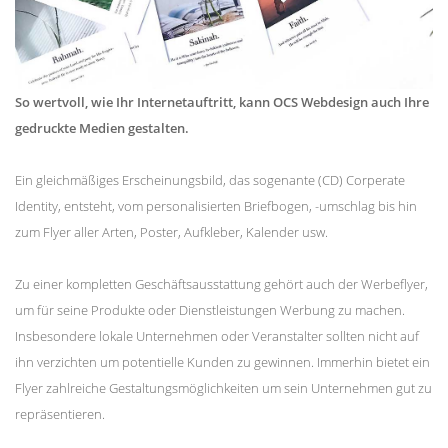
So wertvoll, wie Ihr Internetauftritt, kann OCS Webdesign auch Ihre
gedruckte Medien gestalten.
Ein gleichmäßiges Erscheinungsbild, das sogenante (CD) Corperate
Identity, entsteht, vom personalisierten Briefbogen, -umschlag bis hin
zum Flyer aller Arten, Poster, Aufkleber, Kalender usw.
Zu einer kompletten Geschäftsausstattung gehört auch der Werbeflyer,
um für seine Produkte oder Dienstleistungen Werbung zu machen.
Insbesondere lokale Unternehmen oder Veranstalter sollten nicht auf
ihn verzichten um potentielle Kunden zu gewinnen. Immerhin bietet ein
Flyer zahlreiche Gestaltungsmöglichkeiten um sein Unternehmen gut zu
repräsentieren.