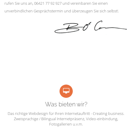
rufen Sie uns an, 06421 77 92 927 und vereinbaren Sie einen
unverbindlichen Gesprächstermin und überzeugen Sie sich selbst!.
Was bieten wir?
Das richtige Webdesign für Ihren Internetauftritt - Creating business.
Zweisprachige / Bilingual Internetpräsenz, Video-einbindung,
Fotogallerien u.v.m.