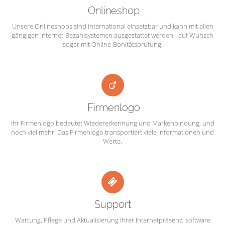
Onlineshop
Unsere Onlineshops sind international einsetzbar und kann mit allen
gängigen Internet-Bezahlsystemen ausgestattet werden - auf Wunsch
sogar mit Online-Bonitätsprüfung!
Firmenlogo
Ihr Firmenlogo bedeutet Wiedererkennung und Markenbindung, und
noch viel mehr. Das Firmenlogo transportiert viele Informationen und
Werte.
Support
Wartung, Pflege und Aktualisierung Ihrer Internetpräsenz, software