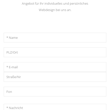
Angebot für Ihr individuelles und persönliches
Webdesign bei uns an.