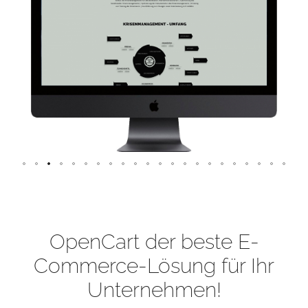
OpenCart der beste E-
Commerce-Lösung für Ihr
Unternehmen!