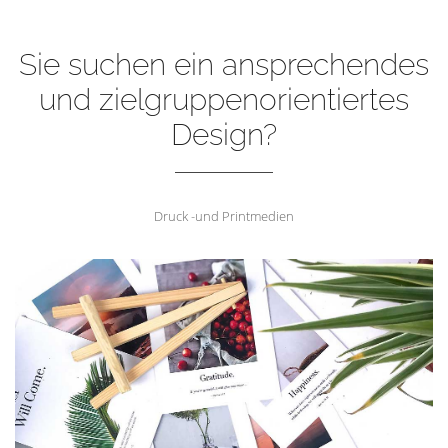
Sie suchen ein ansprechendes
und zielgruppenorientiertes
Design?
Druck -und Printmedien