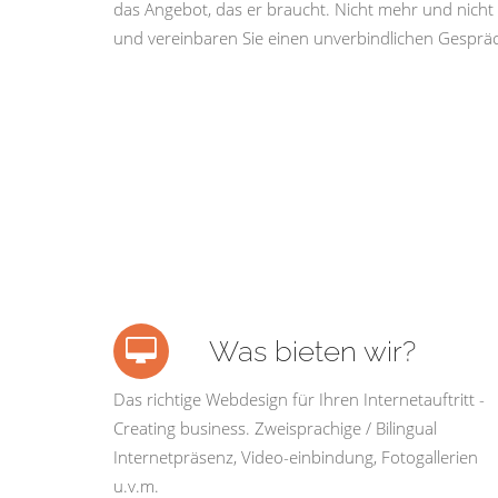
das Angebot, das er braucht. Nicht mehr und nicht 
und vereinbaren Sie einen unverbindlichen Gespräc
Was bieten wir?
Das richtige Webdesign für Ihren Internetauftritt -
Creating business. Zweisprachige / Bilingual
Internetpräsenz, Video-einbindung, Fotogallerien
u.v.m.