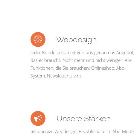
Webdesign
Jeder Kunde bekommt von uns genau das Angebot
das er braucht. Nicht mehr und nicht weniger. Alle
Funktionen, die Sie brauchen: Onlineshop, Abo-
System, Newsletter u.v.m.
Unsere Stärken
Responsive Webdesign, Bezahlinhalte im Abo-Model