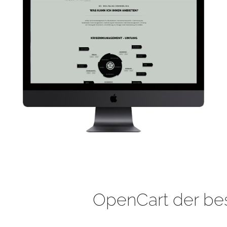
OpenCart der be