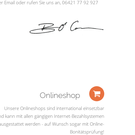
ber Email oder rufen Sie uns an, 06421 77 92 927
Onlineshop
Unsere Onlineshops sind international einsetzbar
nd kann mit allen gängigen Internet-Bezahlsystemen
ausgestattet werden - auf Wunsch sogar mit Online-
Bonitätsprüfung!