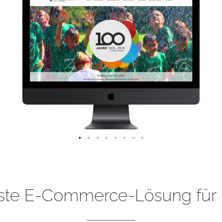
ste E-Commerce-Lösung für 