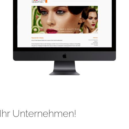
Ihr Unternehmen!