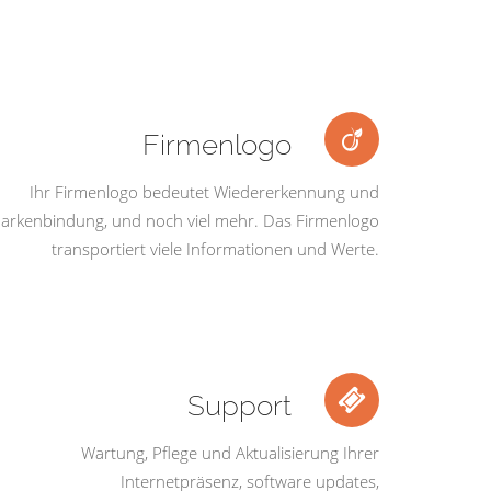
Firmenlogo
Ihr Firmenlogo bedeutet Wiedererkennung und
arkenbindung, und noch viel mehr. Das Firmenlogo
transportiert viele Informationen und Werte.
Support
Wartung, Pflege und Aktualisierung Ihrer
Internetpräsenz, software updates,