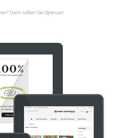
men? Dann sollten Sie Opencart