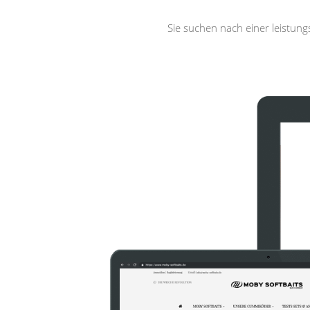
Sie suchen nach einer leistun