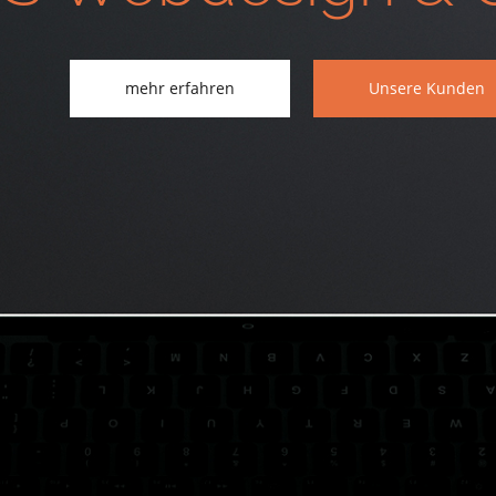
mehr erfahren
Unsere Kunden