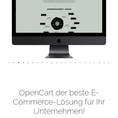
OpenCart der beste E-
Commerce-Lösung für Ihr
Unternehmen!