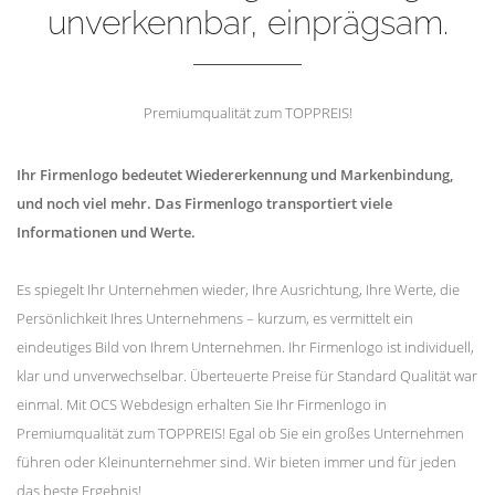
unverkennbar, einprägsam.
Premiumqualität zum TOPPREIS!
Ihr Firmenlogo bedeutet Wiedererkennung und Markenbindung,
und noch viel mehr. Das Firmenlogo transportiert viele
Informationen und Werte.
Es spiegelt Ihr Unternehmen wieder, Ihre Ausrichtung, Ihre Werte, die
Persönlichkeit Ihres Unternehmens – kurzum, es vermittelt ein
eindeutiges Bild von Ihrem Unternehmen. Ihr Firmenlogo ist individuell,
klar und unverwechselbar. Überteuerte Preise für Standard Qualität war
einmal. Mit OCS Webdesign erhalten Sie Ihr Firmenlogo in
Premiumqualität zum TOPPREIS! Egal ob Sie ein großes Unternehmen
führen oder Kleinunternehmer sind. Wir bieten immer und für jeden
das beste Ergebnis!