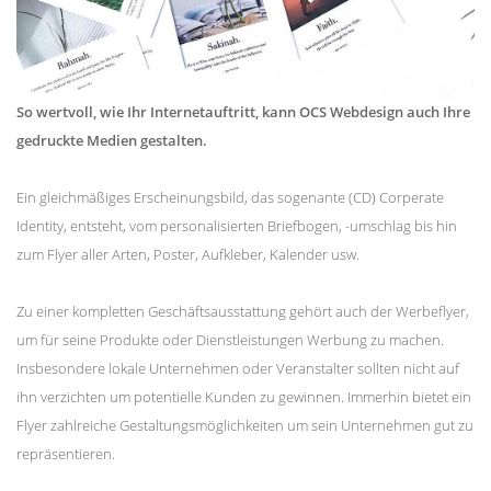
So wertvoll, wie Ihr Internetauftritt, kann OCS Webdesign auch Ihre
gedruckte Medien gestalten.
Ein gleichmäßiges Erscheinungsbild, das sogenante (CD) Corperate
Identity, entsteht, vom personalisierten Briefbogen, -umschlag bis hin
zum Flyer aller Arten, Poster, Aufkleber, Kalender usw.
Zu einer kompletten Geschäftsausstattung gehört auch der Werbeflyer,
um für seine Produkte oder Dienstleistungen Werbung zu machen.
Insbesondere lokale Unternehmen oder Veranstalter sollten nicht auf
ihn verzichten um potentielle Kunden zu gewinnen. Immerhin bietet ein
Flyer zahlreiche Gestaltungsmöglichkeiten um sein Unternehmen gut zu
repräsentieren.