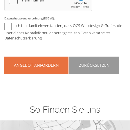
Datenschutzgrundverordnung (DSGVO):
Ich bin damit einverstanden, dass OCS Webdesign & Grafiks die
über dieses Kontaktformular bereitgestellten Daten verarbeitet.
Datenschutzerklärung
ANGEBOT ANFORDERN
ZURÜCKSETZEN
So Finden Sie uns