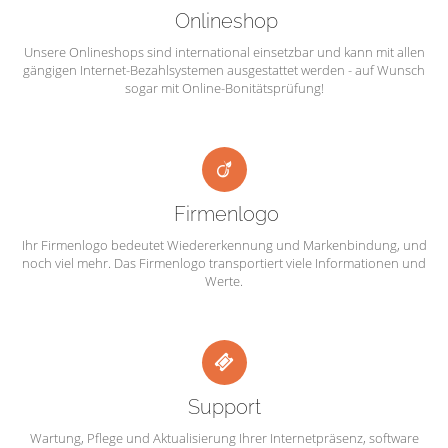
Onlineshop
Unsere Onlineshops sind international einsetzbar und kann mit allen
gängigen Internet-Bezahlsystemen ausgestattet werden - auf Wunsch
sogar mit Online-Bonitätsprüfung!
Firmenlogo
Ihr Firmenlogo bedeutet Wiedererkennung und Markenbindung, und
noch viel mehr. Das Firmenlogo transportiert viele Informationen und
Werte.
Support
Wartung, Pflege und Aktualisierung Ihrer Internetpräsenz, software