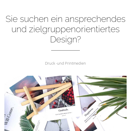
Sie suchen ein ansprechendes
und zielgruppenorientiertes
Design?
Druck -und Printmedien