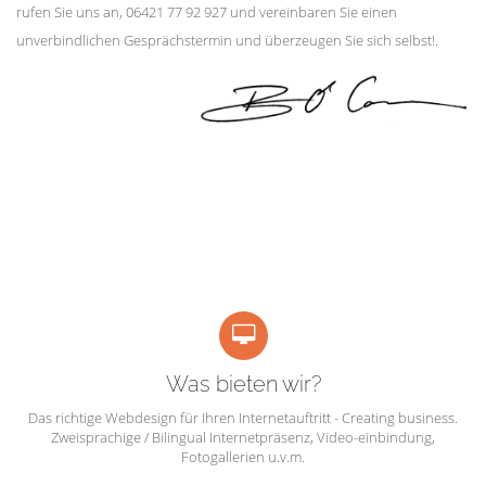
rufen Sie uns an, 06421 77 92 927 und vereinbaren Sie einen
unverbindlichen Gesprächstermin und überzeugen Sie sich selbst!.
Was bieten wir?
Das richtige Webdesign für Ihren Internetauftritt - Creating business.
Zweisprachige / Bilingual Internetpräsenz, Video-einbindung,
Fotogallerien u.v.m.