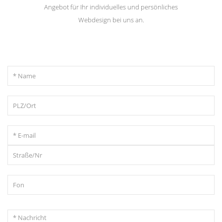
Angebot für Ihr individuelles und persönliches
Webdesign bei uns an.