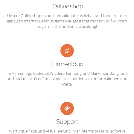
Onlineshop
Unsere Onlineshops sind international einsetzbar und kann mit allen
gängigen Internet-Bezahlsystemen ausgestattet werden - auf Wunsch
sogar mit Online-Bonitätsprüfung!
Firmenlogo
Ihr Firmenlogo bedeutet Wiedererkennung und Markenbindung, und
noch viel mehr. Das Firmenlogo transportiert viele Informationen und
Werte.
Support
Wartung, Pflege und Aktualisierung Ihrer Internetpräsenz, software