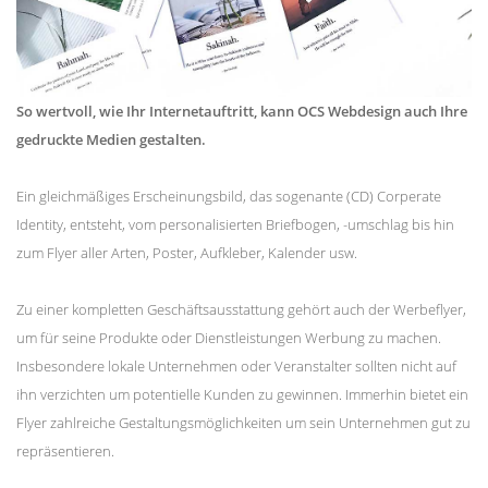
So wertvoll, wie Ihr Internetauftritt, kann OCS Webdesign auch Ihre
gedruckte Medien gestalten.
Ein gleichmäßiges Erscheinungsbild, das sogenante (CD) Corperate
Identity, entsteht, vom personalisierten Briefbogen, -umschlag bis hin
zum Flyer aller Arten, Poster, Aufkleber, Kalender usw.
Zu einer kompletten Geschäftsausstattung gehört auch der Werbeflyer,
um für seine Produkte oder Dienstleistungen Werbung zu machen.
Insbesondere lokale Unternehmen oder Veranstalter sollten nicht auf
ihn verzichten um potentielle Kunden zu gewinnen. Immerhin bietet ein
Flyer zahlreiche Gestaltungsmöglichkeiten um sein Unternehmen gut zu
repräsentieren.