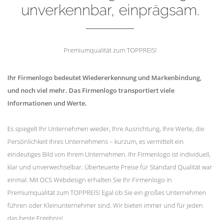
unverkennbar, einprägsam.
Premiumqualität zum TOPPREIS!
Ihr Firmenlogo bedeutet Wiedererkennung und Markenbindung,
und noch viel mehr. Das Firmenlogo transportiert viele
Informationen und Werte.
Es spiegelt Ihr Unternehmen wieder, Ihre Ausrichtung, Ihre Werte, die
Persönlichkeit Ihres Unternehmens – kurzum, es vermittelt ein
eindeutiges Bild von Ihrem Unternehmen. Ihr Firmenlogo ist individuell,
klar und unverwechselbar. Überteuerte Preise für Standard Qualität war
einmal. Mit OCS Webdesign erhalten Sie Ihr Firmenlogo in
Premiumqualität zum TOPPREIS! Egal ob Sie ein großes Unternehmen
führen oder Kleinunternehmer sind. Wir bieten immer und für jeden
das beste Ergebnis!