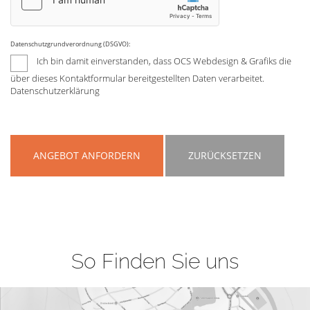
Datenschutzgrundverordnung (DSGVO):
Ich bin damit einverstanden, dass OCS Webdesign & Grafiks die
über dieses Kontaktformular bereitgestellten Daten verarbeitet.
Datenschutzerklärung
ANGEBOT ANFORDERN
ZURÜCKSETZEN
So Finden Sie uns