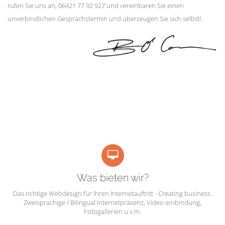
rufen Sie uns an, 06421 77 92 927 und vereinbaren Sie einen
unverbindlichen Gesprächstermin und überzeugen Sie sich selbst!.
Was bieten wir?
Das richtige Webdesign für Ihren Internetauftritt - Creating business.
Zweisprachige / Bilingual Internetpräsenz, Video-einbindung,
Fotogallerien u.v.m.