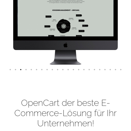
OpenCart der beste E-
Commerce-Lösung für Ihr
Unternehmen!