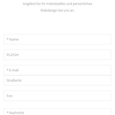
Angebot für Ihr individuelles und persönliches
Webdesign bei uns an.