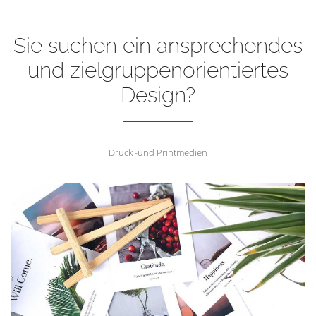
Sie suchen ein ansprechendes
und zielgruppenorientiertes
Design?
Druck -und Printmedien