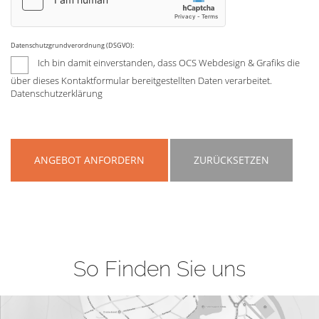
Datenschutzgrundverordnung (DSGVO):
Ich bin damit einverstanden, dass OCS Webdesign & Grafiks die
über dieses Kontaktformular bereitgestellten Daten verarbeitet.
Datenschutzerklärung
ANGEBOT ANFORDERN
ZURÜCKSETZEN
So Finden Sie uns