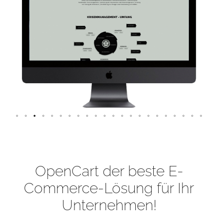
OpenCart der beste E-
Commerce-Lösung für Ihr
Unternehmen!