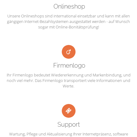
Onlineshop
Unsere Onlineshops sind international einsetzbar und kann mit allen
gängigen Internet-Bezahlsystemen ausgestattet werden - auf Wunsch
sogar mit Online-Bonitätsprüfung!
Firmenlogo
Ihr Firmenlogo bedeutet Wiedererkennung und Markenbindung, und
noch viel mehr. Das Firmenlogo transportiert viele Informationen und
Werte.
Support
Wartung, Pflege und Aktualisierung Ihrer Internetpräsenz, software