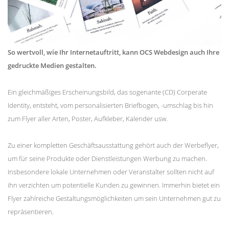
So wertvoll, wie Ihr Internetauftritt, kann OCS Webdesign auch Ihre
gedruckte Medien gestalten.
Ein gleichmäßiges Erscheinungsbild, das sogenante (CD) Corperate
Identity, entsteht, vom personalisierten Briefbogen, -umschlag bis hin
zum Flyer aller Arten, Poster, Aufkleber, Kalender usw.
Zu einer kompletten Geschäftsausstattung gehört auch der Werbeflyer,
um für seine Produkte oder Dienstleistungen Werbung zu machen.
Insbesondere lokale Unternehmen oder Veranstalter sollten nicht auf
ihn verzichten um potentielle Kunden zu gewinnen. Immerhin bietet ein
Flyer zahlreiche Gestaltungsmöglichkeiten um sein Unternehmen gut zu
repräsentieren.