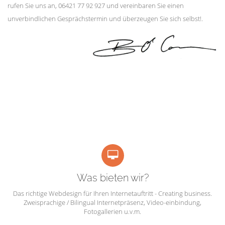
rufen Sie uns an, 06421 77 92 927 und vereinbaren Sie einen
unverbindlichen Gesprächstermin und überzeugen Sie sich selbst!.
Was bieten wir?
Das richtige Webdesign für Ihren Internetauftritt - Creating business.
Zweisprachige / Bilingual Internetpräsenz, Video-einbindung,
Fotogallerien u.v.m.