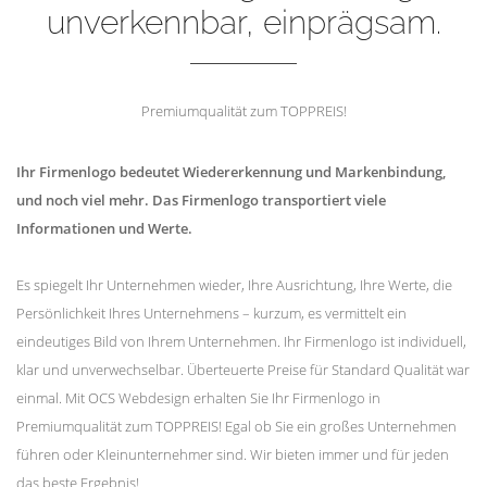
unverkennbar, einprägsam.
Premiumqualität zum TOPPREIS!
Ihr Firmenlogo bedeutet Wiedererkennung und Markenbindung,
und noch viel mehr. Das Firmenlogo transportiert viele
Informationen und Werte.
Es spiegelt Ihr Unternehmen wieder, Ihre Ausrichtung, Ihre Werte, die
Persönlichkeit Ihres Unternehmens – kurzum, es vermittelt ein
eindeutiges Bild von Ihrem Unternehmen. Ihr Firmenlogo ist individuell,
klar und unverwechselbar. Überteuerte Preise für Standard Qualität war
einmal. Mit OCS Webdesign erhalten Sie Ihr Firmenlogo in
Premiumqualität zum TOPPREIS! Egal ob Sie ein großes Unternehmen
führen oder Kleinunternehmer sind. Wir bieten immer und für jeden
das beste Ergebnis!