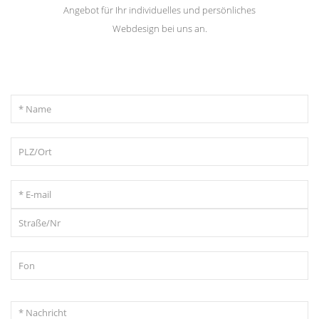
Angebot für Ihr individuelles und persönliches
Webdesign bei uns an.