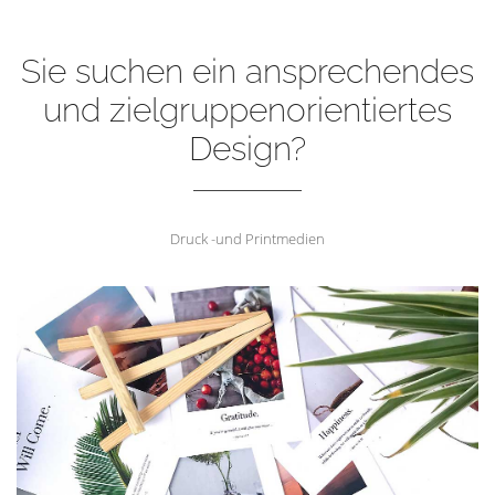
Sie suchen ein ansprechendes
und zielgruppenorientiertes
Design?
Druck -und Printmedien