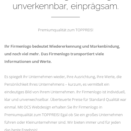
unverkennbar, einprägsam.
Premiumqualität zum TOPPREIS!
Ihr Firmenlogo bedeutet Wiedererkennung und Markenbindung,
und noch viel mehr. Das Firmenlogo transportiert viele
Informationen und Werte.
Es spiegelt Ihr Unternehmen wieder, Ihre Ausrichtung, Ihre Werte, die
Persönlichkeit Ihres Unternehmens – kurzum, es vermittelt ein
eindeutiges Bild von Ihrem Unternehmen. Ihr Firmenlogo ist individuell,
klar und unverwechselbar. Überteuerte Preise für Standard Qualität war
einmal. Mit OCS Webdesign erhalten Sie Ihr Firmenlogo in
Premiumqualität zum TOPPREIS! Egal ob Sie ein großes Unternehmen
führen oder Kleinunternehmer sind. Wir bieten immer und für jeden
das beste Ergebnis!