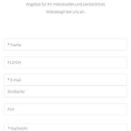
Angebot für Ihr individuelles und persönliches
Webdesign bei uns an.