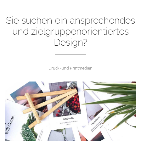
Sie suchen ein ansprechendes
und zielgruppenorientiertes
Design?
Druck -und Printmedien