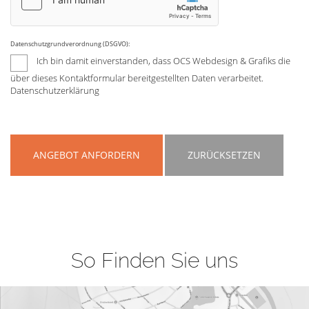
Datenschutzgrundverordnung (DSGVO):
Ich bin damit einverstanden, dass OCS Webdesign & Grafiks die
über dieses Kontaktformular bereitgestellten Daten verarbeitet.
Datenschutzerklärung
ANGEBOT ANFORDERN
ZURÜCKSETZEN
So Finden Sie uns