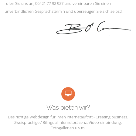
rufen Sie uns an, 06421 77 92 927 und vereinbaren Sie einen
unverbindlichen Gesprächstermin und überzeugen Sie sich selbst!.
Was bieten wir?
Das richtige Webdesign für Ihren Internetauftritt - Creating business.
Zweisprachige / Bilingual Internetpräsenz, Video-einbindung,
Fotogallerien u.v.m.