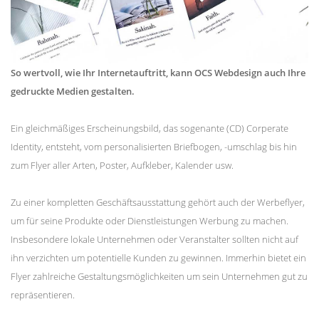
So wertvoll, wie Ihr Internetauftritt, kann OCS Webdesign auch Ihre
gedruckte Medien gestalten.
Ein gleichmäßiges Erscheinungsbild, das sogenante (CD) Corperate
Identity, entsteht, vom personalisierten Briefbogen, -umschlag bis hin
zum Flyer aller Arten, Poster, Aufkleber, Kalender usw.
Zu einer kompletten Geschäftsausstattung gehört auch der Werbeflyer,
um für seine Produkte oder Dienstleistungen Werbung zu machen.
Insbesondere lokale Unternehmen oder Veranstalter sollten nicht auf
ihn verzichten um potentielle Kunden zu gewinnen. Immerhin bietet ein
Flyer zahlreiche Gestaltungsmöglichkeiten um sein Unternehmen gut zu
repräsentieren.