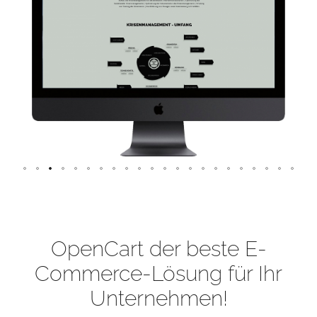
OpenCart der beste E-
Commerce-Lösung für Ihr
Unternehmen!