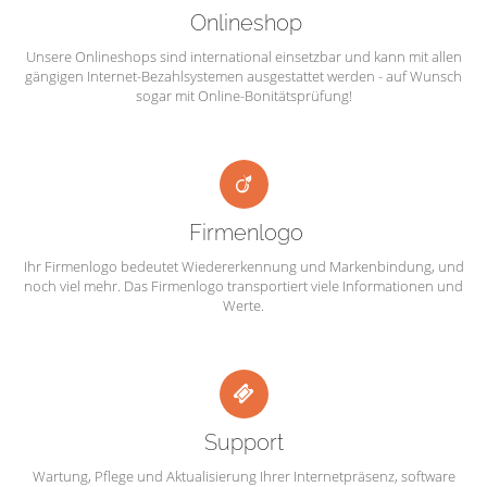
Onlineshop
Unsere Onlineshops sind international einsetzbar und kann mit allen
gängigen Internet-Bezahlsystemen ausgestattet werden - auf Wunsch
sogar mit Online-Bonitätsprüfung!
Firmenlogo
Ihr Firmenlogo bedeutet Wiedererkennung und Markenbindung, und
noch viel mehr. Das Firmenlogo transportiert viele Informationen und
Werte.
Support
Wartung, Pflege und Aktualisierung Ihrer Internetpräsenz, software