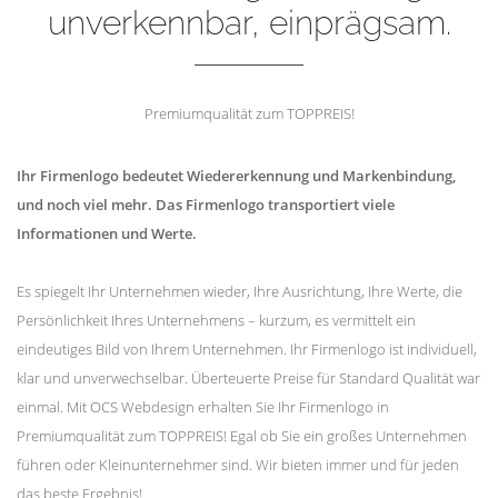
unverkennbar, einprägsam.
Premiumqualität zum TOPPREIS!
Ihr Firmenlogo bedeutet Wiedererkennung und Markenbindung,
und noch viel mehr. Das Firmenlogo transportiert viele
Informationen und Werte.
Es spiegelt Ihr Unternehmen wieder, Ihre Ausrichtung, Ihre Werte, die
Persönlichkeit Ihres Unternehmens – kurzum, es vermittelt ein
eindeutiges Bild von Ihrem Unternehmen. Ihr Firmenlogo ist individuell,
klar und unverwechselbar. Überteuerte Preise für Standard Qualität war
einmal. Mit OCS Webdesign erhalten Sie Ihr Firmenlogo in
Premiumqualität zum TOPPREIS! Egal ob Sie ein großes Unternehmen
führen oder Kleinunternehmer sind. Wir bieten immer und für jeden
das beste Ergebnis!