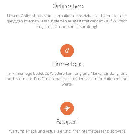
Onlineshop
Unsere Onlineshops sind international einsetzbar und kann mit allen
gängigen Internet-Bezahlsystemen ausgestattet werden - auf Wunsch
sogar mit Online-Bonitätsprüfung!
Firmenlogo
Ihr Firmenlogo bedeutet Wiedererkennung und Markenbindung, und
noch viel mehr. Das Firmenlogo transportiert viele Informationen und
Werte.
Support
Wartung, Pflege und Aktualisierung Ihrer Internetpräsenz, software