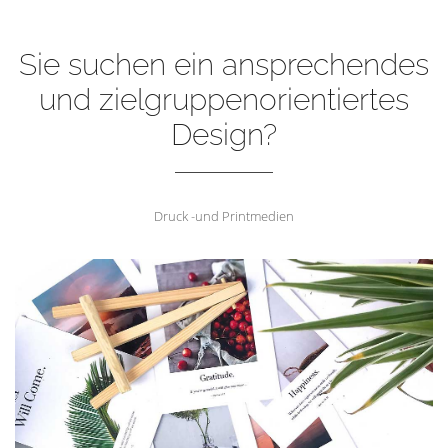
Sie suchen ein ansprechendes
und zielgruppenorientiertes
Design?
Druck -und Printmedien