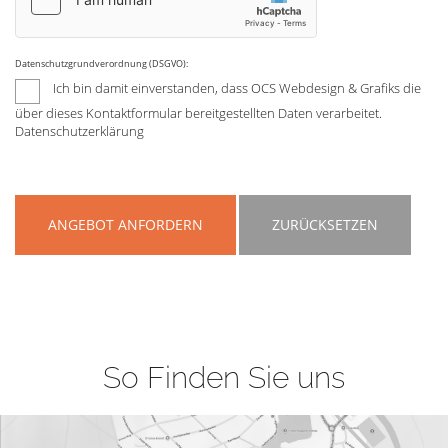
Datenschutzgrundverordnung (DSGVO):
Ich bin damit einverstanden, dass OCS Webdesign & Grafiks die
über dieses Kontaktformular bereitgestellten Daten verarbeitet.
Datenschutzerklärung
ANGEBOT ANFORDERN
ZURÜCKSETZEN
So Finden Sie uns