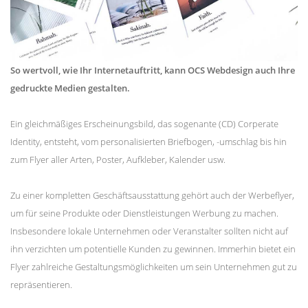
So wertvoll, wie Ihr Internetauftritt, kann OCS Webdesign auch Ihre
gedruckte Medien gestalten.
Ein gleichmäßiges Erscheinungsbild, das sogenante (CD) Corperate
Identity, entsteht, vom personalisierten Briefbogen, -umschlag bis hin
zum Flyer aller Arten, Poster, Aufkleber, Kalender usw.
Zu einer kompletten Geschäftsausstattung gehört auch der Werbeflyer,
um für seine Produkte oder Dienstleistungen Werbung zu machen.
Insbesondere lokale Unternehmen oder Veranstalter sollten nicht auf
ihn verzichten um potentielle Kunden zu gewinnen. Immerhin bietet ein
Flyer zahlreiche Gestaltungsmöglichkeiten um sein Unternehmen gut zu
repräsentieren.