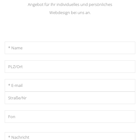
Angebot für Ihr individuelles und persönliches
Webdesign bei uns an.