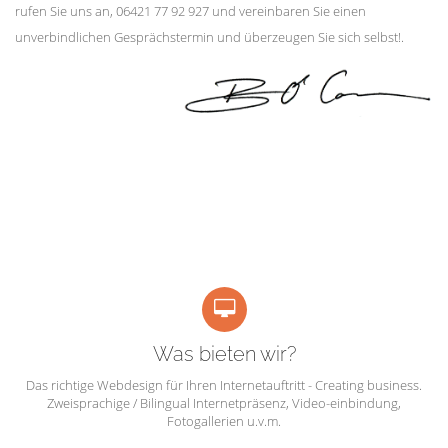
rufen Sie uns an, 06421 77 92 927 und vereinbaren Sie einen
unverbindlichen Gesprächstermin und überzeugen Sie sich selbst!.
Was bieten wir?
Das richtige Webdesign für Ihren Internetauftritt - Creating business.
Zweisprachige / Bilingual Internetpräsenz, Video-einbindung,
Fotogallerien u.v.m.