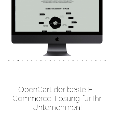
OpenCart der beste E-
Commerce-Lösung für Ihr
Unternehmen!