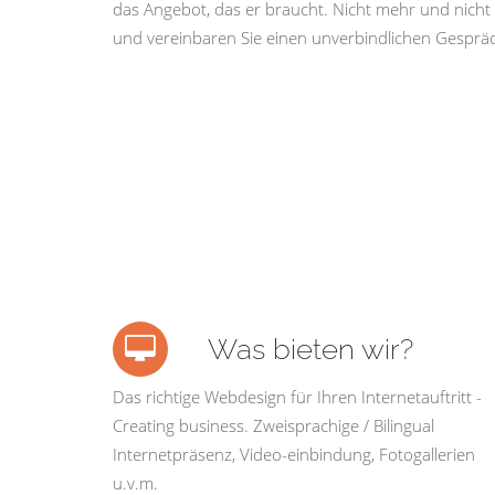
das Angebot, das er braucht. Nicht mehr und nicht 
und vereinbaren Sie einen unverbindlichen Gespräc
Was bieten wir?
Das richtige Webdesign für Ihren Internetauftritt -
Creating business. Zweisprachige / Bilingual
Internetpräsenz, Video-einbindung, Fotogallerien
u.v.m.