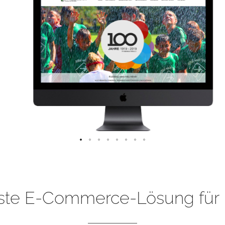
ste E-Commerce-Lösung für 