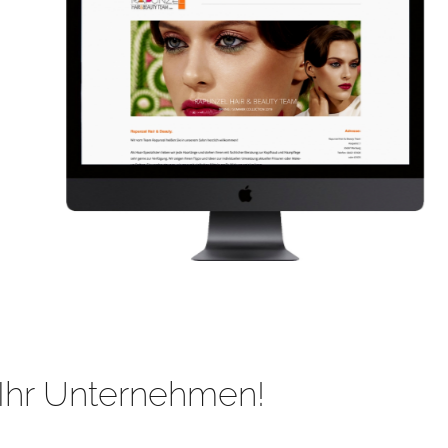
Ihr Unternehmen!