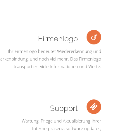
Firmenlogo
Ihr Firmenlogo bedeutet Wiedererkennung und
arkenbindung, und noch viel mehr. Das Firmenlogo
transportiert viele Informationen und Werte.
Support
Wartung, Pflege und Aktualisierung Ihrer
Internetpräsenz, software updates,