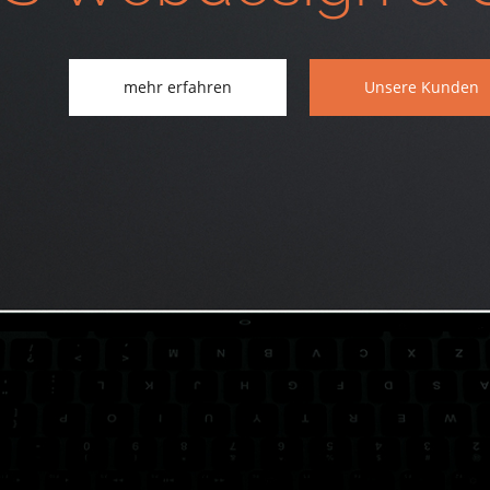
mehr erfahren
Unsere Kunden