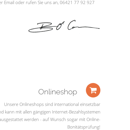
ber Email oder rufen Sie uns an, 06421 77 92 927
Onlineshop
Unsere Onlineshops sind international einsetzbar
nd kann mit allen gängigen Internet-Bezahlsystemen
ausgestattet werden - auf Wunsch sogar mit Online-
Bonitätsprüfung!