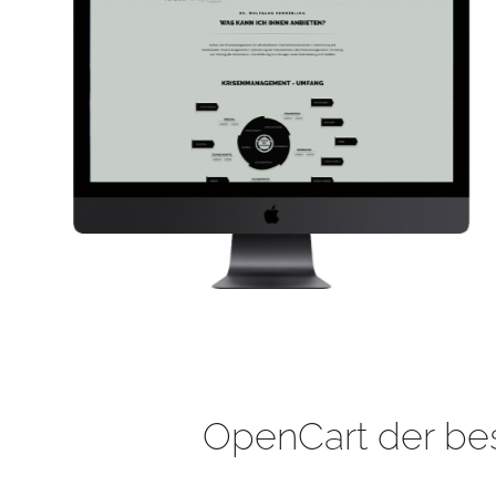
OpenCart der be