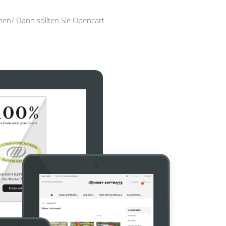
men? Dann sollten Sie Opencart