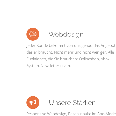
Webdesign
Jeder Kunde bekommt von uns genau das Angebot
das er braucht. Nicht mehr und nicht weniger. Alle
Funktionen, die Sie brauchen: Onlineshop, Abo-
System, Newsletter u.v.m.
Unsere Stärken
Responsive Webdesign, Bezahlinhalte im Abo-Model