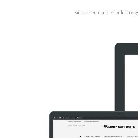
Sie suchen nach einer leistun