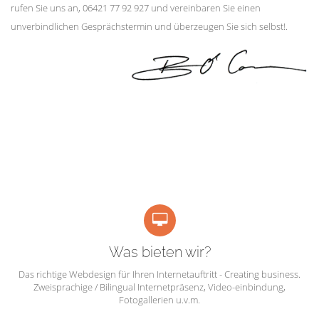
rufen Sie uns an, 06421 77 92 927 und vereinbaren Sie einen
unverbindlichen Gesprächstermin und überzeugen Sie sich selbst!.
Was bieten wir?
Das richtige Webdesign für Ihren Internetauftritt - Creating business.
Zweisprachige / Bilingual Internetpräsenz, Video-einbindung,
Fotogallerien u.v.m.