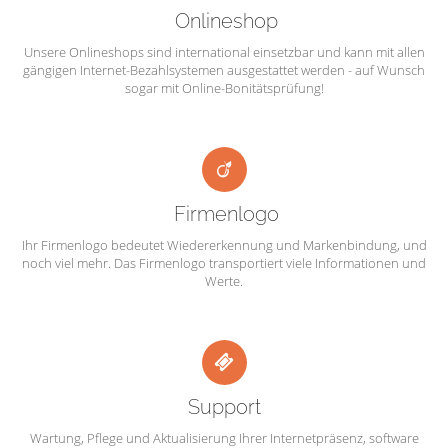
Onlineshop
Unsere Onlineshops sind international einsetzbar und kann mit allen
gängigen Internet-Bezahlsystemen ausgestattet werden - auf Wunsch
sogar mit Online-Bonitätsprüfung!
Firmenlogo
Ihr Firmenlogo bedeutet Wiedererkennung und Markenbindung, und
noch viel mehr. Das Firmenlogo transportiert viele Informationen und
Werte.
Support
Wartung, Pflege und Aktualisierung Ihrer Internetpräsenz, software