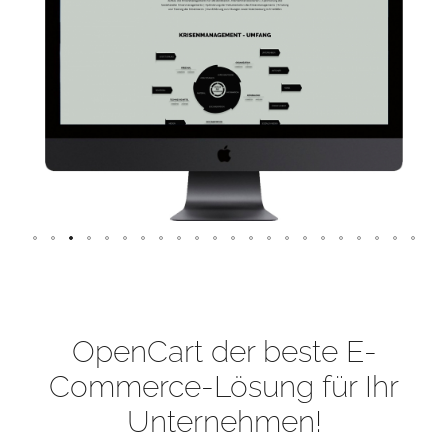
OpenCart der beste E-
Commerce-Lösung für Ihr
Unternehmen!