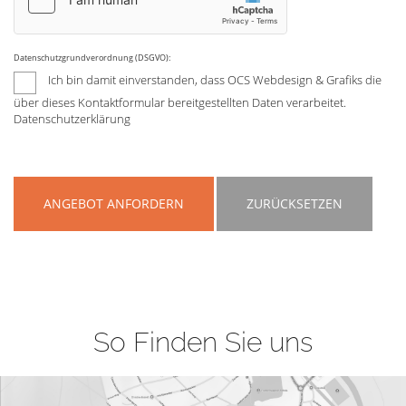
Datenschutzgrundverordnung (DSGVO):
Ich bin damit einverstanden, dass OCS Webdesign & Grafiks die
über dieses Kontaktformular bereitgestellten Daten verarbeitet.
Datenschutzerklärung
ANGEBOT ANFORDERN
ZURÜCKSETZEN
So Finden Sie uns