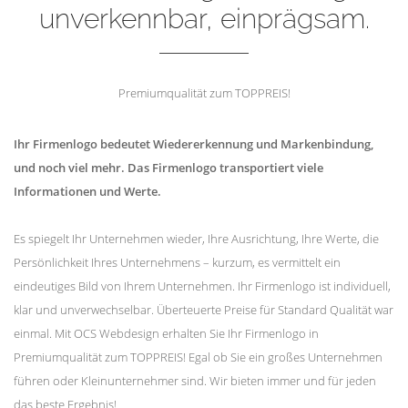
unverkennbar, einprägsam.
Premiumqualität zum TOPPREIS!
Ihr Firmenlogo bedeutet Wiedererkennung und Markenbindung,
und noch viel mehr. Das Firmenlogo transportiert viele
Informationen und Werte.
Es spiegelt Ihr Unternehmen wieder, Ihre Ausrichtung, Ihre Werte, die
Persönlichkeit Ihres Unternehmens – kurzum, es vermittelt ein
eindeutiges Bild von Ihrem Unternehmen. Ihr Firmenlogo ist individuell,
klar und unverwechselbar. Überteuerte Preise für Standard Qualität war
einmal. Mit OCS Webdesign erhalten Sie Ihr Firmenlogo in
Premiumqualität zum TOPPREIS! Egal ob Sie ein großes Unternehmen
führen oder Kleinunternehmer sind. Wir bieten immer und für jeden
das beste Ergebnis!