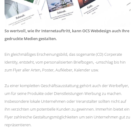
So wertvoll, wie Ihr Internetauftritt, kann OCS Webdesign auch Ihre
gedruckte Medien gestalten.
Ein gleichmäßiges Erscheinungsbild, das sogenante (CD) Corperate
Identity, entsteht, vom personalisierten Briefbogen, -umschlag bis hin
zum Flyer aller Arten, Poster, Aufkleber, Kalender usw.
Zu einer kompletten Geschäftsausstattung gehört auch der Werbeflyer,
um für seine Produkte oder Dienstleistungen Werbung zu machen.
Insbesondere lokale Unternehmen oder Veranstalter sollten nicht auf
ihn verzichten um potentielle Kunden zu gewinnen. Immerhin bietet ein
Flyer zahlreiche Gestaltungsmöglichkeiten um sein Unternehmen gut zu
repräsentieren.