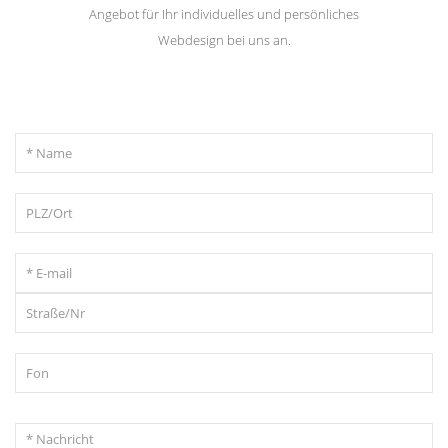
Angebot für Ihr individuelles und persönliches
Webdesign bei uns an.