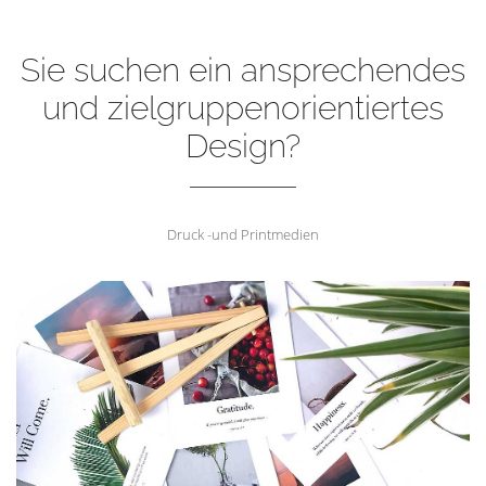
Sie suchen ein ansprechendes
und zielgruppenorientiertes
Design?
Druck -und Printmedien