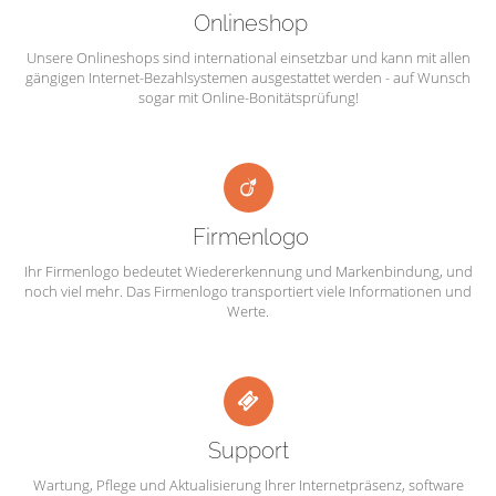
Onlineshop
Unsere Onlineshops sind international einsetzbar und kann mit allen
gängigen Internet-Bezahlsystemen ausgestattet werden - auf Wunsch
sogar mit Online-Bonitätsprüfung!
Firmenlogo
Ihr Firmenlogo bedeutet Wiedererkennung und Markenbindung, und
noch viel mehr. Das Firmenlogo transportiert viele Informationen und
Werte.
Support
Wartung, Pflege und Aktualisierung Ihrer Internetpräsenz, software