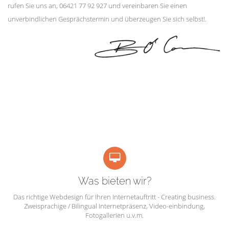
rufen Sie uns an, 06421 77 92 927 und vereinbaren Sie einen
unverbindlichen Gesprächstermin und überzeugen Sie sich selbst!.
Was bieten wir?
Das richtige Webdesign für Ihren Internetauftritt - Creating business.
Zweisprachige / Bilingual Internetpräsenz, Video-einbindung,
Fotogallerien u.v.m.