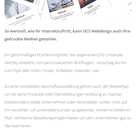
So wertvoll, wie Ihr Internetauftritt, kann OCS Webdesign auch Ihre
gedruckte Medien gestalten.
Ein gleichmäßiges Erscheinungsbild, das sogenante (CD) Corperate
Identity, entsteht, vom personalisierten Briefbogen, -umschlag bis hin
zum Flyer aller Arten, Poster, Aufkleber, Kalender usw.
Zu einer kompletten Geschäftsausstattung gehört auch der Werbeflyer,
um für seine Produkte oder Dienstleistungen Werbung zu machen.
Insbesondere lokale Unternehmen oder Veranstalter sollten nicht auf
ihn verzichten um potentielle Kunden zu gewinnen. Immerhin bietet ein
Flyer zahlreiche Gestaltungsmöglichkeiten um sein Unternehmen gut zu
repräsentieren.