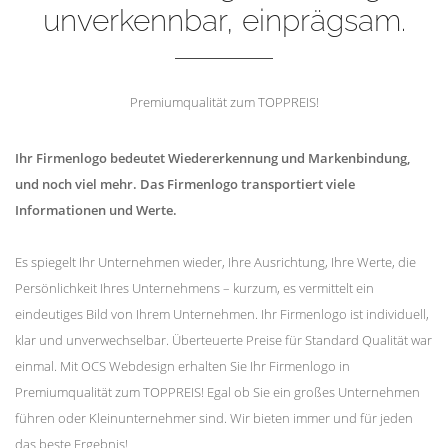
unverkennbar, einprägsam.
Premiumqualität zum TOPPREIS!
Ihr Firmenlogo bedeutet Wiedererkennung und Markenbindung,
und noch viel mehr. Das Firmenlogo transportiert viele
Informationen und Werte.
Es spiegelt Ihr Unternehmen wieder, Ihre Ausrichtung, Ihre Werte, die
Persönlichkeit Ihres Unternehmens – kurzum, es vermittelt ein
eindeutiges Bild von Ihrem Unternehmen. Ihr Firmenlogo ist individuell,
klar und unverwechselbar. Überteuerte Preise für Standard Qualität war
einmal. Mit OCS Webdesign erhalten Sie Ihr Firmenlogo in
Premiumqualität zum TOPPREIS! Egal ob Sie ein großes Unternehmen
führen oder Kleinunternehmer sind. Wir bieten immer und für jeden
das beste Ergebnis!