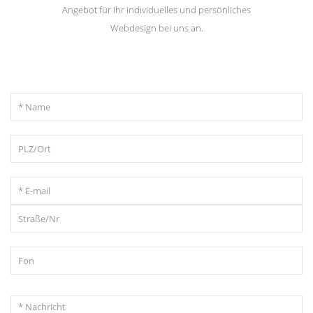
Angebot für Ihr individuelles und persönliches
Webdesign bei uns an.