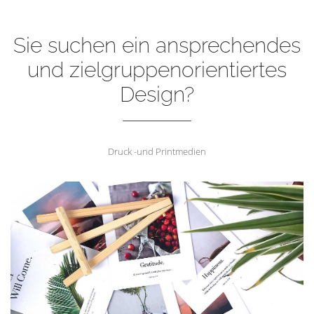
Sie suchen ein ansprechendes
und zielgruppenorientiertes
Design?
Druck -und Printmedien