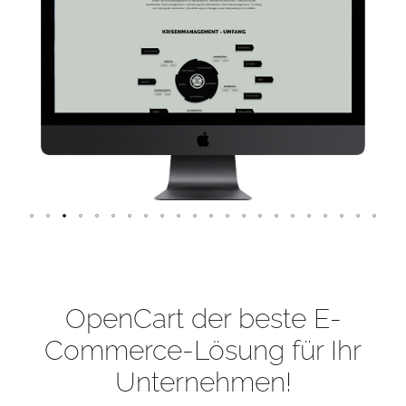
OpenCart der beste E-
Commerce-Lösung für Ihr
Unternehmen!