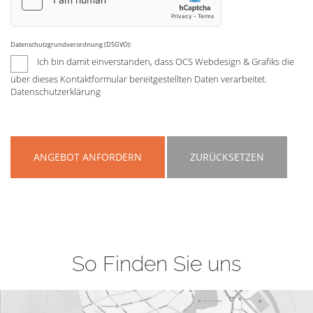
Datenschutzgrundverordnung (DSGVO):
Ich bin damit einverstanden, dass OCS Webdesign & Grafiks die
über dieses Kontaktformular bereitgestellten Daten verarbeitet.
Datenschutzerklärung
ANGEBOT ANFORDERN
ZURÜCKSETZEN
So Finden Sie uns