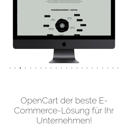
OpenCart der beste E-
Commerce-Lösung für Ihr
Unternehmen!