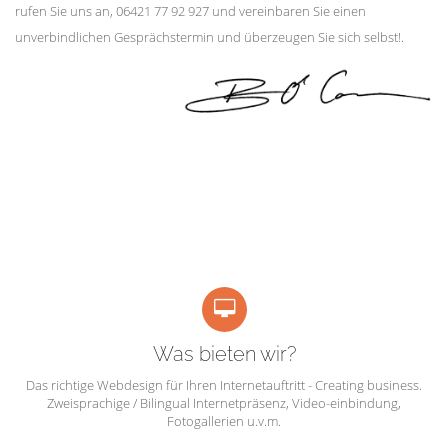
rufen Sie uns an, 06421 77 92 927 und vereinbaren Sie einen
unverbindlichen Gesprächstermin und überzeugen Sie sich selbst!.
Was bieten wir?
Das richtige Webdesign für Ihren Internetauftritt - Creating business.
Zweisprachige / Bilingual Internetpräsenz, Video-einbindung,
Fotogallerien u.v.m.