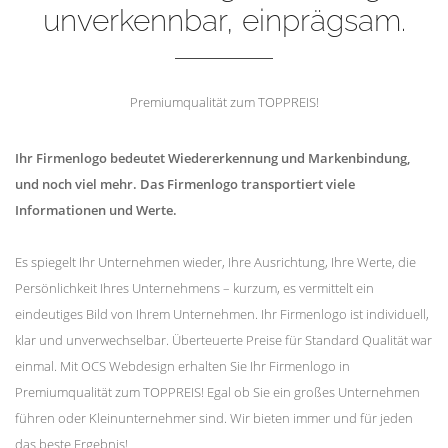
unverkennbar, einprägsam.
Premiumqualität zum TOPPREIS!
Ihr Firmenlogo bedeutet Wiedererkennung und Markenbindung,
und noch viel mehr. Das Firmenlogo transportiert viele
Informationen und Werte.
Es spiegelt Ihr Unternehmen wieder, Ihre Ausrichtung, Ihre Werte, die
Persönlichkeit Ihres Unternehmens – kurzum, es vermittelt ein
eindeutiges Bild von Ihrem Unternehmen. Ihr Firmenlogo ist individuell,
klar und unverwechselbar. Überteuerte Preise für Standard Qualität war
einmal. Mit OCS Webdesign erhalten Sie Ihr Firmenlogo in
Premiumqualität zum TOPPREIS! Egal ob Sie ein großes Unternehmen
führen oder Kleinunternehmer sind. Wir bieten immer und für jeden
das beste Ergebnis!