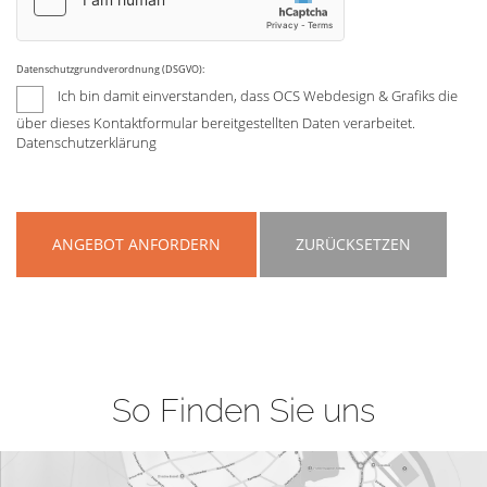
Datenschutzgrundverordnung (DSGVO):
Ich bin damit einverstanden, dass OCS Webdesign & Grafiks die
über dieses Kontaktformular bereitgestellten Daten verarbeitet.
Datenschutzerklärung
ANGEBOT ANFORDERN
ZURÜCKSETZEN
So Finden Sie uns