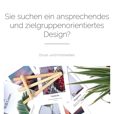
Sie suchen ein ansprechendes
und zielgruppenorientiertes
Design?
Druck -und Printmedien