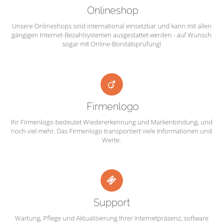
Onlineshop
Unsere Onlineshops sind international einsetzbar und kann mit allen
gängigen Internet-Bezahlsystemen ausgestattet werden - auf Wunsch
sogar mit Online-Bonitätsprüfung!
Firmenlogo
Ihr Firmenlogo bedeutet Wiedererkennung und Markenbindung, und
noch viel mehr. Das Firmenlogo transportiert viele Informationen und
Werte.
Support
Wartung, Pflege und Aktualisierung Ihrer Internetpräsenz, software