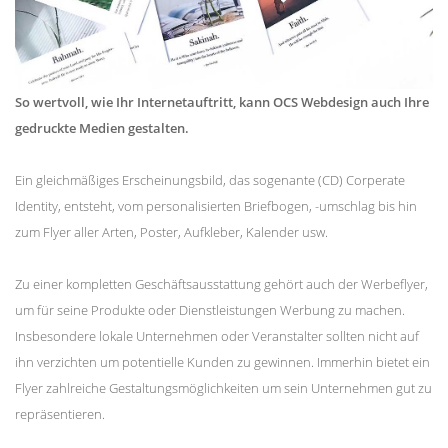
So wertvoll, wie Ihr Internetauftritt, kann OCS Webdesign auch Ihre
gedruckte Medien gestalten.
Ein gleichmäßiges Erscheinungsbild, das sogenante (CD) Corperate
Identity, entsteht, vom personalisierten Briefbogen, -umschlag bis hin
zum Flyer aller Arten, Poster, Aufkleber, Kalender usw.
Zu einer kompletten Geschäftsausstattung gehört auch der Werbeflyer,
um für seine Produkte oder Dienstleistungen Werbung zu machen.
Insbesondere lokale Unternehmen oder Veranstalter sollten nicht auf
ihn verzichten um potentielle Kunden zu gewinnen. Immerhin bietet ein
Flyer zahlreiche Gestaltungsmöglichkeiten um sein Unternehmen gut zu
repräsentieren.