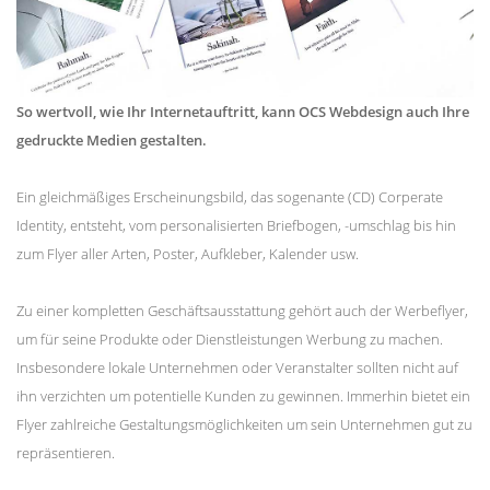
So wertvoll, wie Ihr Internetauftritt, kann OCS Webdesign auch Ihre
gedruckte Medien gestalten.
Ein gleichmäßiges Erscheinungsbild, das sogenante (CD) Corperate
Identity, entsteht, vom personalisierten Briefbogen, -umschlag bis hin
zum Flyer aller Arten, Poster, Aufkleber, Kalender usw.
Zu einer kompletten Geschäftsausstattung gehört auch der Werbeflyer,
um für seine Produkte oder Dienstleistungen Werbung zu machen.
Insbesondere lokale Unternehmen oder Veranstalter sollten nicht auf
ihn verzichten um potentielle Kunden zu gewinnen. Immerhin bietet ein
Flyer zahlreiche Gestaltungsmöglichkeiten um sein Unternehmen gut zu
repräsentieren.