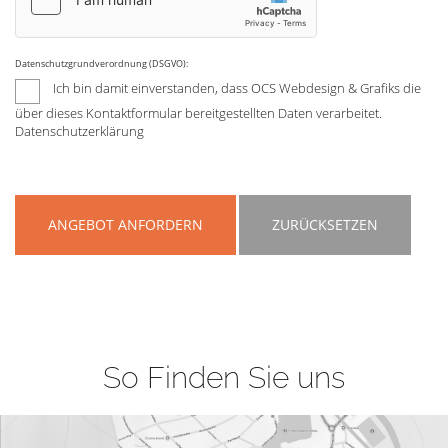
Datenschutzgrundverordnung (DSGVO):
Ich bin damit einverstanden, dass OCS Webdesign & Grafiks die
über dieses Kontaktformular bereitgestellten Daten verarbeitet.
Datenschutzerklärung
ANGEBOT ANFORDERN
ZURÜCKSETZEN
So Finden Sie uns