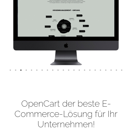
OpenCart der beste E-
Commerce-Lösung für Ihr
Unternehmen!