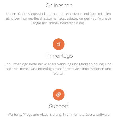
Onlineshop
Unsere Onlineshops sind international einsetzbar und kann mit allen
gängigen Internet-Bezahlsystemen ausgestattet werden - auf Wunsch
sogar mit Online-Bonitätsprüfung!
Firmenlogo
Ihr Firmenlogo bedeutet Wiedererkennung und Markenbindung, und
noch viel mehr. Das Firmenlogo transportiert viele Informationen und
Werte.
Support
Wartung, Pflege und Aktualisierung Ihrer Internetpräsenz, software