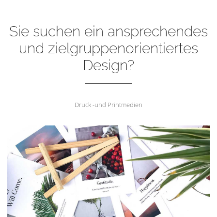
Sie suchen ein ansprechendes
und zielgruppenorientiertes
Design?
Druck -und Printmedien