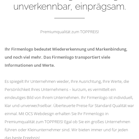
unverkennbar, einprägsam.
Premiumqualität zum TOPPREIS!
Ihr Firmenlogo bedeutet Wiedererkennung und Markenbindung,
und noch viel mehr. Das Firmenlogo transportiert viele
Informationen und Werte.
Es spiegelt Ihr Unternehmen wieder, Ihre Ausrichtung, Ihre Werte, die
Persönlichkeit Ihres Unternehmens – kurzum, es vermittelt ein
eindeutiges Bild von Ihrem Unternehmen. Ihr Firmenlogo ist individuell,
klar und unverwechselbar. Überteuerte Preise für Standard Qualität war
einmal. Mit OCS Webdesign erhalten Sie Ihr Firmenlogo in
Premiumqualität zum TOPPREIS! Egal ob Sie ein großes Unternehmen
führen oder Kleinunternehmer sind. Wir bieten immer und für jeden
das beste Ergebnis!