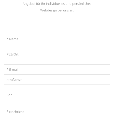
Angebot für Ihr individuelles und persönliches
Webdesign bei uns an.