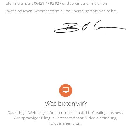
rufen Sie uns an, 06421 77 92 927 und vereinbaren Sie einen
unverbindlichen Gesprächstermin und überzeugen Sie sich selbst!.
Was bieten wir?
Das richtige Webdesign für Ihren Internetauftritt - Creating business.
Zweisprachige / Bilingual Internetpräsenz, Video-einbindung,
Fotogallerien u.v.m.