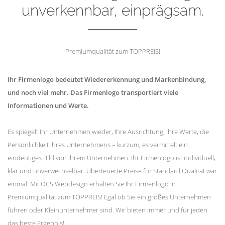
unverkennbar, einprägsam.
Premiumqualität zum TOPPREIS!
Ihr Firmenlogo bedeutet Wiedererkennung und Markenbindung,
und noch viel mehr. Das Firmenlogo transportiert viele
Informationen und Werte.
Es spiegelt Ihr Unternehmen wieder, Ihre Ausrichtung, Ihre Werte, die
Persönlichkeit Ihres Unternehmens – kurzum, es vermittelt ein
eindeutiges Bild von Ihrem Unternehmen. Ihr Firmenlogo ist individuell,
klar und unverwechselbar. Überteuerte Preise für Standard Qualität war
einmal. Mit OCS Webdesign erhalten Sie Ihr Firmenlogo in
Premiumqualität zum TOPPREIS! Egal ob Sie ein großes Unternehmen
führen oder Kleinunternehmer sind. Wir bieten immer und für jeden
das beste Ergebnis!