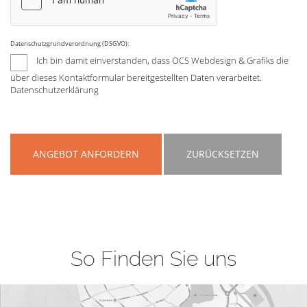
Datenschutzgrundverordnung (DSGVO):
Ich bin damit einverstanden, dass OCS Webdesign & Grafiks die
über dieses Kontaktformular bereitgestellten Daten verarbeitet.
Datenschutzerklärung
ANGEBOT ANFORDERN
ZURÜCKSETZEN
So Finden Sie uns