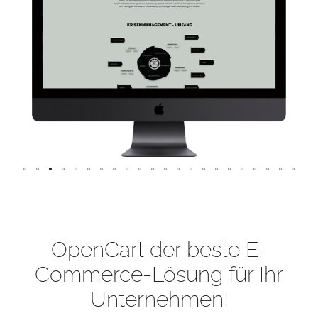
OpenCart der beste E-
Commerce-Lösung für Ihr
Unternehmen!