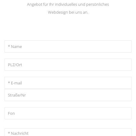
Angebot für Ihr individuelles und persönliches
Webdesign bei uns an.