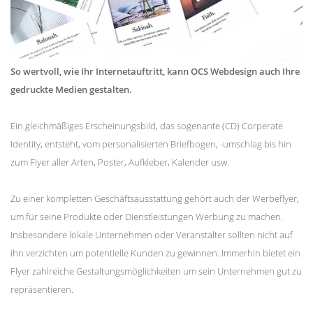
So wertvoll, wie Ihr Internetauftritt, kann OCS Webdesign auch Ihre
gedruckte Medien gestalten.
Ein gleichmäßiges Erscheinungsbild, das sogenante (CD) Corperate
Identity, entsteht, vom personalisierten Briefbogen, -umschlag bis hin
zum Flyer aller Arten, Poster, Aufkleber, Kalender usw.
Zu einer kompletten Geschäftsausstattung gehört auch der Werbeflyer,
um für seine Produkte oder Dienstleistungen Werbung zu machen.
Insbesondere lokale Unternehmen oder Veranstalter sollten nicht auf
ihn verzichten um potentielle Kunden zu gewinnen. Immerhin bietet ein
Flyer zahlreiche Gestaltungsmöglichkeiten um sein Unternehmen gut zu
repräsentieren.