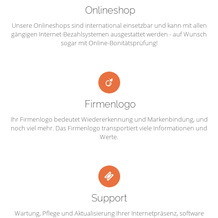
Onlineshop
Unsere Onlineshops sind international einsetzbar und kann mit allen
gängigen Internet-Bezahlsystemen ausgestattet werden - auf Wunsch
sogar mit Online-Bonitätsprüfung!
Firmenlogo
Ihr Firmenlogo bedeutet Wiedererkennung und Markenbindung, und
noch viel mehr. Das Firmenlogo transportiert viele Informationen und
Werte.
Support
Wartung, Pflege und Aktualisierung Ihrer Internetpräsenz, software