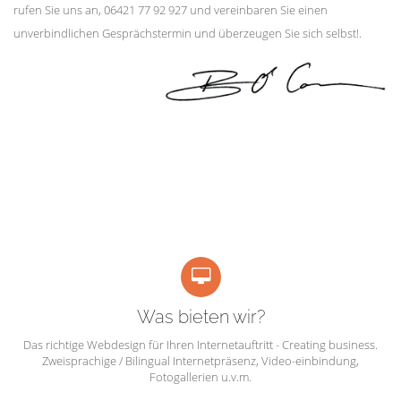
rufen Sie uns an, 06421 77 92 927 und vereinbaren Sie einen
unverbindlichen Gesprächstermin und überzeugen Sie sich selbst!.
Was bieten wir?
Das richtige Webdesign für Ihren Internetauftritt - Creating business.
Zweisprachige / Bilingual Internetpräsenz, Video-einbindung,
Fotogallerien u.v.m.