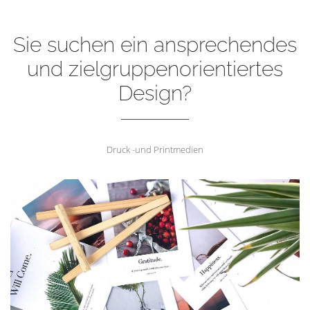
Sie suchen ein ansprechendes
und zielgruppenorientiertes
Design?
Druck -und Printmedien