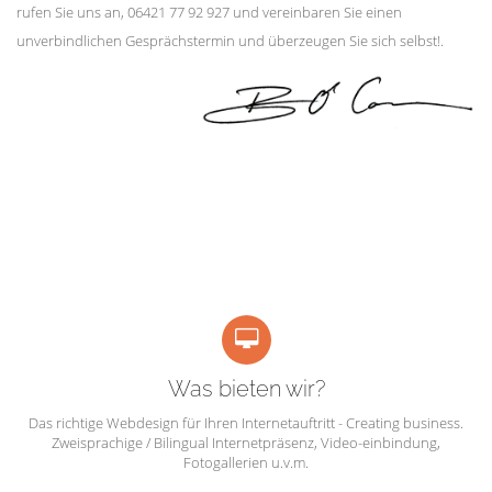
rufen Sie uns an, 06421 77 92 927 und vereinbaren Sie einen
unverbindlichen Gesprächstermin und überzeugen Sie sich selbst!.
Was bieten wir?
Das richtige Webdesign für Ihren Internetauftritt - Creating business.
Zweisprachige / Bilingual Internetpräsenz, Video-einbindung,
Fotogallerien u.v.m.