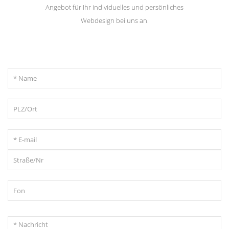
Angebot für Ihr individuelles und persönliches
Webdesign bei uns an.