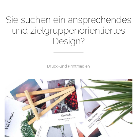
Sie suchen ein ansprechendes
und zielgruppenorientiertes
Design?
Druck -und Printmedien