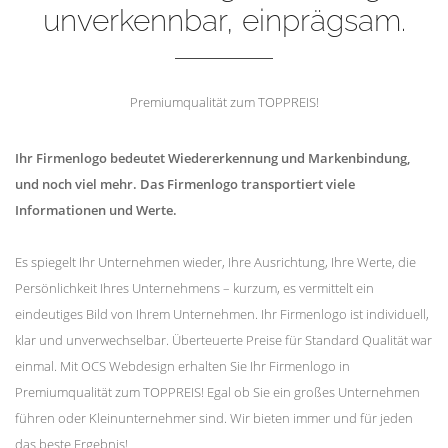
unverkennbar, einprägsam.
Premiumqualität zum TOPPREIS!
Ihr Firmenlogo bedeutet Wiedererkennung und Markenbindung,
und noch viel mehr. Das Firmenlogo transportiert viele
Informationen und Werte.
Es spiegelt Ihr Unternehmen wieder, Ihre Ausrichtung, Ihre Werte, die
Persönlichkeit Ihres Unternehmens – kurzum, es vermittelt ein
eindeutiges Bild von Ihrem Unternehmen. Ihr Firmenlogo ist individuell,
klar und unverwechselbar. Überteuerte Preise für Standard Qualität war
einmal. Mit OCS Webdesign erhalten Sie Ihr Firmenlogo in
Premiumqualität zum TOPPREIS! Egal ob Sie ein großes Unternehmen
führen oder Kleinunternehmer sind. Wir bieten immer und für jeden
das beste Ergebnis!