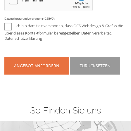
Datenschutzgrundverordnung (DSGVO):
Ich bin damit einverstanden, dass OCS Webdesign & Grafiks die
über dieses Kontaktformular bereitgestellten Daten verarbeitet.
Datenschutzerklärung
ANGEBOT ANFORDERN
ZURÜCKSETZEN
So Finden Sie uns