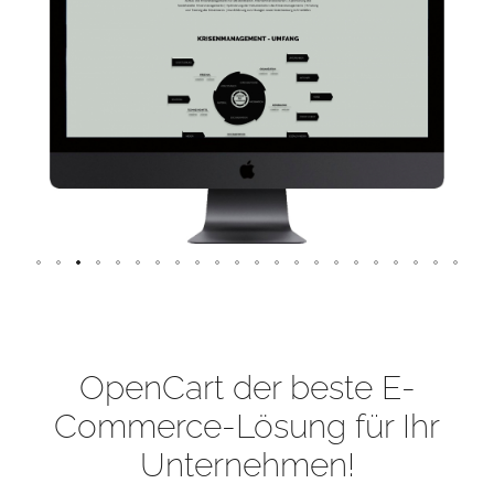
OpenCart der beste E-
Commerce-Lösung für Ihr
Unternehmen!