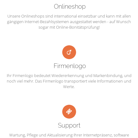
Onlineshop
Unsere Onlineshops sind international einsetzbar und kann mit allen
gängigen Internet-Bezahlsystemen ausgestattet werden - auf Wunsch
sogar mit Online-Bonitätsprüfung!
Firmenlogo
Ihr Firmenlogo bedeutet Wiedererkennung und Markenbindung, und
noch viel mehr. Das Firmenlogo transportiert viele Informationen und
Werte.
Support
Wartung, Pflege und Aktualisierung Ihrer Internetpräsenz, software