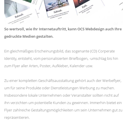
So wertvoll, wie Ihr Internetauftritt, kann OCS Webdesign auch Ihre
gedruckte Medien gestalten.
Ein gleichmäßiges Erscheinungsbild, das sogenante (CD) Corperate
Identity, entsteht, vom personalisierten Briefbogen, -umschlag bis hin
zum Flyer aller Arten, Poster, Aufkleber, Kalender usw.
Zu einer kompletten Geschäftsausstattung gehört auch der Werbeflyer,
um für seine Produkte oder Dienstleistungen Werbung zu machen.
Insbesondere lokale Unternehmen oder Veranstalter sollten nicht auf
ihn verzichten um potentielle Kunden zu gewinnen. Immerhin bietet ein
Flyer zahlreiche Gestaltungsmöglichkeiten um sein Unternehmen gut zu
repräsentieren.