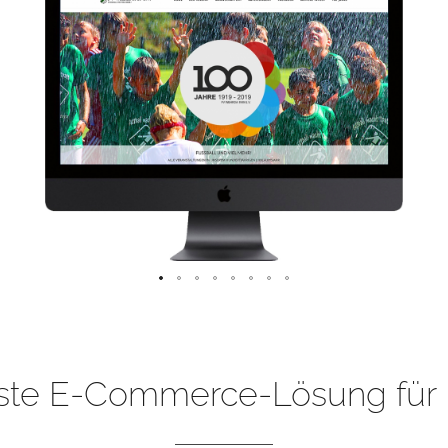
ste E-Commerce-Lösung für 