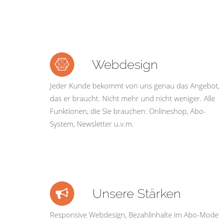
Webdesign
Jeder Kunde bekommt von uns genau das Angebot
das er braucht. Nicht mehr und nicht weniger. Alle
Funktionen, die Sie brauchen: Onlineshop, Abo-
System, Newsletter u.v.m.
Unsere Stärken
Responsive Webdesign, Bezahlinhalte im Abo-Model