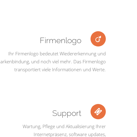
Firmenlogo
Ihr Firmenlogo bedeutet Wiedererkennung und
arkenbindung, und noch viel mehr. Das Firmenlogo
transportiert viele Informationen und Werte.
Support
Wartung, Pflege und Aktualisierung Ihrer
Internetpräsenz, software updates,