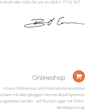
ber Email oder rufen Sie uns an, 06421 77 92 927
Onlineshop
Unsere Onlineshops sind international einsetzbar
nd kann mit allen gängigen Internet-Bezahlsystemen
ausgestattet werden - auf Wunsch sogar mit Online-
Bonitätsprüfung!