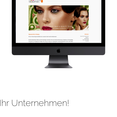
Ihr Unternehmen!