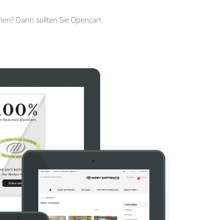
men? Dann sollten Sie Opencart