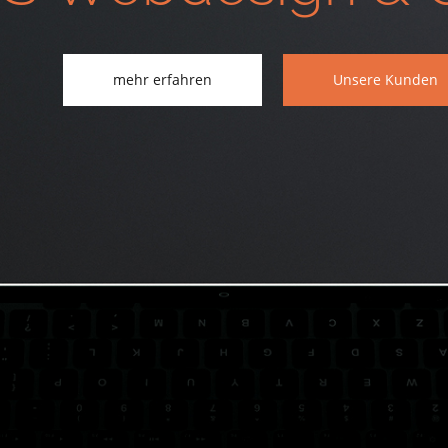
mehr erfahren
Unsere Kunden