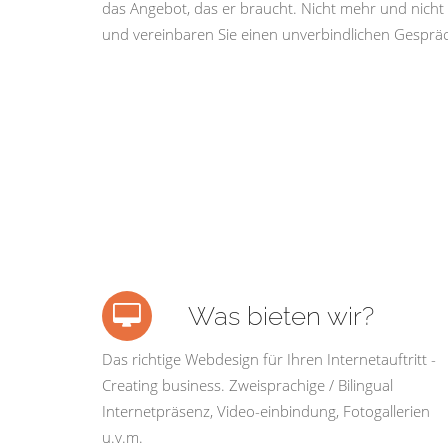
das Angebot, das er braucht. Nicht mehr und nicht 
und vereinbaren Sie einen unverbindlichen Gespräc
Was bieten wir?
Das richtige Webdesign für Ihren Internetauftritt -
Creating business. Zweisprachige / Bilingual
Internetpräsenz, Video-einbindung, Fotogallerien
u.v.m.