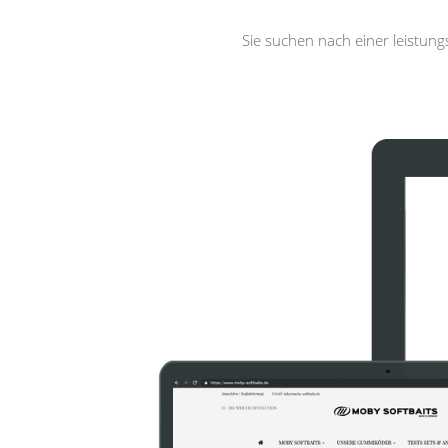
Sie suchen nach einer leistun