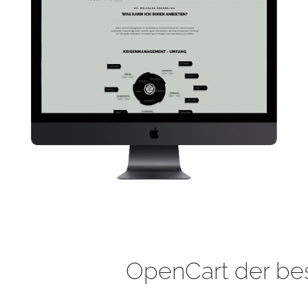
OpenCart der be