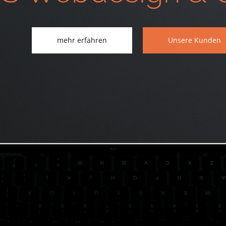
mehr erfahren
Unsere Kunden