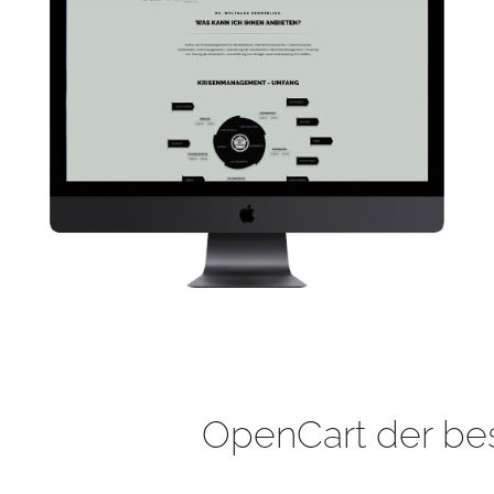
OpenCart der be