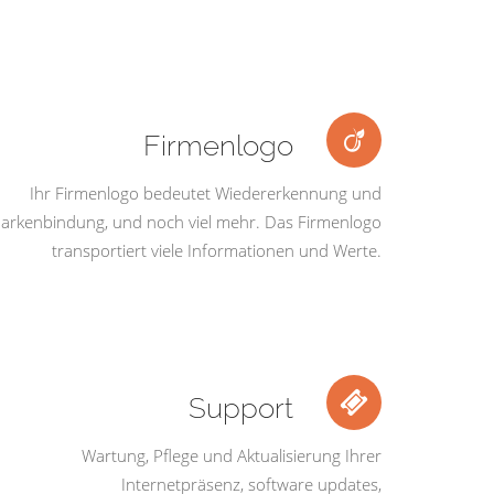
Firmenlogo
Ihr Firmenlogo bedeutet Wiedererkennung und
arkenbindung, und noch viel mehr. Das Firmenlogo
transportiert viele Informationen und Werte.
Support
Wartung, Pflege und Aktualisierung Ihrer
Internetpräsenz, software updates,