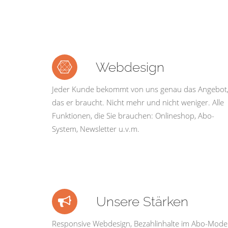
Webdesign
Jeder Kunde bekommt von uns genau das Angebot
das er braucht. Nicht mehr und nicht weniger. Alle
Funktionen, die Sie brauchen: Onlineshop, Abo-
System, Newsletter u.v.m.
Unsere Stärken
Responsive Webdesign, Bezahlinhalte im Abo-Model