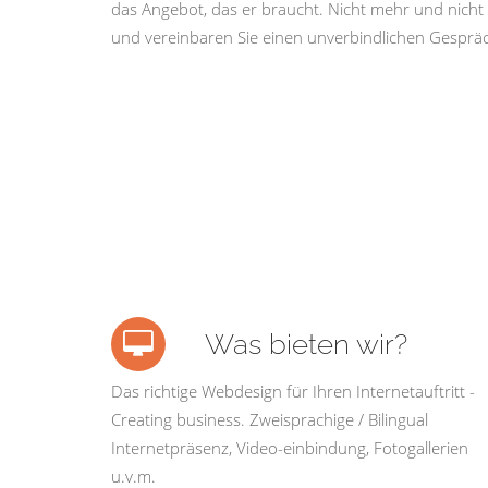
das Angebot, das er braucht. Nicht mehr und nicht 
und vereinbaren Sie einen unverbindlichen Gespräc
Was bieten wir?
Das richtige Webdesign für Ihren Internetauftritt -
Creating business. Zweisprachige / Bilingual
Internetpräsenz, Video-einbindung, Fotogallerien
u.v.m.