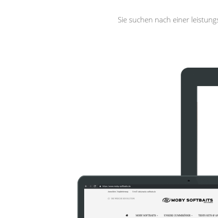
Sie suchen nach einer leistun