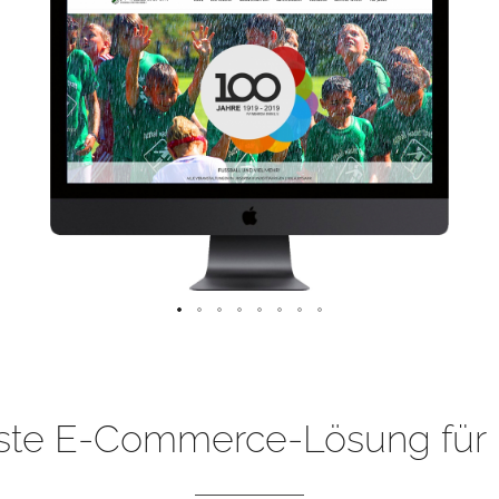
ste E-Commerce-Lösung für 