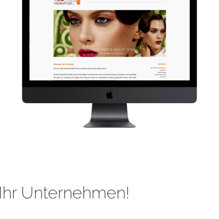
Ihr Unternehmen!