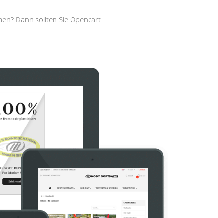
men? Dann sollten Sie Opencart