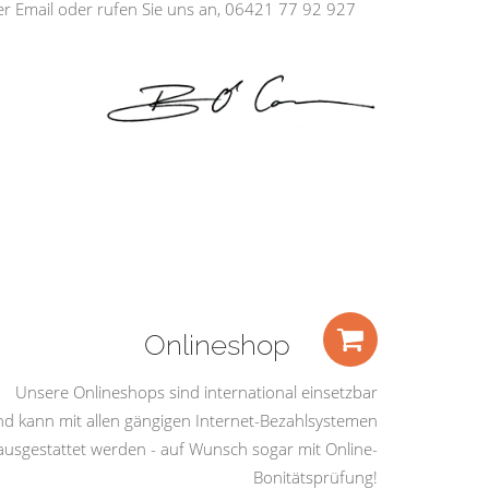
ber Email oder rufen Sie uns an, 06421 77 92 927
Onlineshop
Unsere Onlineshops sind international einsetzbar
nd kann mit allen gängigen Internet-Bezahlsystemen
ausgestattet werden - auf Wunsch sogar mit Online-
Bonitätsprüfung!