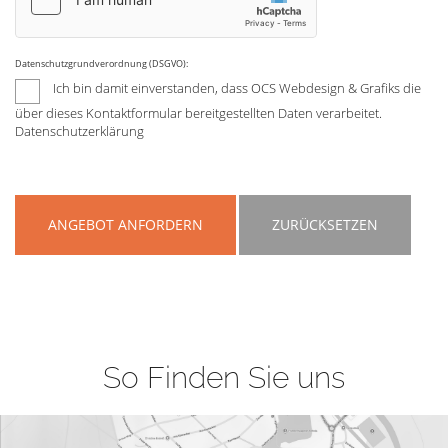
Datenschutzgrundverordnung (DSGVO):
Ich bin damit einverstanden, dass OCS Webdesign & Grafiks die
über dieses Kontaktformular bereitgestellten Daten verarbeitet.
Datenschutzerklärung
ANGEBOT ANFORDERN
ZURÜCKSETZEN
So Finden Sie uns