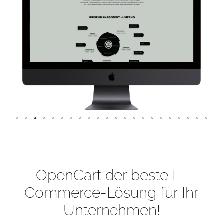
OpenCart der beste E-
Commerce-Lösung für Ihr
Unternehmen!