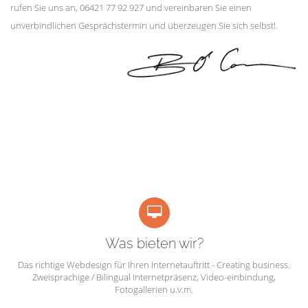
rufen Sie uns an, 06421 77 92 927 und vereinbaren Sie einen
unverbindlichen Gesprächstermin und überzeugen Sie sich selbst!.
Was bieten wir?
Das richtige Webdesign für Ihren Internetauftritt - Creating business.
Zweisprachige / Bilingual Internetpräsenz, Video-einbindung,
Fotogallerien u.v.m.