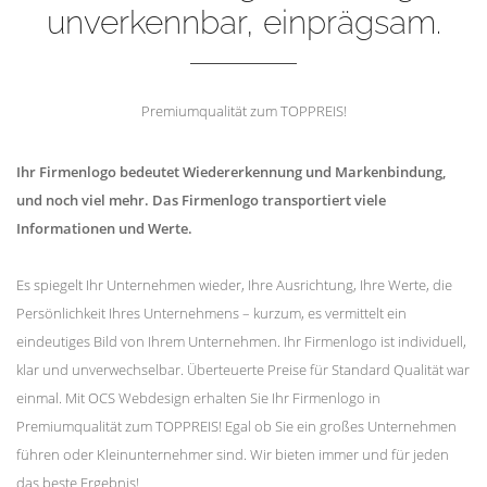
unverkennbar, einprägsam.
Premiumqualität zum TOPPREIS!
Ihr Firmenlogo bedeutet Wiedererkennung und Markenbindung,
und noch viel mehr. Das Firmenlogo transportiert viele
Informationen und Werte.
Es spiegelt Ihr Unternehmen wieder, Ihre Ausrichtung, Ihre Werte, die
Persönlichkeit Ihres Unternehmens – kurzum, es vermittelt ein
eindeutiges Bild von Ihrem Unternehmen. Ihr Firmenlogo ist individuell,
klar und unverwechselbar. Überteuerte Preise für Standard Qualität war
einmal. Mit OCS Webdesign erhalten Sie Ihr Firmenlogo in
Premiumqualität zum TOPPREIS! Egal ob Sie ein großes Unternehmen
führen oder Kleinunternehmer sind. Wir bieten immer und für jeden
das beste Ergebnis!