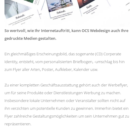
So wertvoll, wie Ihr Internetauftritt, kann OCS Webdesign auch Ihre
gedruckte Medien gestalten.
Ein gleichmäßiges Erscheinungsbild, das sogenante (CD) Corperate
Identity, entsteht, vom personalisierten Briefbogen, -umschlag bis hin
zum Flyer aller Arten, Poster, Aufkleber, Kalender usw.
Zu einer kompletten Geschäftsausstattung gehört auch der Werbeflyer,
um für seine Produkte oder Dienstleistungen Werbung zu machen.
Insbesondere lokale Unternehmen oder Veranstalter sollten nicht auf
ihn verzichten um potentielle Kunden zu gewinnen. Immerhin bietet ein
Flyer zahlreiche Gestaltungsmöglichkeiten um sein Unternehmen gut zu
repräsentieren.