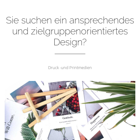
Sie suchen ein ansprechendes
und zielgruppenorientiertes
Design?
Druck -und Printmedien