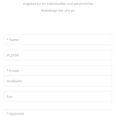
Angebot für Ihr individuelles und persönliches
Webdesign bei uns an.