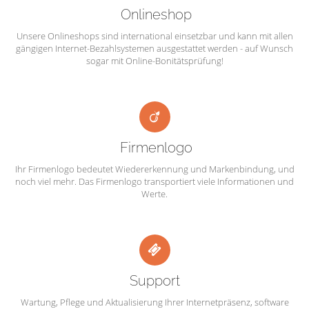
Onlineshop
Unsere Onlineshops sind international einsetzbar und kann mit allen
gängigen Internet-Bezahlsystemen ausgestattet werden - auf Wunsch
sogar mit Online-Bonitätsprüfung!
Firmenlogo
Ihr Firmenlogo bedeutet Wiedererkennung und Markenbindung, und
noch viel mehr. Das Firmenlogo transportiert viele Informationen und
Werte.
Support
Wartung, Pflege und Aktualisierung Ihrer Internetpräsenz, software